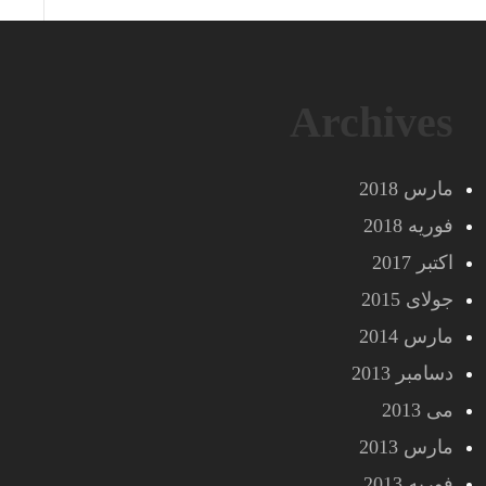
Archives
مارس 2018
فوریه 2018
اکتبر 2017
جولای 2015
مارس 2014
دسامبر 2013
می 2013
مارس 2013
فوریه 2013