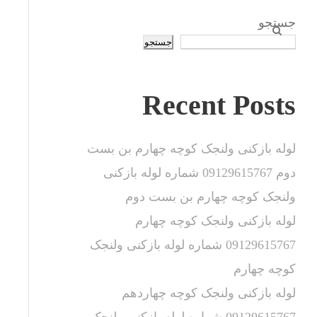
جستجو
جستجو
Recent Posts
لوله بازکنی ولنجک کوچه چهارم بن بست
دوم 09129615767 شماره لوله بازکنی
ولنجک کوچه چهارم بن بست دوم
لوله بازکنی ولنجک کوچه چهارم
09129615767 شماره لوله بازکنی ولنجک
کوچه چهارم
لوله بازکنی ولنجک کوچه چهاردهم