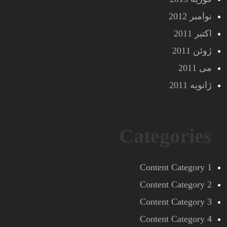
نوامبر 2012
اکتبر 2011
ژوئن 2011
می 2011
ژانویه 2011
Categories
Content Category 1
Content Category 2
Content Category 3
Content Category 4