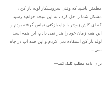
مطمئن باشید که وقتی سرویسکار لوله باز کن ،
مشکل شما را حل کرد ، به این نتیجه خواهید رسید
که ای کاش زودتر با چاه بازکنی تماس گرفته بودم و
این همه زمان خود را هدر نمی دادم، این همه اسید
لوله باز کن استفاده نمی کردم و این همه آب در چاه
نمی...
برای ادامه مطلب کلیک کنید