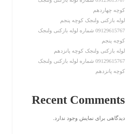
09129615767 شماره لوله بازکنی ولنجک
کوچه چهاردهم
لوله بازکنی ولنجک کوچه پنجم
09129615767 شماره لوله بازکنی ولنجک
کوچه پنجم
لوله بازکنی ولنجک کوچه پانزدهم
09129615767 شماره لوله بازکنی ولنجک
کوچه پانزدهم
Recent Comments
دیدگاهی برای نمایش وجود ندارد.