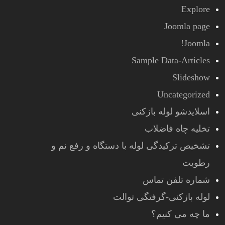
Explore
Joomla page
Joomla!
Sample Data-Articles
Slideshow
Uncategorized
اسلایدشو لوله بازکنی
تخلیه چاه فاضلاب
تشخیص ترکیدگی لوله با دستگاه و رفع نم و
رطوبت
شماره تلفن تماس
لوله بازکنی-گرفتگی توالت
ما چه می کنیم؟