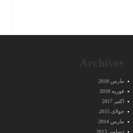
Archives
مارس 2018
فوریه 2018
اکتبر 2017
جولای 2015
مارس 2014
دسامبر 2013