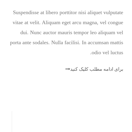
Suspendisse at libero porttitor nisi aliquet vulputate
vitae at velit. Aliquam eget arcu magna, vel congue
dui. Nunc auctor mauris tempor leo aliquam vel
porta ante sodales. Nulla facilisi. In accumsan mattis
odio vel luctus.
برای ادامه مطلب کلیک کنید