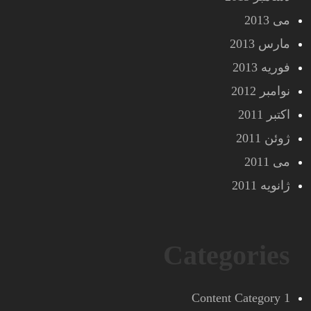
می 2013
مارس 2013
فوریه 2013
نوامبر 2012
اکتبر 2011
ژوئن 2011
می 2011
ژانویه 2011
Categories
Content Category 1