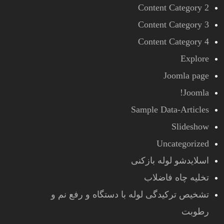
Content Category 2
Content Category 3
Content Category 4
Explore
Joomla page
Joomla!
Sample Data-Articles
Slideshow
Uncategorized
اسلایدشو لوله بازکنی
تخلیه چاه فاضلاب
تشخیص ترکیدگی لوله با دستگاه و رفع نم و
رطوبت