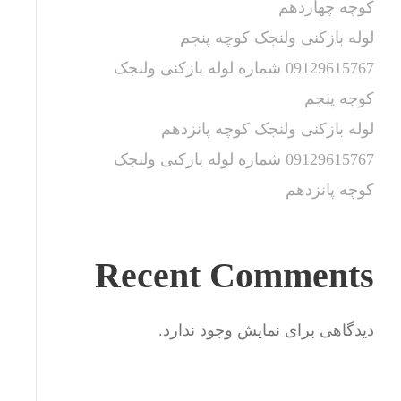
کوچه چهاردهم
لوله بازکنی ولنجک کوچه پنجم
09129615767 شماره لوله بازکنی ولنجک
کوچه پنجم
لوله بازکنی ولنجک کوچه پانزدهم
09129615767 شماره لوله بازکنی ولنجک
کوچه پانزدهم
Recent Comments
دیدگاهی برای نمایش وجود ندارد.