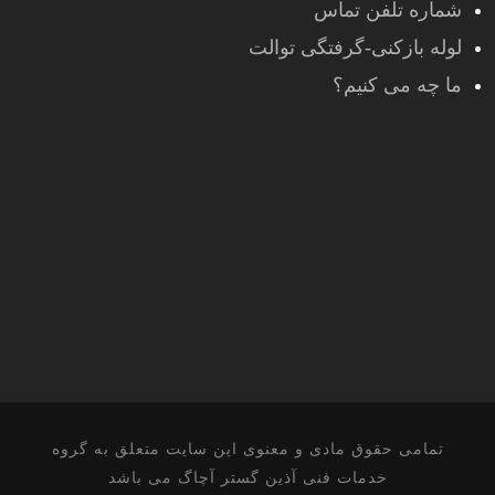
شماره تلفن تماس
لوله بازکنی-گرفتگی توالت
ما چه می کنیم؟
تمامی حقوق مادی و معنوی این سایت متعلق به گروه
خدمات فنی آذین گستر آچاگ می باشد