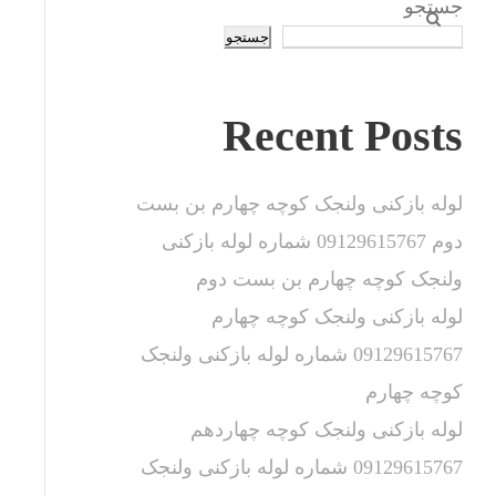
جستجو
جستجو
Recent Posts
لوله بازکنی ولنجک کوچه چهارم بن بست
دوم 09129615767 شماره لوله بازکنی
ولنجک کوچه چهارم بن بست دوم
لوله بازکنی ولنجک کوچه چهارم
09129615767 شماره لوله بازکنی ولنجک
کوچه چهارم
لوله بازکنی ولنجک کوچه چهاردهم
09129615767 شماره لوله بازکنی ولنجک