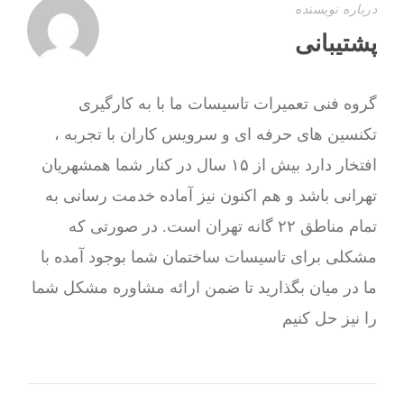
درباره نویسنده
پشتیبانی
گروه فنی تعمیرات تاسیسات ما با به‌ کارگیری
تکنسین های حرفه ای و سرویس کاران با تجربه ،
افتخار دارد بیش از ۱۵ سال در کنار شما همشهریان
تهرانی باشد و هم اکنون نیز آماده خدمت رسانی به
تمام مناطق ۲۲ گانه تهران است. در صورتی که
مشکلی برای تاسیسات ساختمان شما بوجود آمده با
ما در میان بگذارید تا ضمن ارائه مشاوره مشکل شما
را نیز حل کنیم