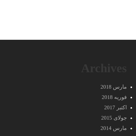
Archives
مارس 2018
فوریه 2018
اکتبر 2017
جولای 2015
مارس 2014