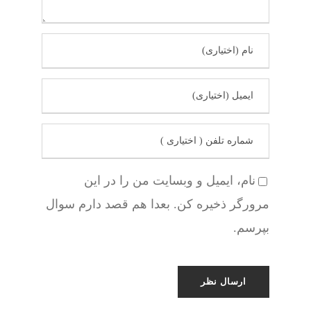
نام، ایمیل و وبسایت من را در این
مرورگر ذخیره کن. بعدا هم قصد دارم سوال
بپرسم.