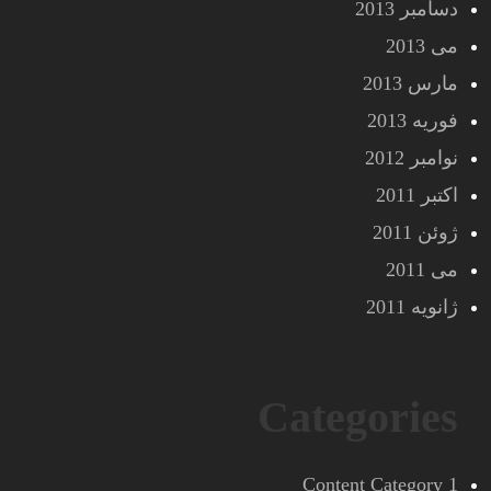
دسامبر 2013
می 2013
مارس 2013
فوریه 2013
نوامبر 2012
اکتبر 2011
ژوئن 2011
می 2011
ژانویه 2011
Categories
Content Category 1