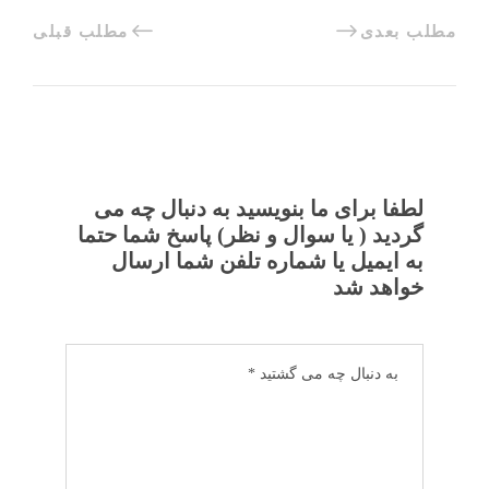
مطلب بعدی
مطلب قبلی
لطفا برای ما بنویسید به دنبال چه می
گردید ( یا سوال و نظر) پاسخ شما حتما
به ایمیل یا شماره تلفن شما ارسال
خواهد شد