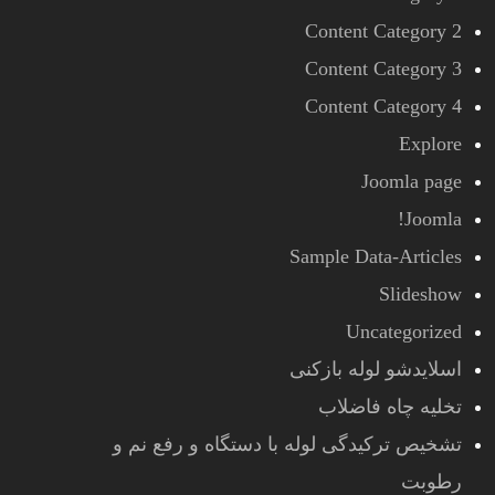
Content Category 2
Content Category 3
Content Category 4
Explore
Joomla page
Joomla!
Sample Data-Articles
Slideshow
Uncategorized
اسلایدشو لوله بازکنی
تخلیه چاه فاضلاب
تشخیص ترکیدگی لوله با دستگاه و رفع نم و
رطوبت