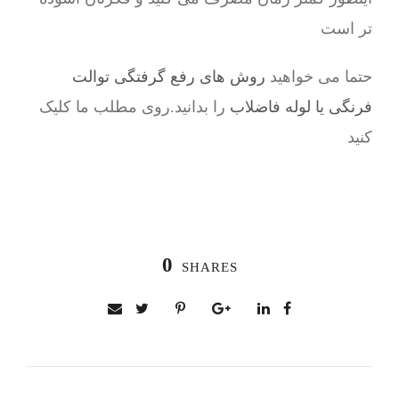
تر است
حتما می خواهید
روش های رفع گرفتگی توالت
فرنگی یا لوله فاضلاب
را بدانید.روی مطلب ما کلیک
کنید
0
SHARES