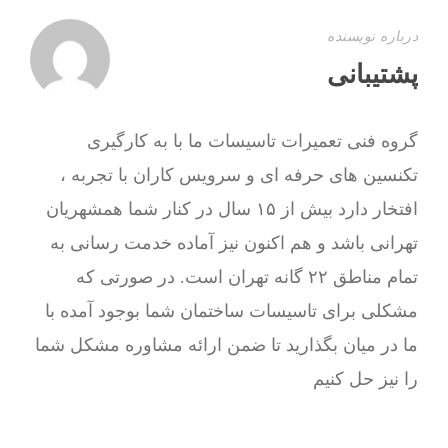
درباره نویسنده
پشتیبانی
گروه فنی تعمیرات تاسیسات ما با به‌ کارگیری
تکنسین های حرفه ای و سرویس کاران با تجربه ،
افتخار دارد بیش از ۱۵ سال در کنار شما همشهریان
تهرانی باشد و هم اکنون نیز آماده خدمت رسانی به
تمام مناطق ۲۲ گانه تهران است. در صورتی که
مشکلی برای تاسیسات ساختمان شما بوجود آمده با
ما در میان بگذارید تا ضمن ارائه مشاوره مشکل شما
را نیز حل کنیم