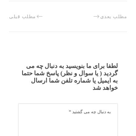
مطلب بعدی
مطلب قبلی
لطفا برای ما بنویسید به دنبال چه می
گردید ( یا سوال و نظر) پاسخ شما حتما
به ایمیل یا شماره تلفن شما ارسال
خواهد شد