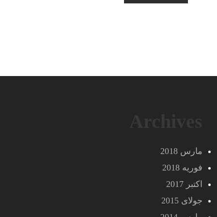
Archives
مارس 2018
فوریه 2018
اکتبر 2017
جولای 2015