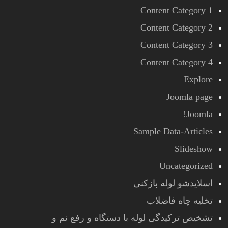
Content Category 1
Content Category 2
Content Category 3
Content Category 4
Explore
Joomla page
Joomla!
Sample Data-Articles
Slideshow
Uncategorized
اسلایدشو لوله بازکنی
تخلیه چاه فاضلاب
تشخیص ترکیدگی لوله با دستگاه و رفع نم و