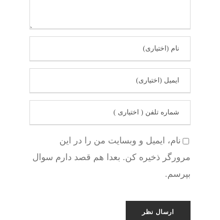
نام، ایمیل و وبسایت من را در این
مرورگر ذخیره کن. بعدا هم قصد دارم سوال
بپرسم.