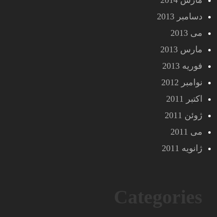
مارس 2014
دسامبر 2013
می 2013
مارس 2013
فوریه 2013
نوامبر 2012
اکتبر 2011
ژوئن 2011
می 2011
ژانویه 2011
Categories