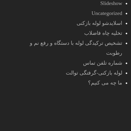
Slideshow
Uncategorized
اسلایدشو لوله بازکنی
تخلیه چاه فاضلاب
تشخیص ترکیدگی لوله با دستگاه و رفع نم و
رطوبت
شماره تلفن تماس
لوله بازکنی-گرفتگی توالت
ما چه می کنیم؟