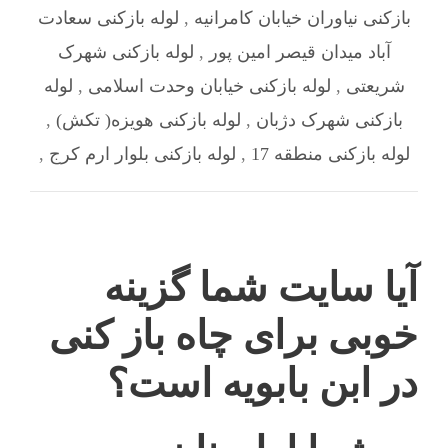
بازکنی نیاوران خیابان کامرانیه
,
لوله بازکنی سعادت
آباد میدان قیصر امین پور
,
لوله بازکنی شهرک
شریعتی
,
لوله بازکنی خیابان وحدت اسلامی
,
لوله
بازکنی شهرک دژبان
,
لوله بازکنی هویزه( تکش)
,
لوله بازکنی منطقه 17
,
لوله بازکنی بلوار ارم کرج
,
آیا سایت شما گزینه
خوبی برای چاه باز کنی
در ابن بابویه است؟