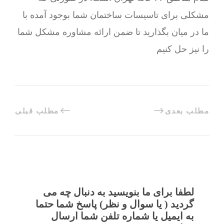
مشکلی برای تاسیسات ساختمان شما بوجود آمده با
ما در میان بگذارید تا ضمن ارائه مشاوره مشکل شما
را نیز حل کنیم
مطلب بعدی
مطلب قبلی
لطفا برای ما بنویسید به دنبال چه می
گردید ( یا سوال و نظر) پاسخ شما حتما
به ایمیل یا شماره تلفن شما ارسال