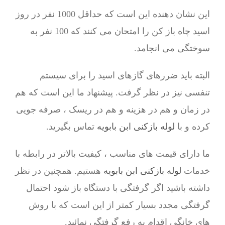
این نشان دهنده این است که حداقل 1000 نفر در روز
اسید چاه باز کن را امتحان می کنند که 100 نفر به
سوختگی می انجامد.
البته باید ضررهای گازهای اسید را برای سیستم
تنفسی نیز در نظر گرفت. پیشنهاد ما این است که هم
در زمان و هم در هزینه و هم در ریسک ، صرفه جویی
کرده و با
لوله بازکنی ابن بابویه
تماس بگیرید.
ما دارای قیمت های مناسب ، کیفیت بالاتر در رابطه با
خدمات
لوله بازکنی ابن بابویه
هستیم. همچنین در نظر
داشته باشید اگر گرفتگی با دستگاه باز شود احتمال
گرفتگی مجدد بسیار کمتر از این است که با روش
های خانگی اقدام به رفع گرفتگی نمائید.