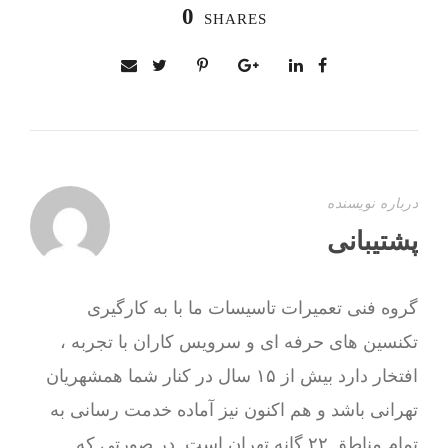
0
SHARES
درباره نویسنده
پشتیبانی
گروه فنی تعمیرات تاسیسات ما با به‌ کارگیری
تکنسین های حرفه ای و سرویس کاران با تجربه ،
افتخار دارد بیش از ۱۵ سال در کنار شما همشهریان
تهرانی باشد و هم اکنون نیز آماده خدمت رسانی به
تمام مناطق ۲۲ گانه تهران است. در صورتی که