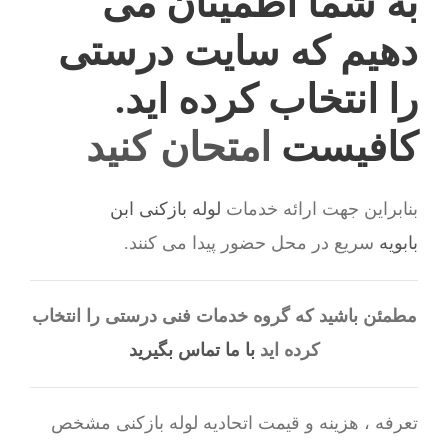
به شما اطمینان می
دهیم که سایت درستی
را انتخاب کرده اید.
کافیست
امتحان کنید
بنابراین جهت ارائه خدمات
لوله بازکنی ابن
بابویه
سریع در محل حضور پیدا می کنند.
مطمئن باشید که گروه خدمات فنی درستی را انتخاب
کرده اید
با ما تماس بگیرید
تعرفه ، هزینه و قیمت اتحادیه لوله بازکنی مشخص