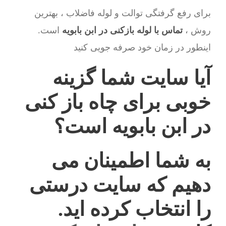
برای رفع گرفتگی توالت و لوله فاضلاب ، بهترین
روش ،
تماس با لوله بازکنی در ابن بابویه
است.
اینطور در زمان خود صرفه جویی کنید
آیا سایت شما گزینه
خوبی برای چاه باز کنی
در ابن بابویه است؟
به شما اطمینان می
دهیم که سایت درستی
را انتخاب کرده اید.