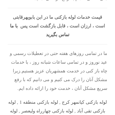
قیمت خدمات لوله بازکنی ما در ابن بابویهرقابتی
است ، ارزان است ، قابل بازگشت است پس
با ما
تماس بگیرید
ما در تمامی روزهای هفته حتی در تعطیلات رسمی و
عید نوروز و در تمامی ساعات شبانه روز ، با خدمات
چاه باز کنی در خدمت همشهریان عزیز هستیم.زیرا
مشکل آنان را درک می کنیم و می دانیم که با رفع
سریع مشکل آنان ، خدمت خود را ارائه داده ایم.
لوله بازکنی کیانمهر کرج
,
لوله بازکنی منطقه 1
,
لوله
بازکنی تقی آباد
,
لوله بازکنی چهارراه ولیعصر
,
لوله