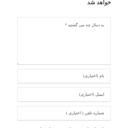
خواهد شد