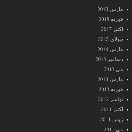
مارس 2018
فوریه 2018
اکتبر 2017
جولای 2015
مارس 2014
دسامبر 2013
می 2013
مارس 2013
فوریه 2013
نوامبر 2012
اکتبر 2011
ژوئن 2011
می 2011