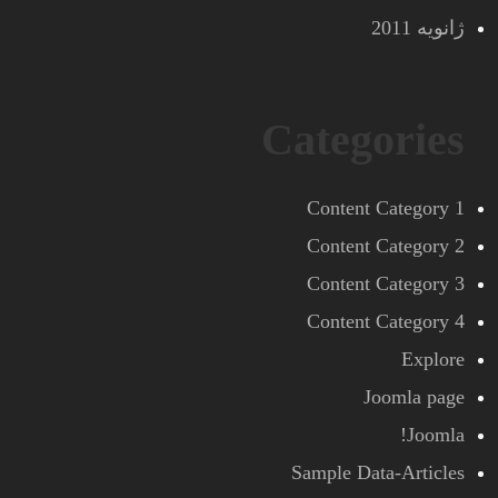
ژانویه 2011
Categories
Content Category 1
Content Category 2
Content Category 3
Content Category 4
Explore
Joomla page
Joomla!
Sample Data-Articles