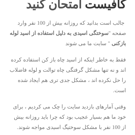
کافیست
امتحان کنید
جالب است بدانید که روزانه بیش از 100 نفر وارد
صفحه "
سوختگی اسیدی به دلیل استفاده از اسید لوله
بازکنی
" سایت ما می شوند
فقط به خاطر اینکه از اسید چاه باز کن استفاده کرده
اند و نه تنها مشکل گرفتگی چاه توالت و لوله فاضلاب
را حل نکرده اند ، مشکل جدی تری هم ایجاد شده
است.
وقتی آمارهای بازدید سایت را چک می کردیم ، برای
خود ما هم بسیار عجیب بود که چرا باید روزانه بیش
از 100 نفر با مشکل سوختیگ اسیدی مواجه شوند.