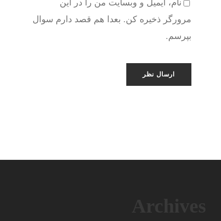
نام، ایمیل و وبسایت من را در این
مرورگر ذخیره کن. بعدا هم قصد دارم سوال
بپرسم.
Archives