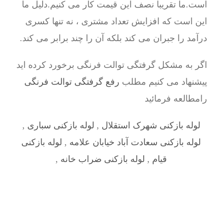
است.ما تقریبا نصف این قیمت کار می کنیم.دلیل ما
این است که افزایش تعداد مشتری ، نه تنها کسری
درآمد را جبران می کند بلکه آن را چند برابر می کند.
اگر به مشکل گرفتگی توالت فرنگی برخورد کرده اید
پیشنهاد می کنیم مطلب
رفع گرفتگی توالت فرنگی
رامطالعه فرمائید
لوله بازکنی شهرک استقلال
,
لوله بازکنی سباری
,
لوله بازکنی سعادت آباد خیابان علامه
,
لوله بازکنی
قیام
,
لوله بازکنی ضراب خانه
,