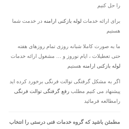
را حل کنیم
برای ارائه خدمات
لوله بازکنی ارامنه
در خدمت شما
هستیم
ما به صورت کاملا شبانه روزی تمام روزهای هفته
حتی تعطیلات ، ایام نوروز و … مشغول ارائه خدمات
لوله بازکنی ارامنه
هستیم
اگر به مشکل گرفتگی توالت فرنگی برخورد کرده اید
پیشنهاد می کنیم مطلب
رفع گرفتگی توالت فرنگی
رامطالعه فرمائید
مطمئن باشید که گروه خدمات فنی درستی را انتخاب