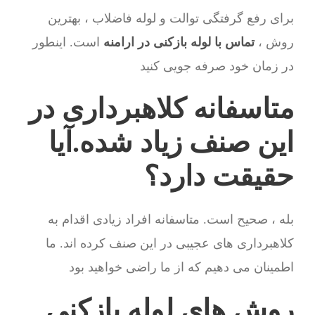
برای رفع گرفتگی توالت و لوله فاضلاب ، بهترین
روش ،
تماس با لوله بازکنی در ارامنه
است. اینطور
در زمان خود صرفه جویی کنید
متاسفانه کلاهبرداری در
این صنف زیاد شده.آیا
حقیقت دارد؟
بله ، صحیح است. متاسفانه افراد زیادی اقدام به
کلاهبرداری های عجیبی در این صنف کرده اند. ما
اطمینان می دهیم که از ما راضی خواهید بود
روش های لوله بازکنی