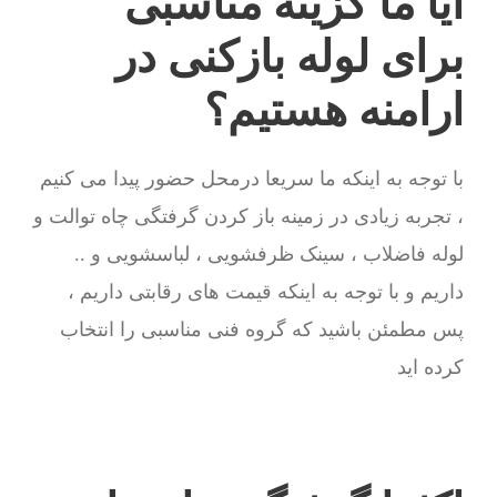
آیا ما گزینه مناسبی
برای لوله بازکنی در
ارامنه هستیم؟
با توجه به اینکه ما سریعا درمحل حضور پیدا می کنیم
، تجربه زیادی در زمینه باز کردن گرفتگی چاه توالت و
لوله فاضلاب ، سینک ظرفشویی ، لباسشویی و ..
داریم و با توجه به اینکه قیمت های رقابتی داریم ،
پس مطمئن باشید که گروه فنی مناسبی را انتخاب
کرده اید