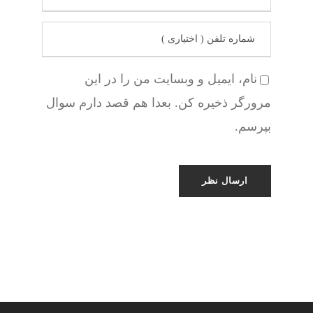
نام، ایمیل و وبسایت من را در این
مرورگر ذخیره کن. بعدا هم قصد دارم سوال
بپرسم.