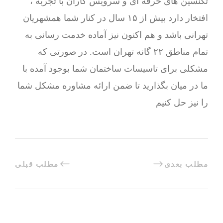
تکنسین های حرفه ای و سرویس کاران با تجربه ،
افتخار دارد بیش از ۱۵ سال در کنار شما همشهریان
تهرانی باشد و هم اکنون نیز آماده خدمت رسانی به
تمام مناطق ۲۲ گانه تهران است. در صورتی که
مشکلی برای تاسیسات ساختمان شما بوجود آمده با
ما در میان بگذارید تا ضمن ارائه مشاوره مشکل شما
را نیز حل کنیم
مطلب بعدی
مطلب قبلی