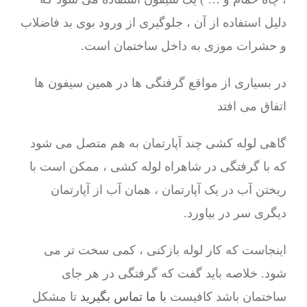
دلیل استفاده از آن ، جلوگیری از ورود بوی بد فاضلاب
و حشرات موزی به داخل ساختمان است.
در بسیاری از مواقع گرفتگی ها در همین سیفون ها
اتفاق می افتد
گاهی لوله کشی چند آپارتمان به هم متصل می شود
که با گرفتگی در شاهراه لوله کشی ، ممکن است با
ریختن آب در یک آپارتمان ، همان آب از آپارتمان
دیگری سر در بیاورد.
اینجاست که کار لوله بازکنی ، کمی سخت تر می
شود. خلاصه باید گفت که گرفتگی در هر جای
ساختمان باشد کافیست
با ما تماس بگیرید
تا مشکل