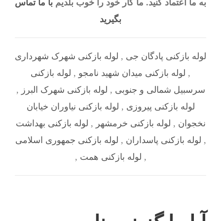
به ما اعتماد کنید. ما کار خود را خوب بلدیم
با ما تماس
بگیرید
لوله بازکنی پادگان جی
,
لوله بازکنی شهرک شهرداری
,
لوله بازکنی میدان شهید نامجو
,
لوله بازکنی
سرسبیل شمالی و جنوبی
,
لوله بازکنی شهرک البرز
,
لوله بازکنی پیروزی
,
لوله بازکنی نیاوران خیابان
نخجوان
,
لوله بازکنی خرمشهر
,
لوله بازکنی بهداشت
,
لوله بازکنی پاسداران
,
لوله بازکنی جمهوری اسلامی
,
لوله بازکنی همت
,