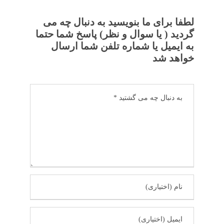
لطفا برای ما بنویسید به دنبال چه می
گردید ( یا سوال و نظر) پاسخ شما حتما
به ایمیل یا شماره تلفن شما ارسال
خواهد شد