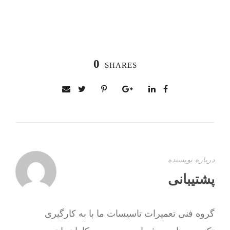
0
SHARES
درباره نویسنده
پشتیبانی
گروه فنی تعمیرات تاسیسات ما با به‌ کارگیری