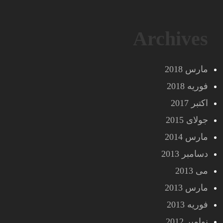
Archives
مارس 2018
فوریه 2018
اکتبر 2017
جولای 2015
مارس 2014
دسامبر 2013
می 2013
مارس 2013
فوریه 2013
نوامبر 2012