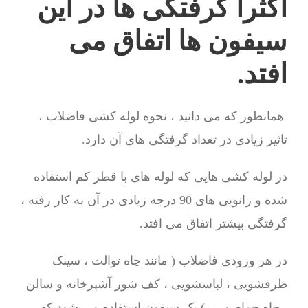
اکثرا گرفتگی ها در این
سیفون ها اتفاق می
افتد.
همانطور که می دانید ، نحوه لوله کشی فاضلاب ،
تاثیر زیادی در تعداد گرفتگی های آن دارد.
در لوله کشی هایی که لوله های با قطر کم استفاده
شده و زانویی های 90 درجه زیادی در آن به کار رفته ،
گرفتگی بیشتر اتفاق می افتد.
در هر ورودی فاضلاب ( مانند چاه توالت ، سینک
ظرفشویی ، لباسشویی ، کف شور آشپرخانه و سالن
، چاه حمام و … ) یک سیفون استفاده می شود که