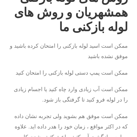
همشهریان و روش های
لوله بازکنی ما
ممکن است اسید لوله بازکنی را امتحان کرده باشید و
موفق نشده باشید
ممکن است پمپ دستی لوله بازکنی را امتحان کنید
ممکن است آب زیادی وارد چاه کنید یا اجسام زیادی
را در لوله فرو کنید تا گرفتگی باز شود.
ممکن است موفق هم بشوید ولی تجربه نشان داده
که در اکثر مواقع ، زمان خود را هدر داده اید. علاوه