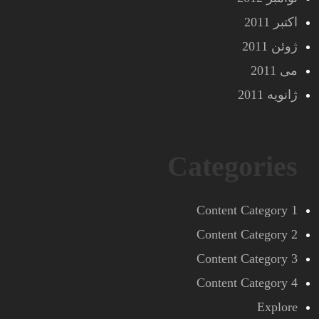
اکتبر 2011
ژوئن 2011
می 2011
ژانویه 2011
Categories
Content Category 1
Content Category 2
Content Category 3
Content Category 4
Explore