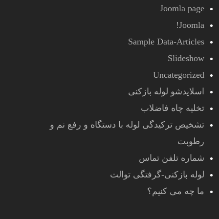
Joomla page
Joomla!
Sample Data-Articles
Slideshow
Uncategorized
اسلایدشو لوله بازکنی
تخلیه چاه فاضلاب
تشخیص ترکیدگی لوله با دستگاه و رفع نم و
رطوبت
شماره تلفن تماس
لوله بازکنی-گرفتگی توالت
ما چه می کنیم؟