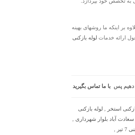
 به تخصص خود بپردازد.
وه بر اینکه ما روشهای بهینه
ول ارائه خدمات
لوله بازکنی
ی دهیم پس
با ما تماس بگیرید
ازکنی استخر
,
لوله بازکنی
 سعادت آباد بلوار شهرداری
,
7 تیر
,