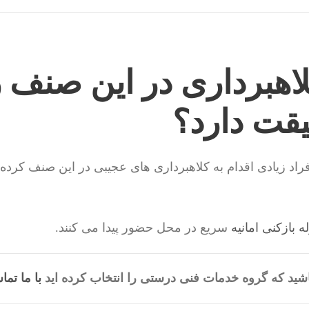
اهبرداری در این صنف ز
یقت دارد؟
راد زیادی اقدام به کلاهبرداری های عجیبی در این صنف کرده ا
له بازکنی امانیه
سریع در محل حضور پیدا می کنند.
شید که گروه خدمات فنی درستی را انتخاب کرده اید
با ما تما