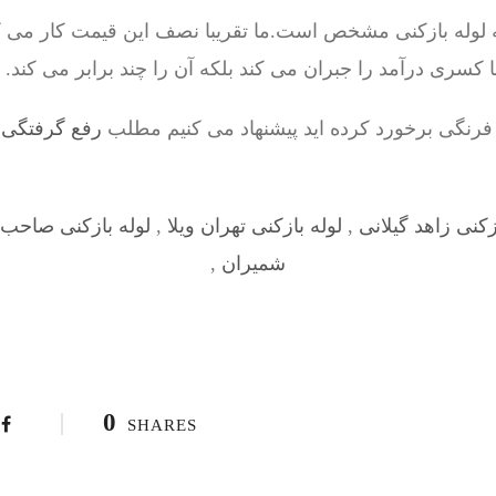
یه لوله بازکنی مشخص است.ما تقریبا نصف این قیمت کار می ک
 کسری درآمد را جبران می کند بلکه آن را چند برابر می کند.
فرنگی برخورد کرده اید پیشنهاد می کنیم مطلب
رفع گرفتگی 
زکنی زاهد گیلانی
,
لوله بازکنی تهران ویلا
,
لوله بازکنی صاحب‌ 
شمیران
,
0
SHARES