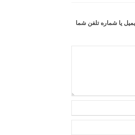
یمیل یا شماره تلفن شما