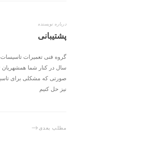
درباره نویسنده
پشتیبانی
صورتی که مشکلی برای تاسیسا
نیز حل کنیم
مطلب بعدی