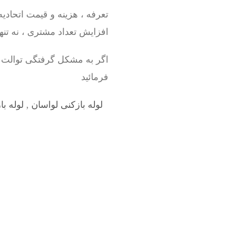
تعرفه ، هزینه و قیمت اتحاد
افزایش تعداد مشتری ، نه تنها
اگر به مشکل گرفتگی توالت 
فرمائید
لوله بازکنی لواسان
,
لوله با