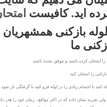
رده اید. کافیست
امتحان
وله بازکنی همشهریان 
زکنی ما
را امتحان کرده باشید و موفق نشده باشید
زکنی را امتحان کنید
نید یا اجسام زیادی را در لوله فرو کنید تا گرفتگی باز شود.
تجربه نشان داده که در اکثر مواقع ، زمان خود را هدر داده ا