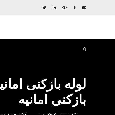
بازکنی امانیه