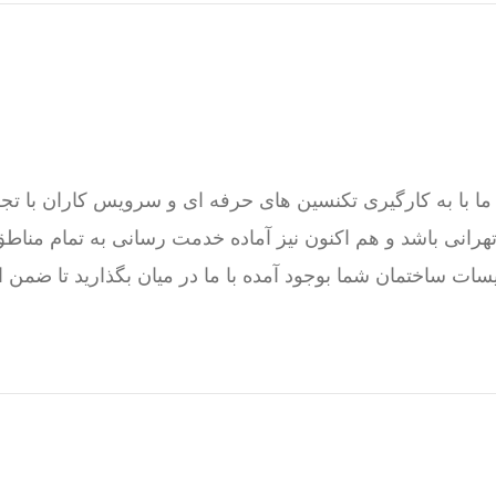
ت ساختمان شما بوجود آمده با ما در میان بگذارید تا ضمن 