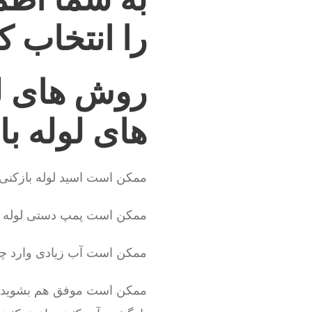
را انتخاب ک
روش های ل
های لوله با
ممکن است اسید لوله بازکنی 
ممکن است پمپ دستی لوله با
ممکن است آب زیادی وارد چاه ک
ممکن است موفق هم بشوید ولی 