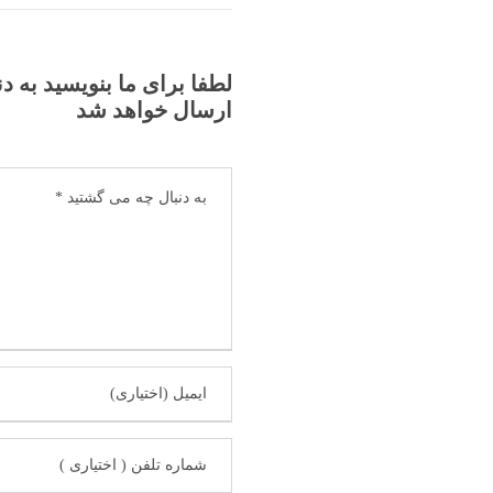
لطفا برای ما بنویسید به د
ارسال خواهد شد