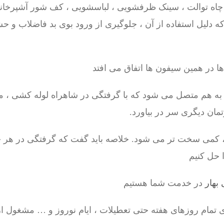
 چاه توالت ، سینک ظرفشویی ، لباسشویی ، کف شور آشپرخانه
 دلیل استفاده از آن ، جلوگیری از ورود بوی بد فاضلاب و 
ا در همین سیفون ها اتفاق می افتد
 به هم متصل می شود که با گرفتگی در شاهراه لوله کشی ، 
رتمان دیگری سر در بیاورد.
ی ، کمی سخت تر می شود. خلاصه باید گفت که گرفتگی در هر
 حل کنیم
 بهار
در خدمت شما هستیم
ی تمام روزهای هفته حتی تعطیلات ، ایام نوروز و … مشغول ا