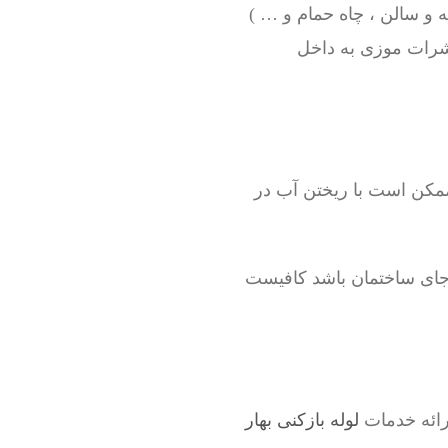
 و سالن ، چاه حمام و … )
حشرات موزی به داخل
ممکن است با ریختن آب در
 جای ساختمان باشد کافیست
رائه خدمات
لوله بازکنی بهار