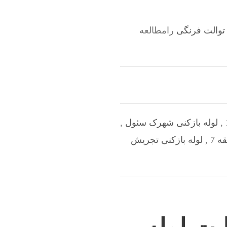
توالت فرنگی
رامطالعه
,
لوله بازکنی شهرک سئول
,
ه 7
,
لوله بازکنی تجریش