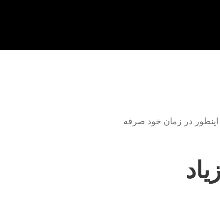
ینطور در زمان خود صرفه
یاد