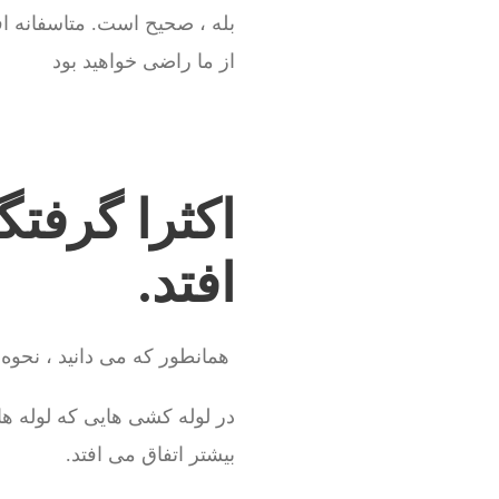
بله ، صحیح است. متاسفانه اف
از ما راضی خواهید بود
اکثرا گرفتگ
افتد.
همانطور که می دانید ، نحوه 
بیشتر اتفاق می افتد.