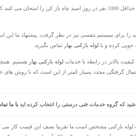
ید را برای سیستم تنفسی نیز در نظر گرفت. پیشنهاد ما این ا
جویی کرده و با
لوله بازکنی بهار
تماس بگیرید.
یفیت بالاتر در رابطه با خدمات
لوله بازکنی بهار
هستیم. همچنی
حتمال گرفتگی مجدد بسیار کمتر از این است که با روش های خ
شید که گروه خدمات فنی درستی را انتخاب کرده اید
با ما تما
یه لوله بازکنی مشخص است.ما تقریبا نصف این قیمت کار می ک