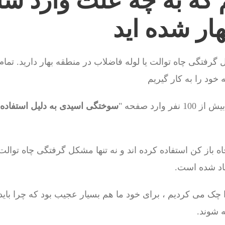
 که به چه علت وارد سا
هار شده اید
رفتگی چاه توالت یا لوله فاضلاب در منطقه بهار دارید. تمام 
ود را به کار گیریم
وارد صفحه "
سوختگی اسیدی به دلیل استفاده ا
اه باز کن استفاده کرده اند و نه تنها مشکل گرفتگی چاه توالت
اد شده است.
 شوند.