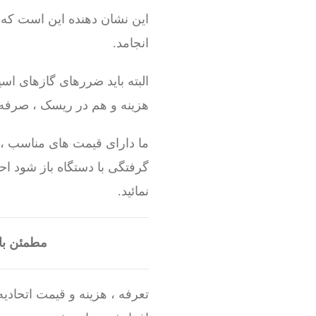
انجامد.
البته باید ضررهای گازهای اس
هزینه و هم در ریسک ، صرفه 
ما دارای قیمت های مناسب ، ک
گرفتگی با دستگاه باز شود ا
نمائید.
مطمئن با
تعرفه ، هزینه و قیمت اتحاد