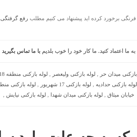
فرنگی برخورد کرده اید پیشنهاد می کنیم مطلب
رفع گرفتگی 
به ما اعتماد کنید. ما کار خود را خوب بلدیم
با ما تماس بگیرید
بازکنی میدان حر
,
لوله بازکنی ولیعصر
,
لوله بازکنی منطقه 18
لوله بازکنی حدادیه
,
لوله بازکنی 17 شهریور
,
لوله بازکنی منطق
خیابان میثاق
,
لوله بازکنی میدان شهدا
,
لوله بازکنی نیایش
,