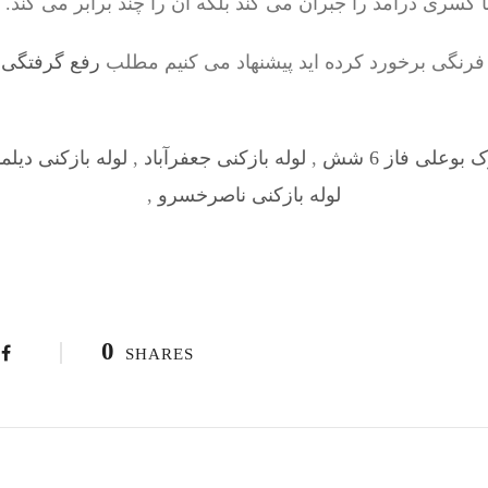
 کسری درآمد را جبران می کند بلکه آن را چند برابر می کند.
فرنگی برخورد کرده اید پیشنهاد می کنیم مطلب
رفع گرفتگی 
وعلی فاز 6 شش
,
لوله بازکنی جعفرآباد
,
لوله بازکنی دیلم
لوله بازکنی ناصرخسرو
,
0
SHARES