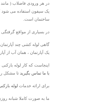
در هر ورودی فاضلاب ( مانند
یک سیفون استفاده می شود که
ساختمان است.
در بسیاری از مواقع گرفتگی ه
گاهی لوله کشی چند آپارتمان
یک آپارتمان ، همان آب از آپا
اینجاست که کار لوله بازکن
با ما تماس بگیرید
تا مشکل را
برای ارائه خدمات
لوله بازکنی
ما به صورت کاملا شبانه روز