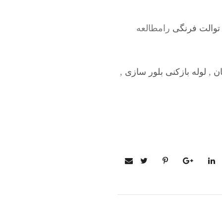
توالت فرنگی
رامطالعه
ان
,
لوله بازکنی بلور سازی
,