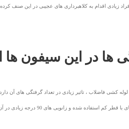
راد زیادی اقدام به کلاهبرداری های عجیبی در این صنف کرده ا
ی ها در این سیفون ها 
لوله کشی فاضلاب ، تاثیر زیادی در تعداد گرفتگی های آن دارد.
در لوله کشی هایی که لوله های با قطر کم استفاده