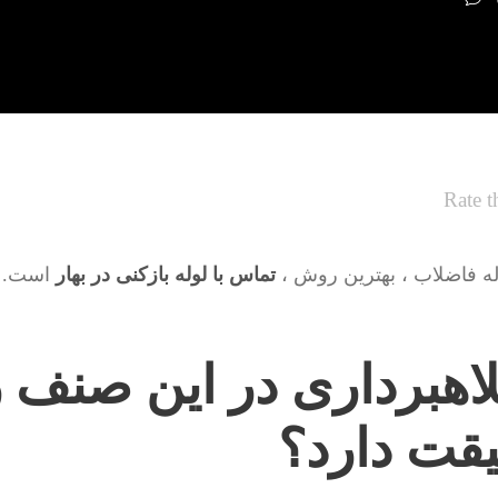
Rate t
له فاضلاب ، بهترین روش ،
تماس با لوله بازکنی در بهار
است. ا
اهبرداری در این صنف ز
یقت دارد؟