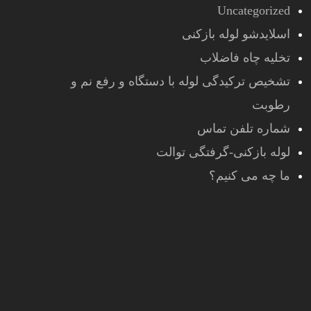
Uncategorized
اسلایدشو لوله بازکنی
تخلیه چاه فاضلاب
تشخیص ترکیدگی لوله با دستگاه و رفع نم و
رطوبت
شماره تلفن تماس
لوله بازکنی-گرفتگی توالت
ما چه می کنیم؟