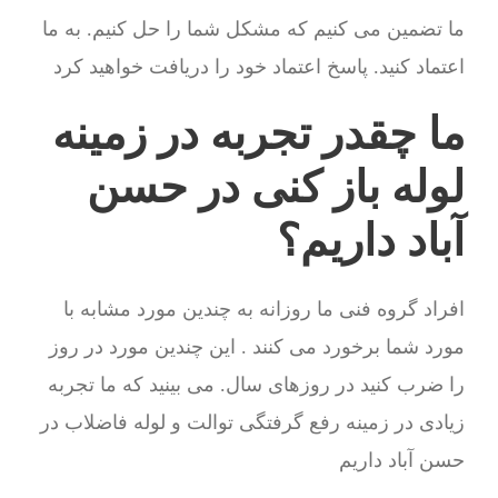
ما تضمین می کنیم که مشکل شما را حل کنیم. به ما
اعتماد کنید. پاسخ اعتماد خود را دریافت خواهید کرد
ما چقدر تجربه در زمینه
لوله باز کنی در حسن
آباد داریم؟
افراد گروه فنی ما روزانه به چندین مورد مشابه با
مورد شما برخورد می کنند . این چندین مورد در روز
را ضرب کنید در روزهای سال. می بینید که ما تجربه
زیادی در زمینه رفع گرفتگی توالت و لوله فاضلاب در
حسن آباد داریم