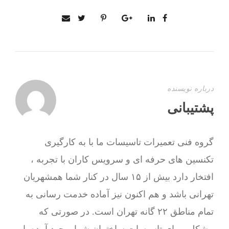
درباره نویسنده
پشتیبانی
گروه فنی تعمیرات تاسیسات ما با به‌ کارگیری
تکنسین های حرفه ای و سرویس کاران با تجربه ،
افتخار دارد بیش از ۱۵ سال در کنار شما همشهریان
تهرانی باشد و هم اکنون نیز آماده خدمت رسانی به
تمام مناطق ۲۲ گانه تهران است. در صورتی که