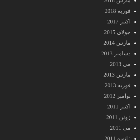
مارس 2018
فوریه 2018
اکتبر 2017
جولای 2015
مارس 2014
دسامبر 2013
می 2013
مارس 2013
فوریه 2013
نوامبر 2012
اکتبر 2011
ژوئن 2011
می 2011
ژانویه 2011