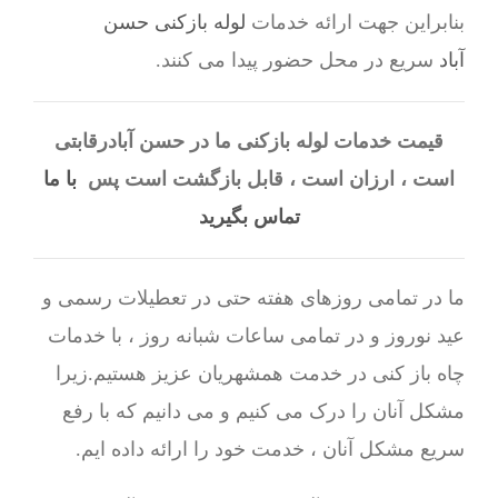
بنابراین جهت ارائه خدمات
لوله بازکنی حسن
آباد
سریع در محل حضور پیدا می کنند.
قیمت خدمات لوله بازکنی ما در حسن آبادرقابتی
است ، ارزان است ، قابل بازگشت است پس
با ما
تماس بگیرید
ما در تمامی روزهای هفته حتی در تعطیلات رسمی و
عید نوروز و در تمامی ساعات شبانه روز ، با خدمات
چاه باز کنی در خدمت همشهریان عزیز هستیم.زیرا
مشکل آنان را درک می کنیم و می دانیم که با رفع
سریع مشکل آنان ، خدمت خود را ارائه داده ایم.