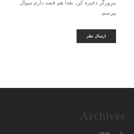
مرورگر ذخیره کن. بعدا هم قصد دارم سوال
بپرسم.
Archives