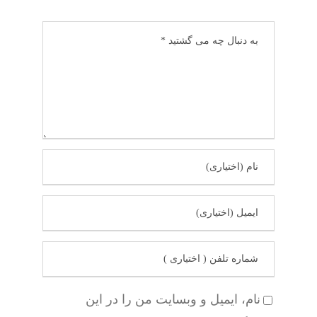
نام، ایمیل و وبسایت من را در این