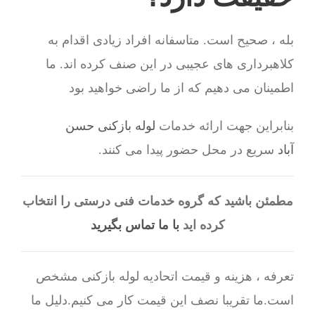
بله ، صحیح است. متاسفانه افراد زیادی اقدام به
کلاهبرداری های عجیبی در این صنف کرده اند. ما
اطمینان می دهیم که از ما راضی خواهید بود
بنابراین جهت ارائه خدمات
لوله بازکنی حسن
آباد
سریع در محل حضور پیدا می کنند.
مطمئن باشید که گروه خدمات فنی درستی را انتخاب
کرده اید
با ما تماس بگیرید
تعرفه ، هزینه و قیمت اتحادیه لوله بازکنی مشخص
است.ما تقریبا نصف این قیمت کار می کنیم.دلیل ما