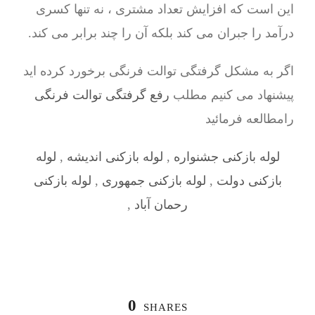
این است که افزایش تعداد مشتری ، نه تنها کسری
درآمد را جبران می کند بلکه آن را چند برابر می کند.
اگر به مشکل گرفتگی توالت فرنگی برخورد کرده اید
پیشنهاد می کنیم مطلب
رفع گرفتگی توالت فرنگی
رامطالعه فرمائید
لوله بازکنی جشنواره
,
لوله بازکنی اندیشه
,
لوله
بازکنی دولت
,
لوله بازکنی جمهوری
,
لوله بازکنی
رحمان آباد
,
0
SHARES