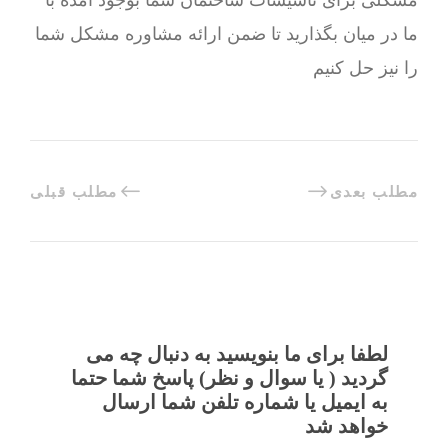
مشکلی برای تاسیسات ساختمان شما بوجود آمده با
ما در میان بگذارید تا ضمن ارائه مشاوره مشکل شما
را نیز حل کنیم
مطلب بعدی
مطلب قبلی
لطفا برای ما بنویسید به دنبال چه می
گردید ( یا سوال و نظر) پاسخ شما حتما
به ایمیل یا شماره تلفن شما ارسال
خواهد شد