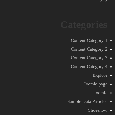
Categories
Content Category 1
Content Category 2
Content Category 3
Content Category 4
Explore
Joomla page
Joomla!
Sample Data-Articles
Slideshow