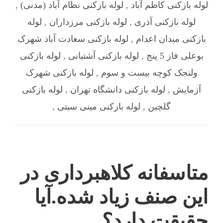
لوله بازکنی کاظم آباد
,
لوله بازکنی نظام آباد (مدنی)
,
لوله بازکنی آذری
,
لوله بازکنی مرزداران
,
لوله
بازکنی میدان اعدام
,
لوله بازکنی سعادت آباد شهرک
بوعلی فاز 5 پنج
,
لوله بازکنی آشتیانی
,
لوله بازکنی
ولنجک کوچه بیست و سوم
,
لوله بازکنی شهرک
آزمایش
,
لوله بازکنی دانشگاه تهران
,
لوله بازکنی
گلچین
,
لوله بازکنی مینی سیتی
,
متاسفانه کلاهبرداری در
این صنف زیاد شده.آیا
حقیقت دارد؟