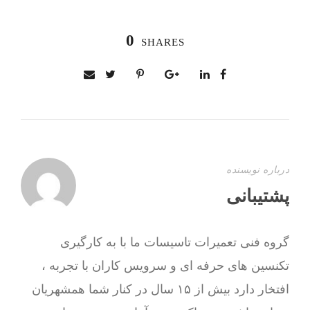
0
SHARES
درباره نویسنده
پشتیبانی
گروه فنی تعمیرات تاسیسات ما با به‌ کارگیری
تکنسین های حرفه ای و سرویس کاران با تجربه ،
افتخار دارد بیش از ۱۵ سال در کنار شما همشهریان