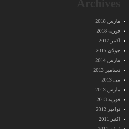
Archives
مارس 2018
فوریه 2018
اکتبر 2017
جولای 2015
مارس 2014
دسامبر 2013
می 2013
مارس 2013
فوریه 2013
نوامبر 2012
اکتبر 2011
ژوئن 2011