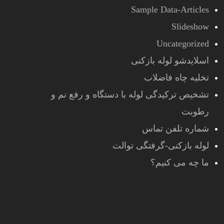
Sample Data-Articles
Slideshow
Uncategorized
اسلایدشو لوله بازکنی
تخلیه چاه فاضلاب
تشخیص ترکیدگی لوله با دستگاه و رفع نم و
رطوبت
شماره تلفن تماس
لوله بازکنی-گرفتگی توالت
ما چه می کنیم؟