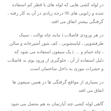
در لوله کشی هایی که لوله های با قطر کم استفاده
شده و زانویی های 90 درجه زیادی در آن به کار رفته ،
گرفتگی بیشتر اتفاق می افتد.
در هر ورودی فاضلاب ( مانند چاه توالت ، سینک
ظرفشویی ، لباسشویی ، کف شور آشپرخانه و سالن
، چاه حمام و … ) یک سیفون استفاده می شود که
دلیل استفاده از آن ، جلوگیری از ورود بوی بد فاضلاب
و حشرات موزی به داخل ساختمان است.
در بسیاری از مواقع گرفتگی ها در همین سیفون ها
اتفاق می افتد
گاهی لوله کشی چند آپارتمان به هم متصل می شود