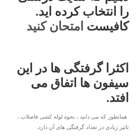
را انتخاب کرده اید.
کافیست
امتحان کنید
اکثرا گرفتگی ها در این
سیفون ها اتفاق می
افتد.
همانطور که می دانید ، نحوه لوله کشی فاضلاب ،
تاثیر زیادی در تعداد گرفتگی های آن دارد.