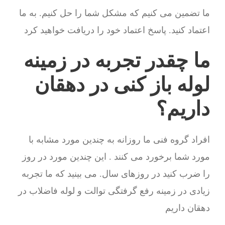
ما تضمین می کنیم که مشکل شما را حل کنیم. به ما
اعتماد کنید. پاسخ اعتماد خود را دریافت خواهید کرد
ما چقدر تجربه در زمینه
لوله باز کنی در دهقان
داریم؟
افراد گروه فنی ما روزانه به چندین مورد مشابه با
مورد شما برخورد می کنند . این چندین مورد در روز
را ضرب کنید در روزهای سال. می بینید که ما تجربه
زیادی در زمینه رفع گرفتگی توالت و لوله فاضلاب در
دهقان داریم