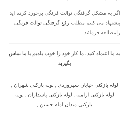
اگر به مشکل گرفتگی توالت فرنگی برخورد کرده اید
پیشنهاد می کنیم مطلب
رفع گرفتگی توالت فرنگی
رامطالعه فرمائید
به ما اعتماد کنید. ما کار خود را خوب بلدیم
با ما تماس
بگیرید
لوله بازکنی خیابان سهروردی
,
لوله بازکنی شهران
,
لوله بازکنی ارامنه
,
لوله بازکنی پاسداران
,
لوله
بازکنی میدان امام حسین
,