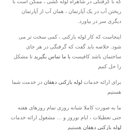
که با گرفتگی در شاهراه لوله کشی ، ممکن است با
ریختن آب در یک آپارتمان ، همان آب از آپارتمان
دیگری سر در بیاورد.
اینجاست که کار لوله بازکنی ، کمی سخت تر می
شود. خلاصه باید گفت که گرفتگی در هر جای
ساختمان باشد کافیست
با ما تماس بگیرید
تا مشکل
را حل کنیم
برای ارائه خدمات
لوله بازکنی دهقان
در خدمت شما
هستیم
ما به صورت کاملا شبانه روزی تمام روزهای هفته
حتی تعطیلات ، ایام نوروز و … مشغول ارائه خدمات
لوله بازکنی دهقان
هستیم