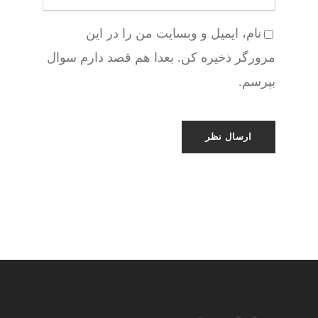
نام، ایمیل و وبسایت من را در این
مرورگر ذخیره کن. بعدا هم قصد دارم سوال
بپرسم.