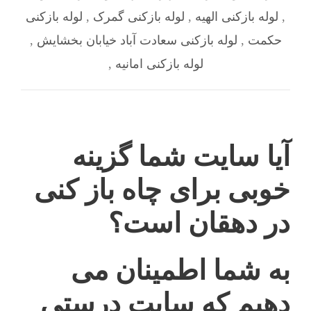
,
لوله بازکنی الهیه
,
لوله بازکنی گمرک
,
لوله بازکنی
حکمت
,
لوله بازکنی سعادت آباد خیابان بخشایش
,
لوله بازکنی امانیه
,
آیا سایت شما گزینه
خوبی برای چاه باز کنی
در دهقان است؟
به شما اطمینان می
دهیم که سایت درستی