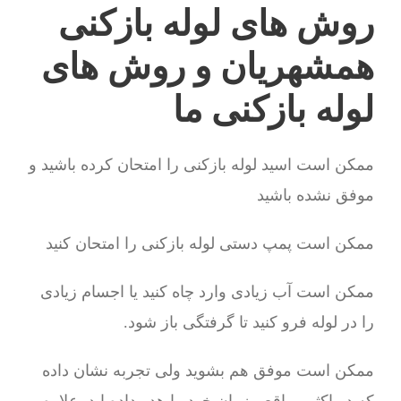
روش های لوله بازکنی
همشهریان و روش های
لوله بازکنی ما
ممکن است اسید لوله بازکنی را امتحان کرده باشید و
موفق نشده باشید
ممکن است پمپ دستی لوله بازکنی را امتحان کنید
ممکن است آب زیادی وارد چاه کنید یا اجسام زیادی
را در لوله فرو کنید تا گرفتگی باز شود.
ممکن است موفق هم بشوید ولی تجربه نشان داده