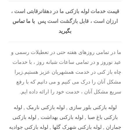
قیمت خدمات لوله بازکنی ما در دهقانرقابتی است ،
ارزان است ، قابل بازگشت است پس
با ما تماس
بگیرید
ما در تمامی روزهای هفته حتی در تعطیلات رسمی و
عید نوروز و در تمامی ساعات شبانه روز ، با خدمات
چاه باز کنی در خدمت همشهریان عزیز هستیم.زیرا
مشکل آنان را درک می کنیم و می دانیم که با رفع
سریع مشکل آنان ، خدمت خود را ارائه داده ایم.
لوله بازکنی بلور سازی
,
لوله بازکنی نارمک
,
لوله
بازکنی باغ صبا
,
لوله بازکنی بهداشت
,
لوله بازکنی
جماران
,
لوله بازکنی شهرک گلها
,
لوله بازکنی جوادیه