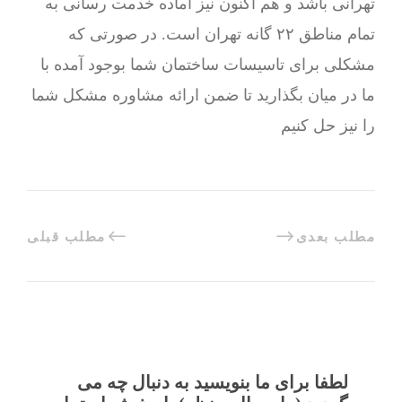
تهرانی باشد و هم اکنون نیز آماده خدمت رسانی به
تمام مناطق ۲۲ گانه تهران است. در صورتی که
مشکلی برای تاسیسات ساختمان شما بوجود آمده با
ما در میان بگذارید تا ضمن ارائه مشاوره مشکل شما
را نیز حل کنیم
مطلب بعدی
مطلب قبلی
لطفا برای ما بنویسید به دنبال چه می