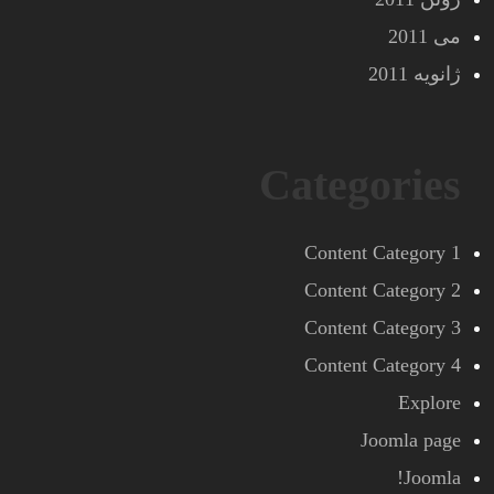
می 2011
ژانویه 2011
Categories
Content Category 1
Content Category 2
Content Category 3
Content Category 4
Explore
Joomla page
Joomla!