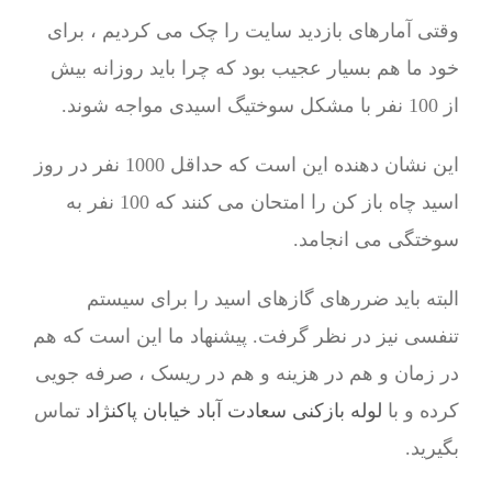
وقتی آمارهای بازدید سایت را چک می کردیم ، برای
خود ما هم بسیار عجیب بود که چرا باید روزانه بیش
از 100 نفر با مشکل سوختیگ اسیدی مواجه شوند.
این نشان دهنده این است که حداقل 1000 نفر در روز
اسید چاه باز کن را امتحان می کنند که 100 نفر به
سوختگی می انجامد.
البته باید ضررهای گازهای اسید را برای سیستم
تنفسی نیز در نظر گرفت. پیشنهاد ما این است که هم
در زمان و هم در هزینه و هم در ریسک ، صرفه جویی
کرده و با
لوله بازکنی سعادت آباد خیابان پاکنژاد
تماس
بگیرید.