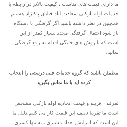
ما دارای قیمت های مناسب ، کیفیت بالاتر در رابطه با
خدمات
لوله بازکنی سعادت آباد خیابان پاکنژاد
هستیم.
همچنین در نظر داشته باشید اگر گرفتگی با دستگاه
باز شود احتمال گرفتگی مجدد بسیار کمتر از این
است که با روش های خانگی اقدام به رفع گرفتگی
نمائید.
مطمئن باشید که گروه خدمات فنی درستی را انتخاب
کرده اید
با ما تماس بگیرید
تعرفه ، هزینه و قیمت اتحادیه لوله بازکنی مشخص
است.ما تقریبا نصف این قیمت کار می کنیم.دلیل ما
این است که افزایش تعداد مشتری ، نه تنها کسری