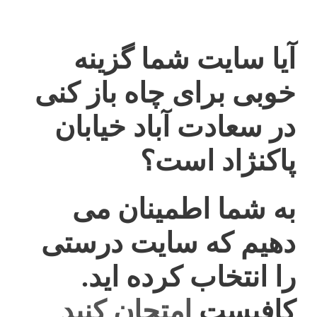
آیا سایت شما گزینه
خوبی برای چاه باز کنی
در سعادت آباد خیابان
پاکنژاد است؟
به شما اطمینان می
دهیم که سایت درستی
را انتخاب کرده اید.
کافیست
امتحان کنید