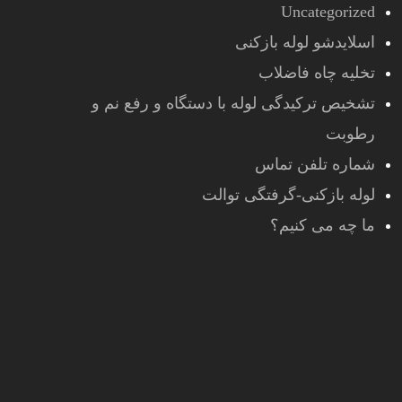
Uncategorized
اسلایدشو لوله بازکنی
تخلیه چاه فاضلاب
تشخیص ترکیدگی لوله با دستگاه و رفع نم و
رطوبت
شماره تلفن تماس
لوله بازکنی-گرفتگی توالت
ما چه می کنیم؟