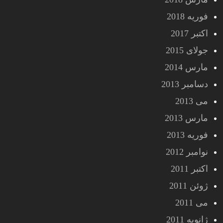
فوریه 2018
اکتبر 2017
جولای 2015
مارس 2014
دسامبر 2013
می 2013
مارس 2013
فوریه 2013
نوامبر 2012
اکتبر 2011
ژوئن 2011
می 2011
ژانویه 2011