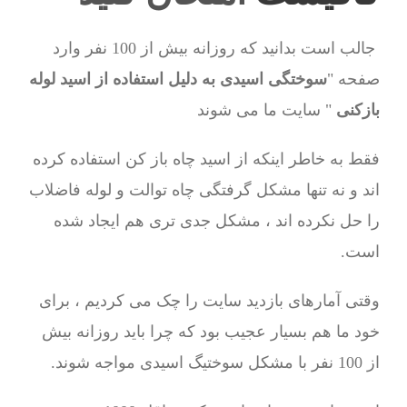
جالب است بدانید که روزانه بیش از 100 نفر وارد
صفحه "
سوختگی اسیدی به دلیل استفاده از اسید لوله
بازکنی
" سایت ما می شوند
فقط به خاطر اینکه از اسید چاه باز کن استفاده کرده
اند و نه تنها مشکل گرفتگی چاه توالت و لوله فاضلاب
را حل نکرده اند ، مشکل جدی تری هم ایجاد شده
است.
وقتی آمارهای بازدید سایت را چک می کردیم ، برای
خود ما هم بسیار عجیب بود که چرا باید روزانه بیش
از 100 نفر با مشکل سوختیگ اسیدی مواجه شوند.