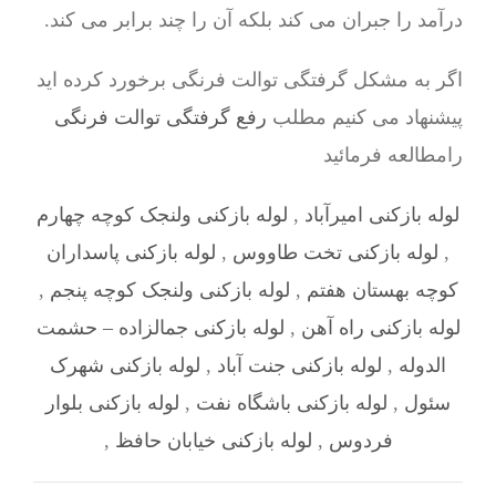
درآمد را جبران می کند بلکه آن را چند برابر می کند.
اگر به مشکل گرفتگی توالت فرنگی برخورد کرده اید
پیشنهاد می کنیم مطلب
رفع گرفتگی توالت فرنگی
رامطالعه فرمائید
لوله بازکنی امیرآباد
,
لوله بازکنی ولنجک کوچه چهارم
,
لوله بازکنی تخت طاووس
,
لوله بازکنی پاسداران
کوچه بهستان هفتم
,
لوله بازکنی ولنجک کوچه پنجم
,
لوله بازکنی راه آهن
,
لوله بازکنی جمالزاده – حشمت
الدوله
,
لوله بازکنی جنت آباد
,
لوله بازکنی شهرک
سئول
,
لوله بازکنی باشگاه نفت
,
لوله بازکنی بلوار
فردوس
,
لوله بازکنی خیابان حافظ
,