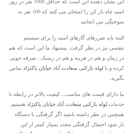
این نشان دهنده این است که حداقل 1000 نفر در روز
اسید چاه باز کن را امتحان می کنند که 100 نفر به
سوختگی می انجامد.
البته باید ضررهای گازهای اسید را برای سیستم
تنفسی نیز در نظر گرفت. پیشنهاد ما این است که هم
در زمان و هم در هزینه و هم در ریسک ، صرفه جویی
کرده و با
لوله بازکنی سعادت آباد خیابان پاکنژاد
تماس
بگیرید.
ما دارای قیمت های مناسب ، کیفیت بالاتر در رابطه با
خدمات
لوله بازکنی سعادت آباد خیابان پاکنژاد
هستیم.
همچنین در نظر داشته باشید اگر گرفتگی با دستگاه
باز شود احتمال گرفتگی مجدد بسیار کمتر از این