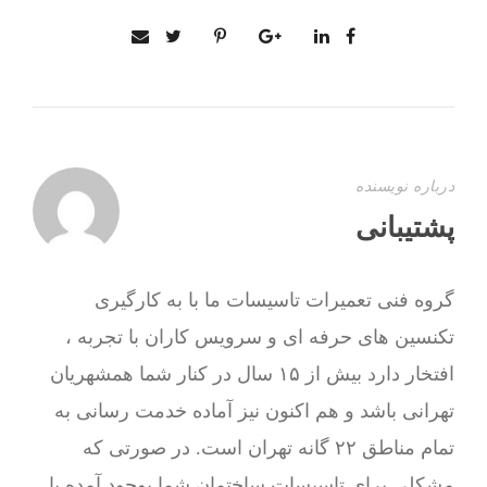
درباره نویسنده
پشتیبانی
گروه فنی تعمیرات تاسیسات ما با به‌ کارگیری
تکنسین های حرفه ای و سرویس کاران با تجربه ،
افتخار دارد بیش از ۱۵ سال در کنار شما همشهریان
تهرانی باشد و هم اکنون نیز آماده خدمت رسانی به
تمام مناطق ۲۲ گانه تهران است. در صورتی که
مشکلی برای تاسیسات ساختمان شما بوجود آمده با