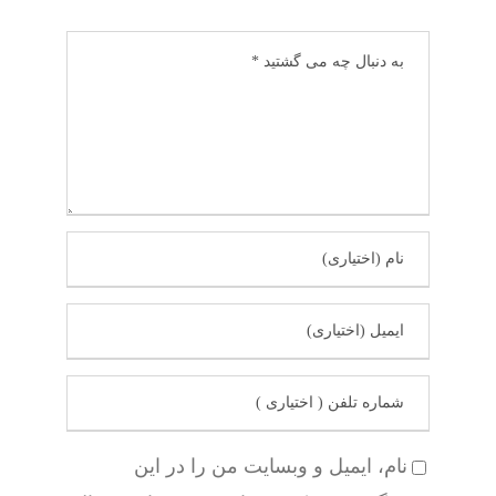
نام، ایمیل و وبسایت من را در این