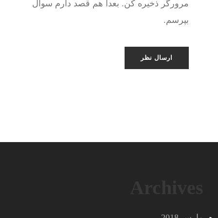
مرورگر ذخیره کن. بعدا هم قصد دارم سوال
بپرسم.
Archives
مارس 2018