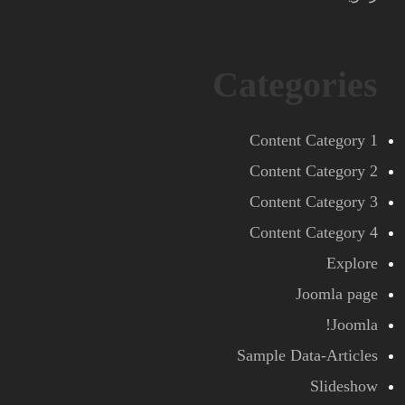
Categories
Content Category 1
Content Category 2
Content Category 3
Content Category 4
Explore
Joomla page
Joomla!
Sample Data-Articles
Slideshow