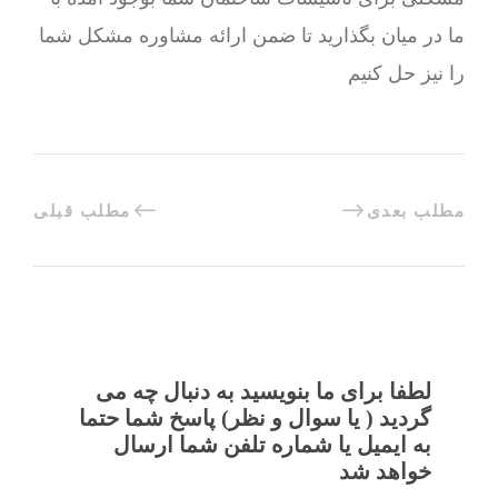
ما در میان بگذارید تا ضمن ارائه مشاوره مشکل شما
را نیز حل کنیم
مطلب بعدی
مطلب قبلی
لطفا برای ما بنویسید به دنبال چه می
گردید ( یا سوال و نظر) پاسخ شما حتما
به ایمیل یا شماره تلفن شما ارسال
خواهد شد