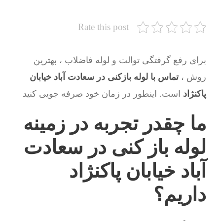
Rate this post
برای رفع گرفتگی توالت و لوله فاضلاب ، بهترین
روش ،
تماس با لوله بازکنی در سعادت آباد خیابان
پاکنژاد
است. اینطور در زمان خود صرفه جویی کنید
ما چقدر تجربه در زمینه
لوله باز کنی در سعادت
آباد خیابان پاکنژاد
داریم؟