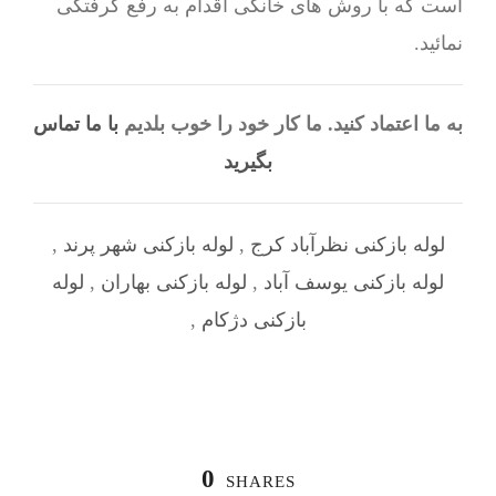
است که با روش های خانگی اقدام به رفع گرفتگی
نمائید.
به ما اعتماد کنید. ما کار خود را خوب بلدیم
با ما تماس
بگیرید
لوله بازکنی نظرآباد کرج
,
لوله بازکنی شهر پرند
,
لوله بازکنی یوسف آباد
,
لوله بازکنی بهاران
,
لوله
بازکنی دژکام
,
0
SHARES