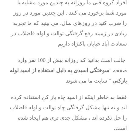
افراد گروه فنی ما روزانه به چندین مورد مشابه با
مورد شما برخورد می کنند . این چندین مورد در روز
را ضرب کنید در روزهای سال. می بینید که ما تجربه
زیادی در زمینه رفع گرفتگی توالت و لوله فاضلاب در
سعادت آباد خیابان پاکنژاد داریم
جالب است بدانید که روزانه بیش از 100 نفر وارد
صفحه "
سوختگی اسیدی به دلیل استفاده از اسید لوله
بازکنی
" سایت ما می شوند
فقط به خاطر اینکه از اسید چاه باز کن استفاده کرده
اند و نه تنها مشکل گرفتگی چاه توالت و لوله فاضلاب
را حل نکرده اند ، مشکل جدی تری هم ایجاد شده
است.