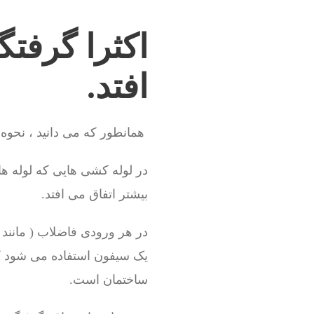
اکثرا گرفتگ
افتد.
همانطور که می دانید ، نحوه 
بیشتر اتفاق می افتد.
در هر ورودی فاضلاب ( مانند
یک سیفون استفاده می شود که
ساختمان است.