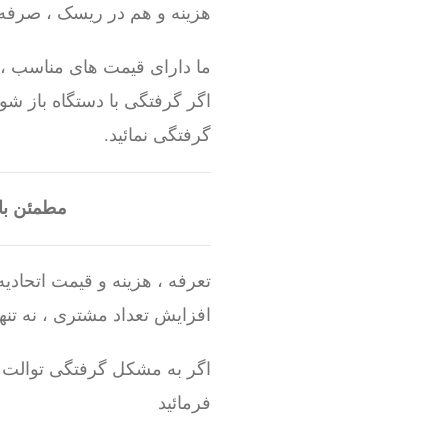
هزینه و هم در ریسک ، صرفه 
ما دارای قیمت های مناسب ، ک
اگر گرفتگی با دستگاه باز شو
گرفتگی نمائید.
مطمئن با
تعرفه ، هزینه و قیمت اتحاد
افزایش تعداد مشتری ، نه تنها
اگر به مشکل گرفتگی توالت 
فرمائید