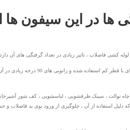
ی ها در این سیفون ها 
لوله کشی فاضلاب ، تاثیر زیادی در تعداد گرفتگی های آن دارد.
در لوله کشی هایی که لوله های با قطر کم استفاده
 چاه توالت ، سینک ظرفشویی ، لباسشویی ، کف شور آشپرخانه
 دلیل استفاده از آن ، جلوگیری از ورود بوی بد فاضلاب و 