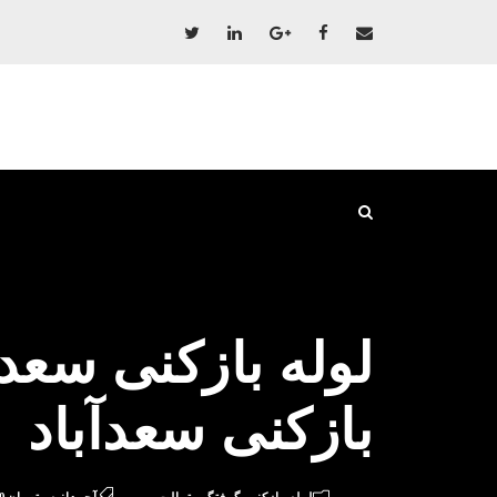
بازکنی سعدآباد