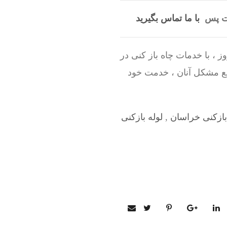
است پس
با ما تماس بگیرید
 ، با خدمات چاه باز کنی در
یع مشکل آنان ، خدمت خود
بازکنی خراسان
,
لوله بازکنی