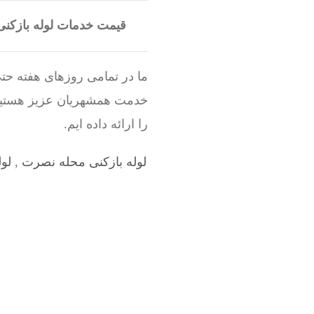
قیمت خدمات لوله بازکن
ما در تمامی روزهای هفته حتی
خدمت همشهریان عزیز هستیم.
را ارائه داده ایم.
لوله بازکنی محله نصرت
,
لو