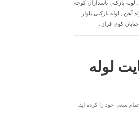
لوله بازکنی پاسداران کوچه
اه آهن
,
لوله بازکنی بلوار
خیابان کوی فراز
,
یت لوله
مام سعی خود را کرده اید.