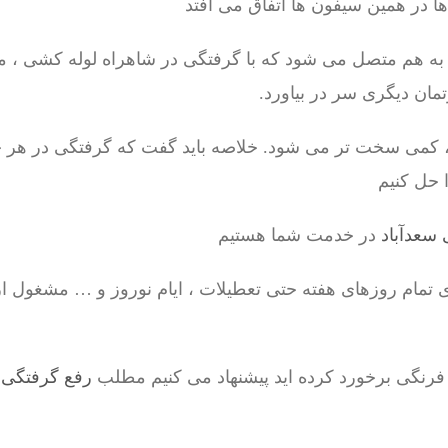
ا در همین سیفون ها اتفاق می افتد
 به هم متصل می شود که با گرفتگی در شاهراه لوله کشی ، 
رتمان دیگری سر در بیاورد.
ی ، کمی سخت تر می شود. خلاصه باید گفت که گرفتگی در هر
 حل کنیم
 سعدآباد
در خدمت شما هستیم
ی تمام روزهای هفته حتی تعطیلات ، ایام نوروز و … مشغول ا
فرنگی برخورد کرده اید پیشنهاد می کنیم مطلب
رفع گرفتگی 