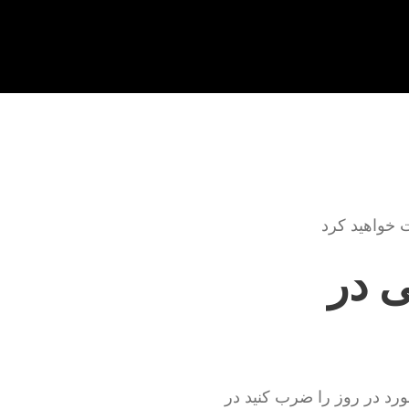
ت خواهید کرد
ی در
ورد در روز را ضرب کنید در