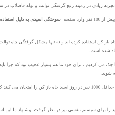
تجربه زیادی در زمینه رفع گرفتگی توالت و لوله فاضلاب در سع
وارد صفحه "
سوختگی اسیدی به دلیل استفاده ا
اه باز کن استفاده کرده اند و نه تنها مشکل گرفتگی چاه توالت
اد شده است.
 شوند.
ید را برای سیستم تنفسی نیز در نظر گرفت. پیشنهاد ما این ا