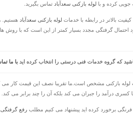
جویی کرده و با
لوله بازکنی سعدآباد
تماس بگیرید.
یفیت بالاتر در رابطه با خدمات
لوله بازکنی سعدآباد
هستیم. ه
د احتمال گرفتگی مجدد بسیار کمتر از این است که با روش ها
شید که گروه خدمات فنی درستی را انتخاب کرده اید
با ما تما
یه لوله بازکنی مشخص است.ما تقریبا نصف این قیمت کار می ک
 کسری درآمد را جبران می کند بلکه آن را چند برابر می کند.
فرنگی برخورد کرده اید پیشنهاد می کنیم مطلب
رفع گرفتگی 