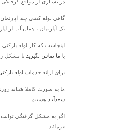
در بسیاری از مواقع گرفتگی ه
گاهی لوله کشی چند آپارتمان
یک آپارتمان ، همان آب از آپا
اینجاست که کار لوله بازکن
با ما تماس بگیرید
تا مشکل را
برای ارائه خدمات
لوله بازکنی
ما به صورت کاملا شبانه روز
سعدآباد
هستیم
اگر به مشکل گرفتگی توالت 
فرمائید