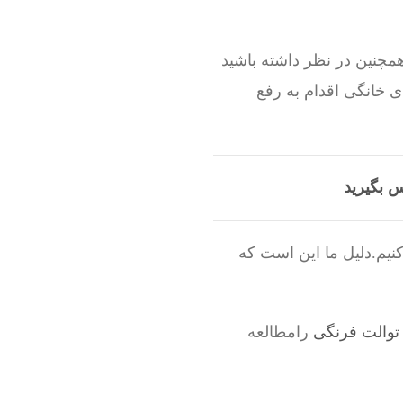
مچنین در نظر داشته باشید
ی خانگی اقدام به رفع
س بگیرید
نیم.دلیل ما این است که
توالت فرنگی
رامطالعه