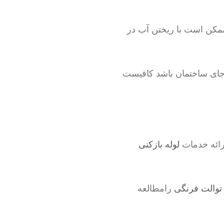
ممکن است با ریختن آب در
 جای ساختمان باشد کافیست
رائه خدمات
لوله بازکنی
توالت فرنگی
رامطالعه