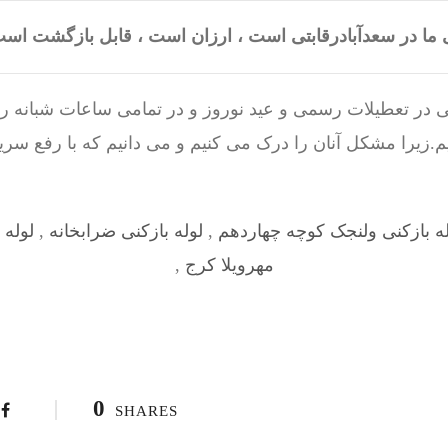
ی ما در سعدآبادرقابتی است ، ارزان است ، قابل بازگشت 
 در تعطیلات رسمی و عید نوروز و در تمامی ساعات شبانه روز
زیرا مشکل آنان را درک می کنیم و می دانیم که با رفع سر
له بازکنی ولنجک کوچه چهاردهم
,
لوله بازکنی ضرابخانه
,
لوله 
مهرویلا کرج
,
0
SHARES