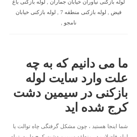
لوله بازکنی نیاوران خیابان جماران
,
لوله بازکنی باغ
فیض
,
لوله بازکنی منطقه 7
,
لوله بازکنی خیابان
نامجو
,
ما می دانیم که به چه
علت وارد سایت لوله
بازکنی در سیمین دشت
کرج شده اید
شما اینجا هستید ، چون مشکل گرفتگی چاه توالت یا
لوله فاضلاب در منطقه سیمین دشت کرج دارید. تمام