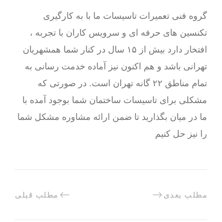
گروه فنی تعمیرات تاسیسات ما با به‌ کارگیری
تکنسین های حرفه ای و سرویس کاران با تجربه ،
افتخار دارد بیش از ۱۵ سال در کنار شما همشهریان
تهرانی باشد و هم اکنون نیز آماده خدمت رسانی به
تمام مناطق ۲۲ گانه تهران است. در صورتی که
مشکلی برای تاسیسات ساختمان شما بوجود آمده با
ما در میان بگذارید تا ضمن ارائه مشاوره مشکل شما
را نیز حل کنیم
مطلب بعدی
مطلب قبلی