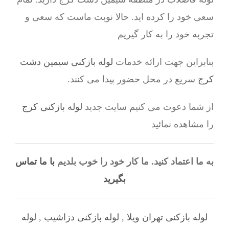
سعی خود را کرده اید. حالا نوبت ماست که سعی و
تجربه خود را به کار گیریم
بنابراین جهت ارائه خدمات
لوله بازکنی سیمین دشت
کرج
سریع در محل حضور پیدا می کنند.
از شما دعوت می کنیم سایت جدید
لوله بازکنی کرج
را مشاهده نمائید
به ما اعتماد کنید. ما کار خود را خوب بلدیم
با ما تماس
بگیرید
لوله بازکنی تهران ویلا
,
لوله بازکنی دزاشیب
,
لوله