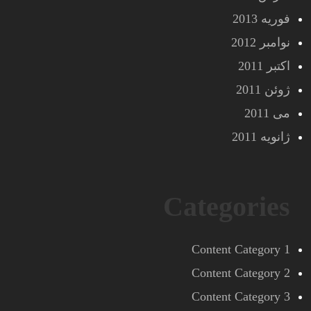
فوریه 2013
نوامبر 2012
اکتبر 2011
ژوئن 2011
می 2011
ژانویه 2011
Categories
Content Category 1
Content Category 2
Content Category 3