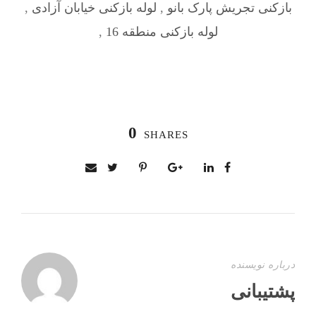
بازکنی تجریش پارک بانو
,
لوله بازکنی خیابان آزادی
,
لوله بازکنی منطقه 16
,
0
SHARES
درباره نویسنده
پشتیبانی