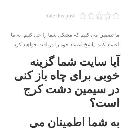
Rate this post
ما تضمین می کنیم که مشکل شما را حل کنیم. به ما
اعتماد کنید. پاسخ اعتماد خود را دریافت خواهید کرد
آیا سایت شما گزینه
خوبی برای چاه باز کنی
در سیمین دشت کرج
است؟
به شما اطمینان می