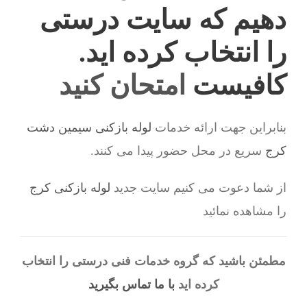
دهیم که سایت درستی
را انتخاب کرده اید.
کافیست
امتحان کنید
بنابراین جهت ارائه خدمات
لوله بازکنی سیمین دشت
کرج
سریع در محل حضور پیدا می کنند.
از شما دعوت می کنیم سایت جدید
لوله بازکنی کرج
را مشاهده نمائید
مطمئن باشید که گروه خدمات فنی درستی را انتخاب
کرده اید
با ما تماس بگیرید