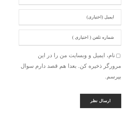
نام، ایمیل و وبسایت من را در این
مرورگر ذخیره کن. بعدا هم قصد دارم سوال
بپرسم.