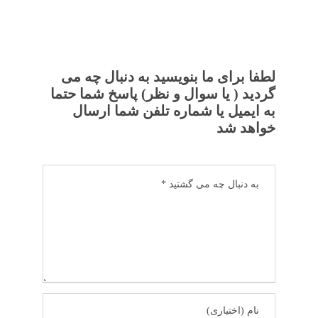
لطفا برای ما بنویسید به دنبال چه می
گردید ( یا سوال و نظر) پاسخ شما حتما
به ایمیل یا شماره تلفن شما ارسال
خواهد شد