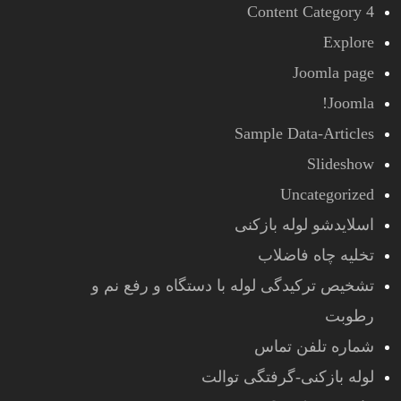
Content Category 4
Explore
Joomla page
Joomla!
Sample Data-Articles
Slideshow
Uncategorized
اسلایدشو لوله بازکنی
تخلیه چاه فاضلاب
تشخیص ترکیدگی لوله با دستگاه و رفع نم و
رطوبت
شماره تلفن تماس
لوله بازکنی-گرفتگی توالت