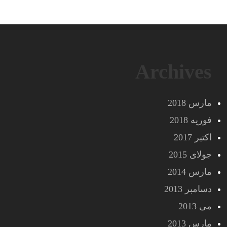
Archives
مارس 2018
فوریه 2018
اکتبر 2017
جولای 2015
مارس 2014
دسامبر 2013
می 2013
مارس 2013