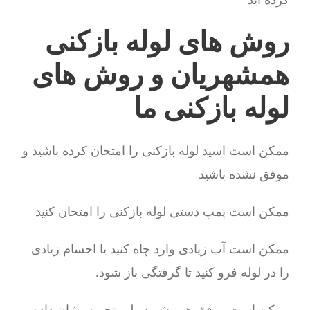
کرده اید
روش های لوله بازکنی
همشهریان و روش های
لوله بازکنی ما
ممکن است اسید لوله بازکنی را امتحان کرده باشید و
موفق نشده باشید
ممکن است پمپ دستی لوله بازکنی را امتحان کنید
ممکن است آب زیادی وارد چاه کنید یا اجسام زیادی
را در لوله فرو کنید تا گرفتگی باز شود.