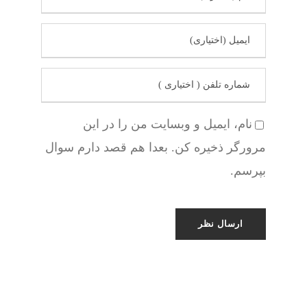
نام، ایمیل و وبسایت من را در این
مرورگر ذخیره کن. بعدا هم قصد دارم سوال
بپرسم.