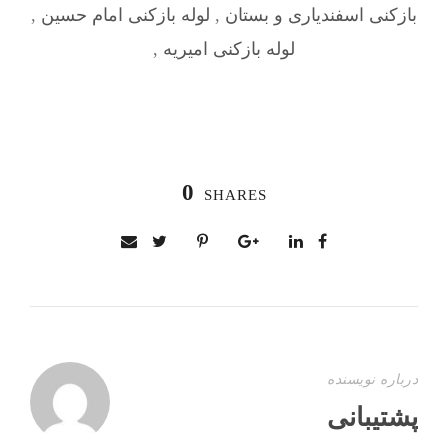
بازکنی اسفندیاری و بستان
,
لوله بازکنی امام حسین
,
لوله بازکنی امیریه
,
0
SHARES
درباره نویسنده
پشتیبانی