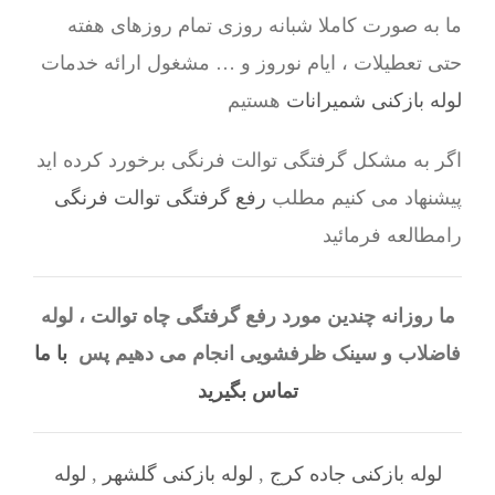
ما به صورت کاملا شبانه روزی تمام روزهای هفته
حتی تعطیلات ، ایام نوروز و … مشغول ارائه خدمات
لوله بازکنی شمیرانات
هستیم
اگر به مشکل گرفتگی توالت فرنگی برخورد کرده اید
پیشنهاد می کنیم مطلب
رفع گرفتگی توالت فرنگی
رامطالعه فرمائید
ما روزانه چندین مورد رفع گرفتگی چاه توالت ، لوله
فاضلاب و سینک ظرفشویی انجام می دهیم پس
با ما
تماس بگیرید
لوله بازکنی جاده کرج
,
لوله بازکنی گلشهر
,
لوله