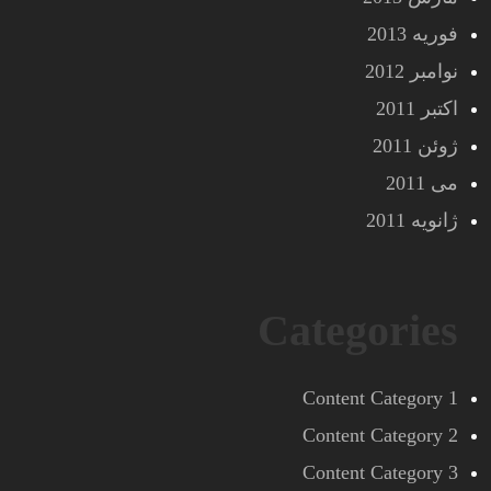
فوریه 2013
نوامبر 2012
اکتبر 2011
ژوئن 2011
می 2011
ژانویه 2011
Categories
Content Category 1
Content Category 2
Content Category 3