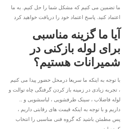
ما تضمین می کنیم که مشکل شما را حل کنیم. به ما
اعتماد کنید. پاسخ اعتماد خود را دریافت خواهید کرد
آیا ما گزینه مناسبی
برای لوله بازکنی در
شمیرانات هستیم؟
با توجه به اینکه ما سریعا درمحل حضور پیدا می کنیم
، تجربه زیادی در زمینه باز کردن گرفتگی چاه توالت و
لوله فاضلاب ، سینک ظرفشویی ، لباسشویی و ..
داریم و با توجه به اینکه قیمت های رقابتی داریم ،
پس مطمئن باشید که گروه فنی مناسبی را انتخاب