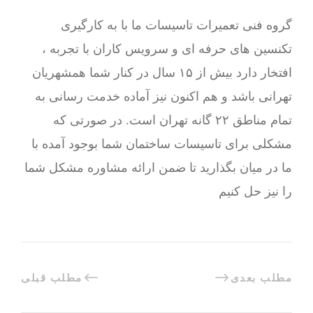
گروه فنی تعمیرات تاسیسات ما با به‌ کارگیری
تکنسین های حرفه ای و سرویس کاران با تجربه ،
افتخار دارد بیش از ۱۵ سال در کنار شما همشهریان
تهرانی باشد و هم اکنون نیز آماده خدمت رسانی به
تمام مناطق ۲۲ گانه تهران است. در صورتی که
مشکلی برای تاسیسات ساختمان شما بوجود آمده با
ما در میان بگذارید تا ضمن ارائه مشاوره مشکل شما
را نیز حل کنیم
مطلب بعدی
مطلب قبلی