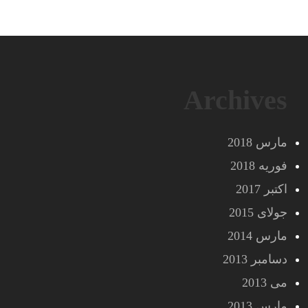
Archives
مارس 2018
فوریه 2018
اکتبر 2017
جولای 2015
مارس 2014
دسامبر 2013
می 2013
مارس 2013