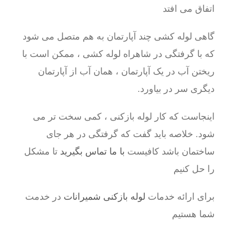
اتفاق می افتد
گاهی لوله کشی چند آپارتمان به هم متصل می شود
که با گرفتگی در شاهراه لوله کشی ، ممکن است با
ریختن آب در یک آپارتمان ، همان آب از آپارتمان
دیگری سر در بیاورد.
اینجاست که کار لوله بازکنی ، کمی سخت تر می
شود. خلاصه باید گفت که گرفتگی در هر جای
ساختمان باشد کافیست
با ما تماس بگیرید
تا مشکل
را حل کنیم
برای ارائه خدمات
لوله بازکنی شمیرانات
در خدمت
شما هستیم