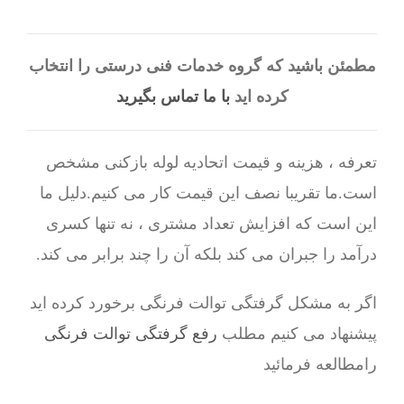
مطمئن باشید که گروه خدمات فنی درستی را انتخاب
کرده اید
با ما تماس بگیرید
تعرفه ، هزینه و قیمت اتحادیه لوله بازکنی مشخص
است.ما تقریبا نصف این قیمت کار می کنیم.دلیل ما
این است که افزایش تعداد مشتری ، نه تنها کسری
درآمد را جبران می کند بلکه آن را چند برابر می کند.
اگر به مشکل گرفتگی توالت فرنگی برخورد کرده اید
پیشنهاد می کنیم مطلب
رفع گرفتگی توالت فرنگی
رامطالعه فرمائید