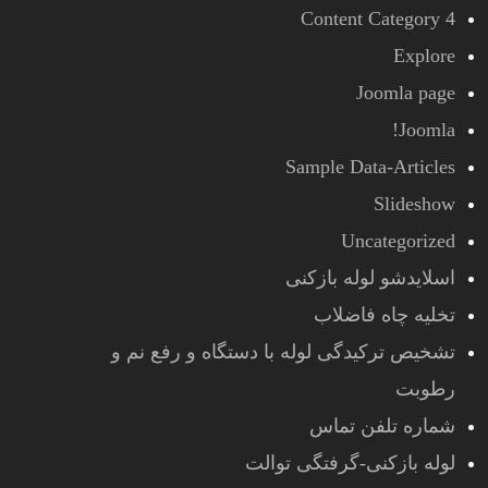
Content Category 4
Explore
Joomla page
Joomla!
Sample Data-Articles
Slideshow
Uncategorized
اسلایدشو لوله بازکنی
تخلیه چاه فاضلاب
تشخیص ترکیدگی لوله با دستگاه و رفع نم و
رطوبت
شماره تلفن تماس
لوله بازکنی-گرفتگی توالت