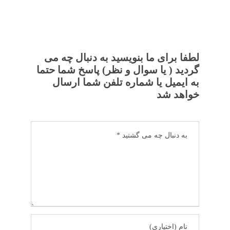
لطفا برای ما بنویسید به دنبال چه می
گردید ( یا سوال و نظر) پاسخ شما حتما
به ایمیل یا شماره تلفن شما ارسال
خواهد شد