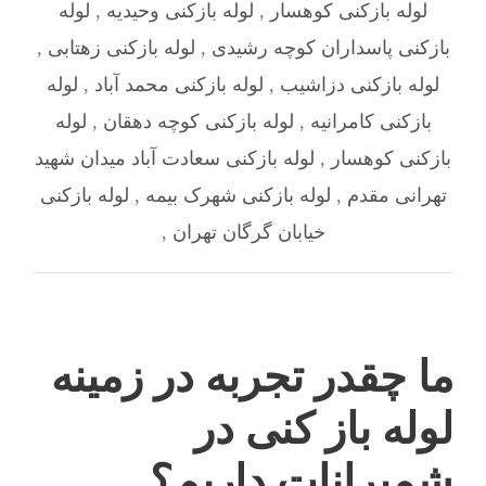
لوله بازکنی کوهسار
,
لوله بازکنی وحیدیه
,
لوله
بازکنی پاسداران کوچه رشیدی
,
لوله بازکنی زهتابی
,
لوله بازکنی دزاشیب
,
لوله بازکنی محمد آباد
,
لوله
بازکنی کامرانیه
,
لوله بازکنی کوچه دهقان
,
لوله
بازکنی کوهسار
,
لوله بازکنی سعادت آباد میدان شهید
تهرانی مقدم
,
لوله بازکنی شهرک بیمه
,
لوله بازکنی
خیابان گرگان تهران
,
ما چقدر تجربه در زمینه
لوله باز کنی در
شمیرانات داریم؟