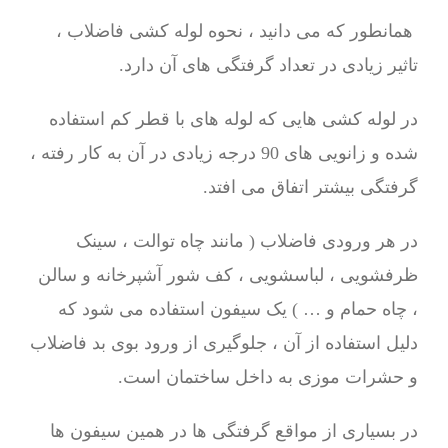
همانطور که می دانید ، نحوه لوله کشی فاضلاب ،
تاثیر زیادی در تعداد گرفتگی های آن دارد.
در لوله کشی هایی که لوله های با قطر کم استفاده
شده و زانویی های 90 درجه زیادی در آن به کار رفته ،
گرفتگی بیشتر اتفاق می افتد.
در هر ورودی فاضلاب ( مانند چاه توالت ، سینک
ظرفشویی ، لباسشویی ، کف شور آشپرخانه و سالن
، چاه حمام و … ) یک سیفون استفاده می شود که
دلیل استفاده از آن ، جلوگیری از ورود بوی بد فاضلاب
و حشرات موزی به داخل ساختمان است.
در بسیاری از مواقع گرفتگی ها در همین سیفون ها