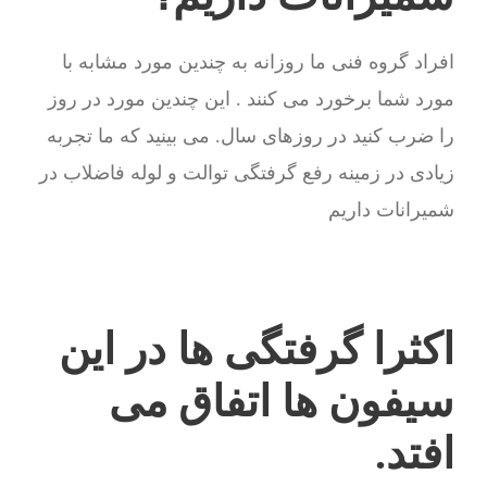
افراد گروه فنی ما روزانه به چندین مورد مشابه با
مورد شما برخورد می کنند . این چندین مورد در روز
را ضرب کنید در روزهای سال. می بینید که ما تجربه
زیادی در زمینه رفع گرفتگی توالت و لوله فاضلاب در
شمیرانات داریم
اکثرا گرفتگی ها در این
سیفون ها اتفاق می
افتد.