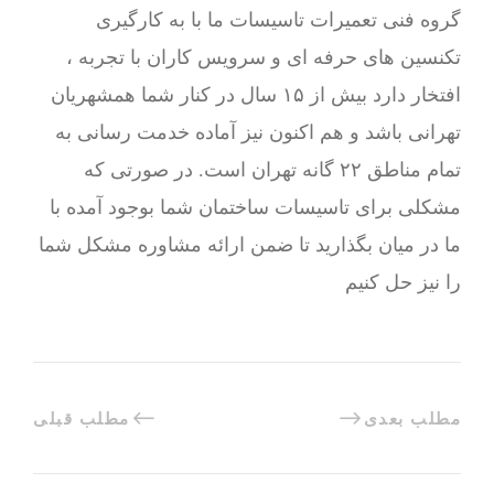
گروه فنی تعمیرات تاسیسات ما با به‌ کارگیری
تکنسین های حرفه ای و سرویس کاران با تجربه ،
افتخار دارد بیش از ۱۵ سال در کنار شما همشهریان
تهرانی باشد و هم اکنون نیز آماده خدمت رسانی به
تمام مناطق ۲۲ گانه تهران است. در صورتی که
مشکلی برای تاسیسات ساختمان شما بوجود آمده با
ما در میان بگذارید تا ضمن ارائه مشاوره مشکل شما
را نیز حل کنیم
مطلب بعدی
مطلب قبلی