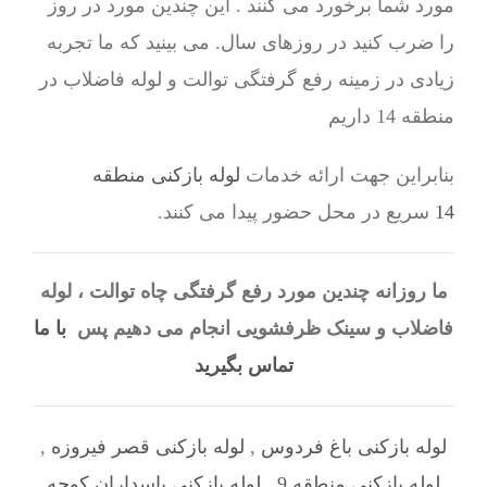
مورد شما برخورد می کنند . این چندین مورد در روز
را ضرب کنید در روزهای سال. می بینید که ما تجربه
زیادی در زمینه رفع گرفتگی توالت و لوله فاضلاب در
منطقه 14 داریم
بنابراین جهت ارائه خدمات
لوله بازکنی منطقه
14
سریع در محل حضور پیدا می کنند.
ما روزانه چندین مورد رفع گرفتگی چاه توالت ، لوله
فاضلاب و سینک ظرفشویی انجام می دهیم پس
با ما
تماس بگیرید
لوله بازکنی باغ فردوس
,
لوله بازکنی قصر فیروزه
,
لوله بازکنی منطقه 9
,
لوله بازکنی پاسداران کوچه