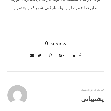
علیرضا حمزه لو
,
لوله بازکنی شهرک ولیعصر
,
0
SHARES
درباره نویسنده
پشتیبانی