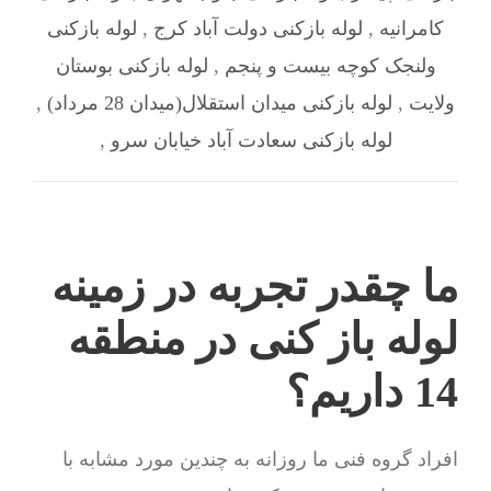
کامرانیه
,
لوله بازکنی دولت آباد کرج
,
لوله بازکنی
ولنجک کوچه بیست و پنجم
,
لوله بازکنی بوستان
ولایت
,
لوله بازکنی میدان استقلال(میدان 28 مرداد)
,
لوله بازکنی سعادت آباد خیابان سرو
,
ما چقدر تجربه در زمینه
لوله باز کنی در منطقه
14 داریم؟
افراد گروه فنی ما روزانه به چندین مورد مشابه با