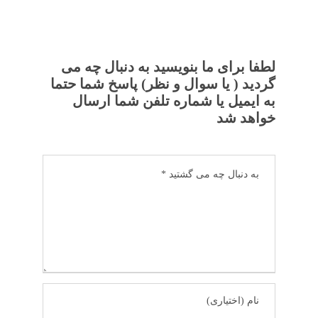
لطفا برای ما بنویسید به دنبال چه می
گردید ( یا سوال و نظر) پاسخ شما حتما
به ایمیل یا شماره تلفن شما ارسال
خواهد شد