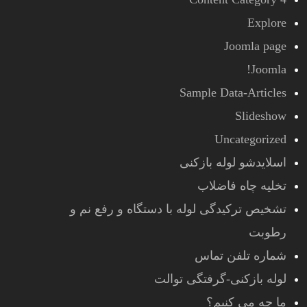
Explore
Joomla page
Joomla!
Sample Data-Articles
Slideshow
Uncategorized
اسلایدشو لوله بازکنی
تخلیه چاه فاضلاب
تشخیص ترکیدگی لوله با دستگاه و رفع نم و
رطوبت
شماره تلفن تماس
لوله بازکنی-گرفتگی توالت
ما چه می کنیم؟