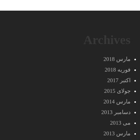
Archives
مارس 2018
فوریه 2018
اکتبر 2017
جولای 2015
مارس 2014
دسامبر 2013
می 2013
مارس 2013