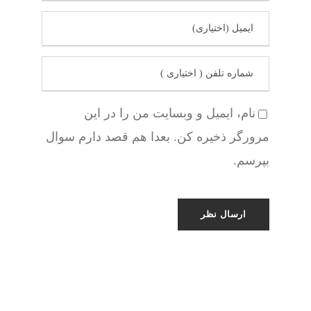
نام، ایمیل و وبسایت من را در این
مرورگر ذخیره کن. بعدا هم قصد دارم سوال
بپرسم.