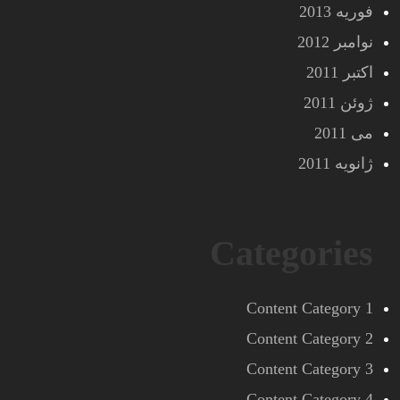
فوریه 2013
نوامبر 2012
اکتبر 2011
ژوئن 2011
می 2011
ژانویه 2011
Categories
Content Category 1
Content Category 2
Content Category 3
Content Category 4