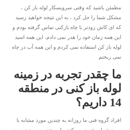
مطمئن باشید که وقتی سرویسکار لوله باز کن ،
مشکل شما را حل کرد ، به این نتیجه خواهید رسید
که ای کاش زودتر با چاه بازکنی تماس گرفته بودم و
این همه زمان خود را هدر نمی دادم، این همه اسید
لوله باز کن استفاده نمی کردم و این همه آب در چاه
نمی ریختم
ما چقدر تجربه در زمینه
لوله باز کنی در منطقه
14 داریم؟
افراد گروه فنی ما روزانه به چندین مورد مشابه با