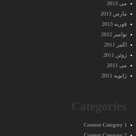
می 2013
مارس 2013
فوریه 2013
نوامبر 2012
اکتبر 2011
ژوئن 2011
می 2011
ژانویه 2011
Categories
Content Category 1
Content Category 2