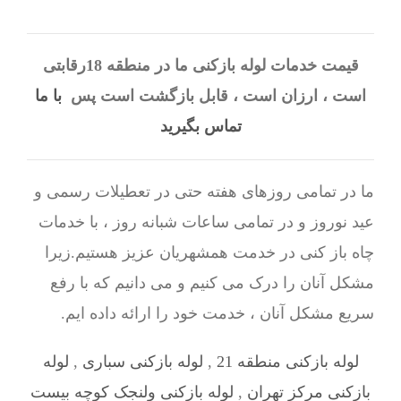
قیمت خدمات لوله بازکنی ما در منطقه 18رقابتی
است ، ارزان است ، قابل بازگشت است پس
با ما
تماس بگیرید
ما در تمامی روزهای هفته حتی در تعطیلات رسمی و
عید نوروز و در تمامی ساعات شبانه روز ، با خدمات
چاه باز کنی در خدمت همشهریان عزیز هستیم.زیرا
مشکل آنان را درک می کنیم و می دانیم که با رفع
سریع مشکل آنان ، خدمت خود را ارائه داده ایم.
لوله بازکنی منطقه 21
,
لوله بازکنی سباری
,
لوله
بازکنی مرکز تهران
,
لوله بازکنی ولنجک کوچه بیست