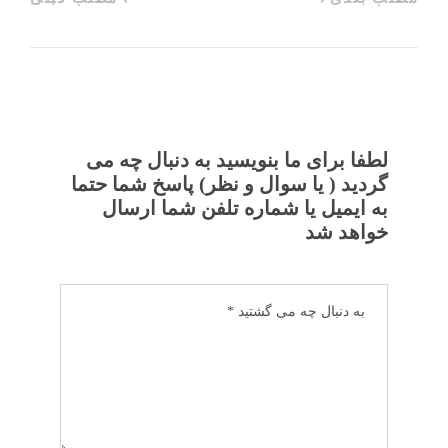
لطفا برای ما بنویسید به دنبال چه می
گردید ( یا سوال و نظر) پاسخ شما حتما
به ایمیل یا شماره تلفن شما ارسال
خواهد شد