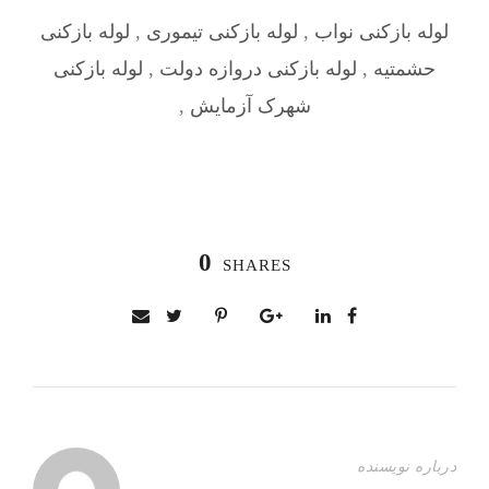
لوله بازکنی نواب
,
لوله بازکنی تیموری
,
لوله بازکنی
حشمتیه
,
لوله بازکنی دروازه دولت
,
لوله بازکنی
شهرک آزمایش
,
0
SHARES
درباره نویسنده