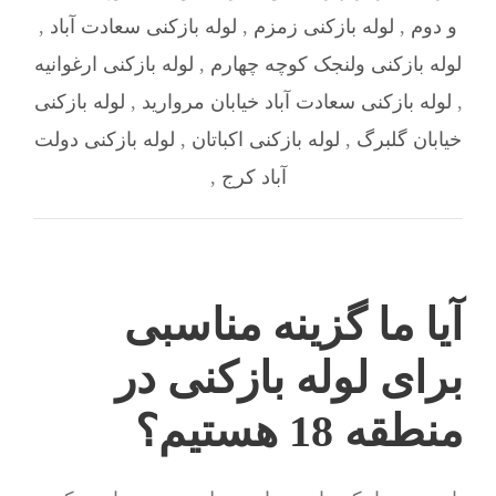
و دوم
,
لوله بازکنی زمزم
,
لوله بازکنی سعادت آباد
,
لوله بازکنی ولنجک کوچه چهارم
,
لوله بازکنی ارغوانیه
,
لوله بازکنی سعادت آباد خیابان مروارید
,
لوله بازکنی
خیابان گلبرگ
,
لوله بازکنی اکباتان
,
لوله بازکنی دولت
آباد کرج
,
آیا ما گزینه مناسبی
برای لوله بازکنی در
منطقه 18 هستیم؟