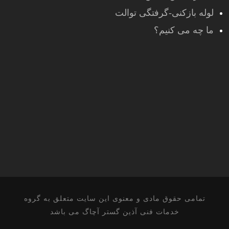
لوله بازکنی-گرفتگی توالت
ما چه می کنیم؟
تمامی حقوق مادی و معنوی این سایت متعلق به گروه
خدمات فنی آذین گستر آچاگ می باشد