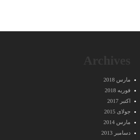
Archives
مارس 2018
فوریه 2018
اکتبر 2017
جولای 2015
مارس 2014
دسامبر 2013