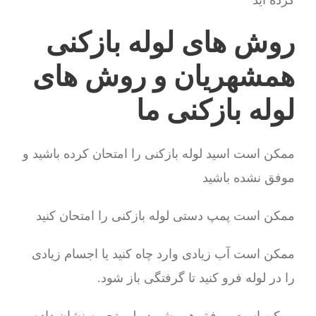
کرده اید
روش های لوله بازکنی
همشهریان و روش های
لوله بازکنی ما
ممکن است اسید لوله بازکنی را امتحان کرده باشید و
موفق نشده باشید
ممکن است پمپ دستی لوله بازکنی را امتحان کنید
ممکن است آب زیادی وارد چاه کنید یا اجسام زیادی
را در لوله فرو کنید تا گرفتگی باز شود.