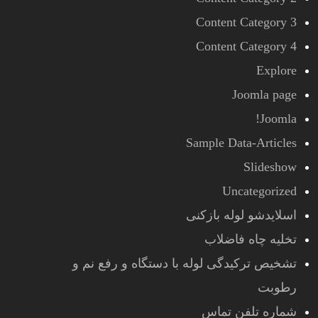
Content Category 3
Content Category 4
Explore
Joomla page
Joomla!
Sample Data-Articles
Slideshow
Uncategorized
اسلایدشو لوله بازکنی
تخلیه چاه فاضلاب
تشخیص ترکیدگی لوله با دستگاه و رفع نم و
رطوبت
شماره تلفن تماس