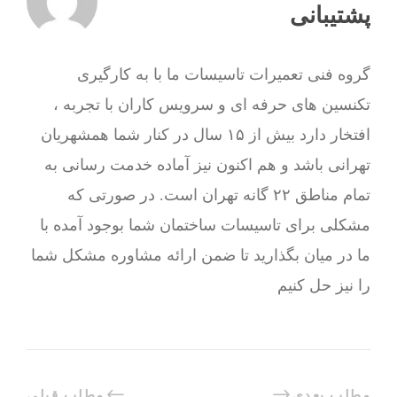
پشتیبانی
گروه فنی تعمیرات تاسیسات ما با به‌ کارگیری
تکنسین های حرفه ای و سرویس کاران با تجربه ،
افتخار دارد بیش از ۱۵ سال در کنار شما همشهریان
تهرانی باشد و هم اکنون نیز آماده خدمت رسانی به
تمام مناطق ۲۲ گانه تهران است. در صورتی که
مشکلی برای تاسیسات ساختمان شما بوجود آمده با
ما در میان بگذارید تا ضمن ارائه مشاوره مشکل شما
را نیز حل کنیم
مطلب بعدی
مطلب قبلی