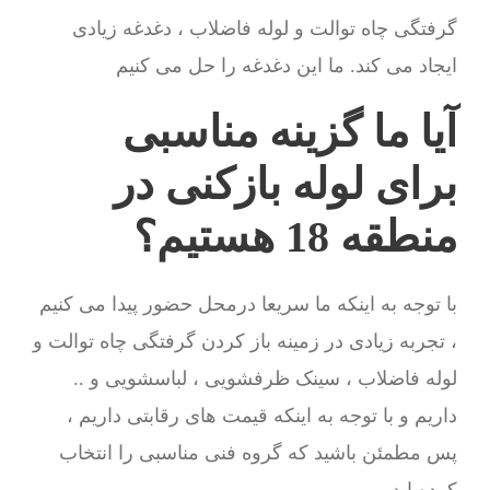
گرفتگی چاه توالت و لوله فاضلاب ، دغدغه زیادی
ایجاد می کند. ما این دغدغه را حل می کنیم
آیا ما گزینه مناسبی
برای لوله بازکنی در
منطقه 18 هستیم؟
با توجه به اینکه ما سریعا درمحل حضور پیدا می کنیم
، تجربه زیادی در زمینه باز کردن گرفتگی چاه توالت و
لوله فاضلاب ، سینک ظرفشویی ، لباسشویی و ..
داریم و با توجه به اینکه قیمت های رقابتی داریم ،
پس مطمئن باشید که گروه فنی مناسبی را انتخاب