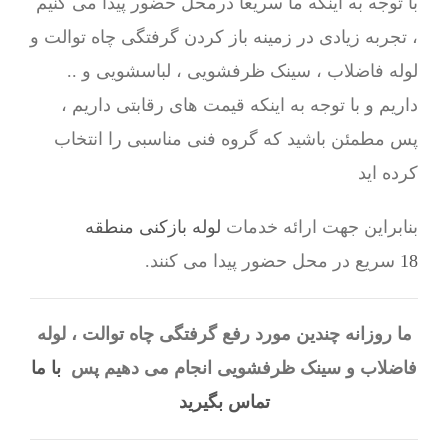
با توجه به اینکه ما سریعا درمحل حضور پیدا می کنیم
، تجربه زیادی در زمینه باز کردن گرفتگی چاه توالت و
لوله فاضلاب ، سینک ظرفشویی ، لباسشویی و ..
داریم و با توجه به اینکه قیمت های رقابتی داریم ،
پس مطمئن باشید که گروه فنی مناسبی را انتخاب
کرده اید
بنابراین جهت ارائه خدمات
لوله بازکنی منطقه
18
سریع در محل حضور پیدا می کنند.
ما روزانه چندین مورد رفع گرفتگی چاه توالت ، لوله
فاضلاب و سینک ظرفشویی انجام می دهیم پس
با ما
تماس بگیرید