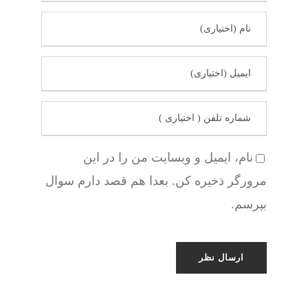
نام، ایمیل و وبسایت من را در این
مرورگر ذخیره کن. بعدا هم قصد دارم سوال
بپرسم.