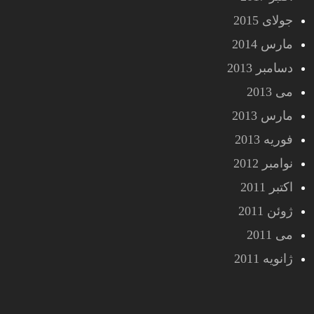
جولای 2015
مارس 2014
دسامبر 2013
می 2013
مارس 2013
فوریه 2013
نوامبر 2012
اکتبر 2011
ژوئن 2011
می 2011
ژانویه 2011