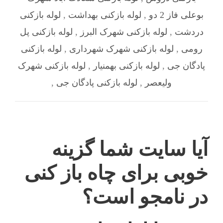
بوعلی فاز 2 دو
,
لوله بازکنی بهداشت
,
لوله بازکنی
دردشت
,
لوله بازکنی شهرک البرز
,
لوله بازکنی پل
رومی
,
لوله بازکنی شهرک شهرداری
,
لوله بازکنی
پادگان جی
,
لوله بازکنی بهمنیار
,
لوله بازکنی شهرک
ولیعصر
,
لوله بازکنی پادگان جی
,
آیا سایت شما گزینه
خوبی برای چاه باز کنی
در نامجو است؟