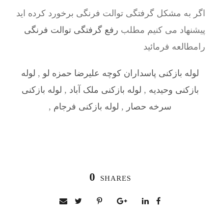
اگر به مشکل گرفتگی توالت فرنگی برخورد کرده اید
پیشنهاد می کنیم مطلب
رفع گرفتگی توالت فرنگی
رامطالعه فرمائید
لوله بازکنی پاسداران کوچه علیرضا حمزه لو
,
لوله
بازکنی وحیدیه
,
لوله بازکنی ملک آباد
,
لوله بازکنی
سرخه حصار
,
لوله بازکنی فرجام
,
0
SHARES