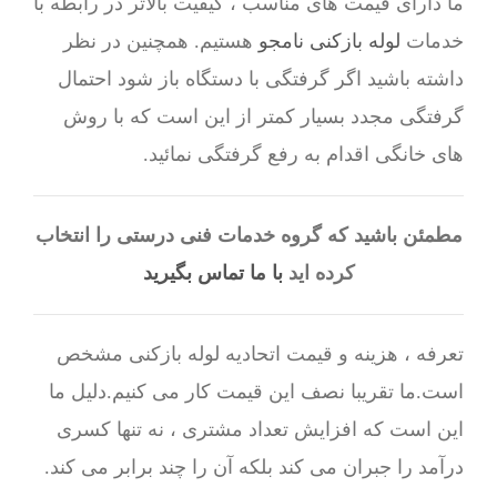
ما دارای قیمت های مناسب ، کیفیت بالاتر در رابطه با
خدمات
لوله بازکنی نامجو
هستیم. همچنین در نظر
داشته باشید اگر گرفتگی با دستگاه باز شود احتمال
گرفتگی مجدد بسیار کمتر از این است که با روش
های خانگی اقدام به رفع گرفتگی نمائید.
مطمئن باشید که گروه خدمات فنی درستی را انتخاب
کرده اید
با ما تماس بگیرید
تعرفه ، هزینه و قیمت اتحادیه لوله بازکنی مشخص
است.ما تقریبا نصف این قیمت کار می کنیم.دلیل ما
این است که افزایش تعداد مشتری ، نه تنها کسری
درآمد را جبران می کند بلکه آن را چند برابر می کند.