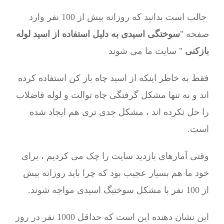
جالب است بدانید که روزانه بیش از 100 نفر وارد
صفحه "
سوختگی اسیدی به دلیل استفاده از اسید لوله
بازکنی
" سایت ما می شوند
فقط به خاطر اینکه از اسید چاه باز کن استفاده کرده
اند و نه تنها مشکل گرفتگی چاه توالت و لوله فاضلاب
را حل نکرده اند ، مشکل جدی تری هم ایجاد شده
است.
وقتی آمارهای بازدید سایت را چک می کردیم ، برای
خود ما هم بسیار عجیب بود که چرا باید روزانه بیش
از 100 نفر با مشکل سوختیگ اسیدی مواجه شوند.
این نشان دهنده این است که حداقل 1000 نفر در روز