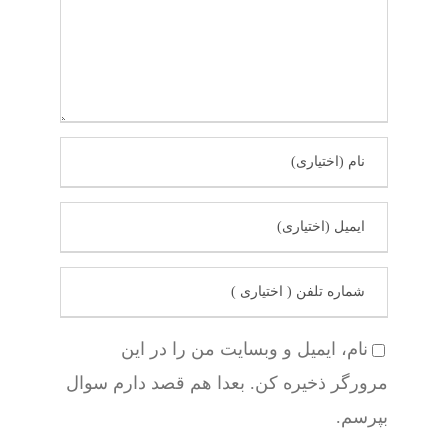
نام، ایمیل و وبسایت من را در این
مرورگر ذخیره کن. بعدا هم قصد دارم سوال
بپرسم.