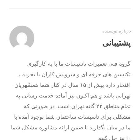
درباره نویسنده
پشتیبانی
گروه فنی تعمیرات تاسیسات ما با به‌ کارگیری
تکنسین های حرفه ای و سرویس کاران با تجربه ،
افتخار دارد بیش از ۱۵ سال در کنار شما همشهریان
تهرانی باشد و هم اکنون نیز آماده خدمت رسانی به
تمام مناطق ۲۲ گانه تهران است. در صورتی که
مشکلی برای تاسیسات ساختمان شما بوجود آمده با
ما در میان بگذارید تا ضمن ارائه مشاوره مشکل شما
را نیز حل کنیم