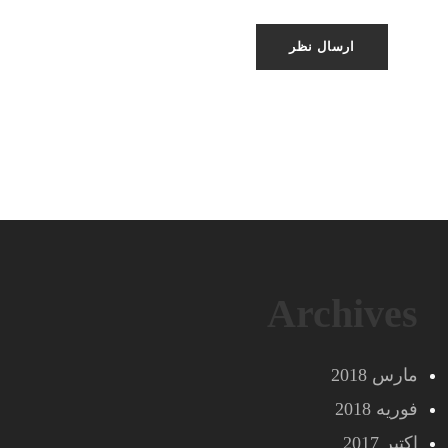
Archives
مارس 2018
فوریه 2018
اکتبر 2017