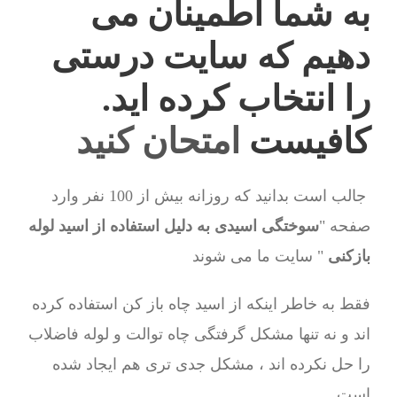
به شما اطمینان می
دهیم که سایت درستی
را انتخاب کرده اید.
کافیست
امتحان کنید
جالب است بدانید که روزانه بیش از 100 نفر وارد
صفحه "
سوختگی اسیدی به دلیل استفاده از اسید لوله
بازکنی
" سایت ما می شوند
فقط به خاطر اینکه از اسید چاه باز کن استفاده کرده
اند و نه تنها مشکل گرفتگی چاه توالت و لوله فاضلاب
را حل نکرده اند ، مشکل جدی تری هم ایجاد شده
است.