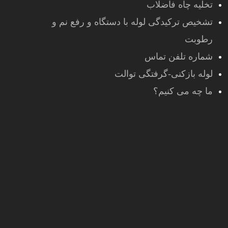
تخلیه چاه فاضلاب
تشخیص ترکیدگی لوله با دستگاه و رفع نم و
رطوبت
شماره تلفن تماس
لوله بازکنی-گرفتگی توالت
ما چه می کنیم؟