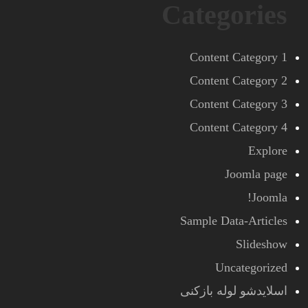
Categories
Content Category 1
Content Category 2
Content Category 3
Content Category 4
Explore
Joomla page
Joomla!
Sample Data-Articles
Slideshow
Uncategorized
اسلایدشو لوله بازکنی