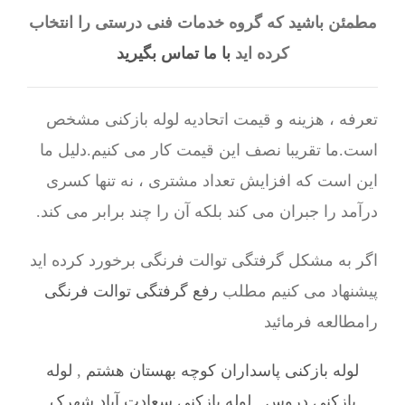
مطمئن باشید که گروه خدمات فنی درستی را انتخاب
کرده اید
با ما تماس بگیرید
تعرفه ، هزینه و قیمت اتحادیه لوله بازکنی مشخص
است.ما تقریبا نصف این قیمت کار می کنیم.دلیل ما
این است که افزایش تعداد مشتری ، نه تنها کسری
درآمد را جبران می کند بلکه آن را چند برابر می کند.
اگر به مشکل گرفتگی توالت فرنگی برخورد کرده اید
پیشنهاد می کنیم مطلب
رفع گرفتگی توالت فرنگی
رامطالعه فرمائید
لوله بازکنی پاسداران کوچه بهستان هشتم
,
لوله
بازکنی دروس
,
لوله بازکنی سعادت آباد شهرک