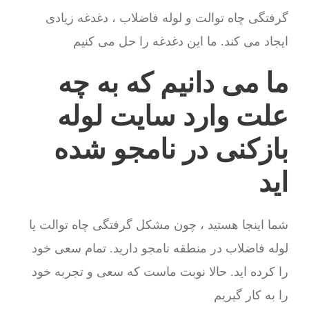
گرفتگی چاه توالت و لوله فاضلاب ، دغدغه زیادی
ایجاد می کند. ما این دغدغه را حل می کنیم
ما می دانیم که به چه
علت وارد سایت لوله
بازکنی در نامجو شده
اید
شما اینجا هستید ، چون مشکل گرفتگی چاه توالت یا
لوله فاضلاب در منطقه نامجو دارید. تمام سعی خود
را کرده اید. حالا نوبت ماست که سعی و تجربه خود
را به کار گیریم