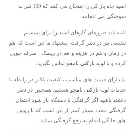
اسید چاه باز کن را امتحان می کنند که 100 نفر به
سوختگی می انجامد.
البته باید ضررهای گازهای اسید را برای سیستم
تنفسی نیز در نظر گرفت. پیشنهاد ما این است که هم
در زمان و هم در هزینه و هم در ریسک ، صرفه جویی
کرده و با
لوله بازکنی نامجو
تماس بگیرید.
ما دارای قیمت های مناسب ، کیفیت بالاتر در رابطه با
خدمات
لوله بازکنی نامجو
هستیم. همچنین در نظر
داشته باشید اگر گرفتگی با دستگاه باز شود احتمال
گرفتگی مجدد بسیار کمتر از این است که با روش
های خانگی اقدام به رفع گرفتگی نمائید.