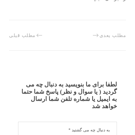
مطلب بعدی
مطلب قبلی
لطفا برای ما بنویسید به دنبال چه می
گردید ( یا سوال و نظر) پاسخ شما حتما
به ایمیل یا شماره تلفن شما ارسال
خواهد شد