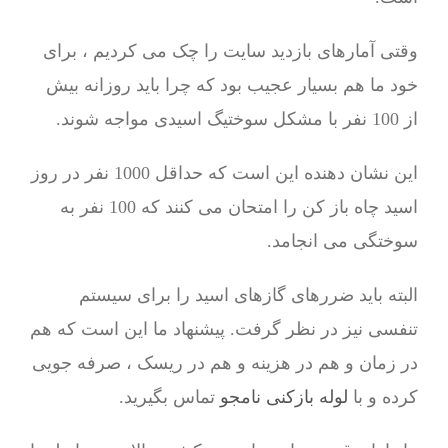
وقتی آمارهای بازدید سایت را چک می کردیم ، برای
خود ما هم بسیار عجیب بود که چرا باید روزانه بیش
از 100 نفر با مشکل سوختیگ اسیدی مواجه شوند.
این نشان دهنده این است که حداقل 1000 نفر در روز
اسید چاه باز کن را امتحان می کنند که 100 نفر به
سوختگی می انجامد.
البته باید ضررهای گازهای اسید را برای سیستم
تنفسی نیز در نظر گرفت. پیشنهاد ما این است که هم
در زمان و هم در هزینه و هم در ریسک ، صرفه جویی
کرده و با
لوله بازکنی نامجو
تماس بگیرید.