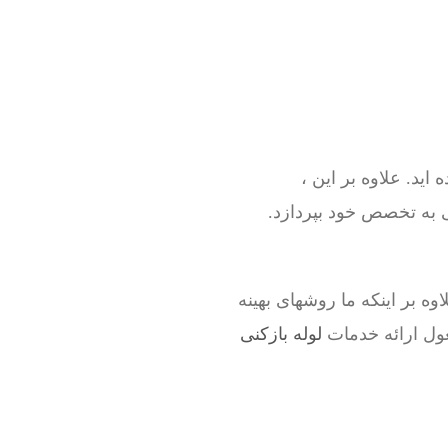
ید. علاوه بر این ،
 به تخصص خود بپردازد.
وه بر اینکه ما روشهای بهینه
ول ارائه خدمات
لوله بازکنی