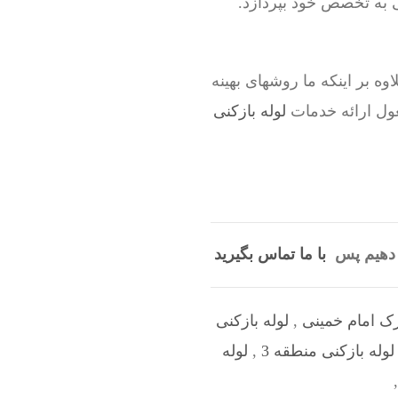
 به تخصص خود بپردازد.
وه بر اینکه ما روشهای بهینه
ول ارائه خدمات
لوله بازکنی
ی دهیم پس
با ما تماس بگیرید
رک امام خمینی
,
لوله بازکنی
لوله بازکنی منطقه 3
,
لوله