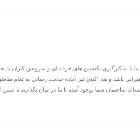
ت ساختمان شما بوجود آمده با ما در میان بگذارید تا ضمن 