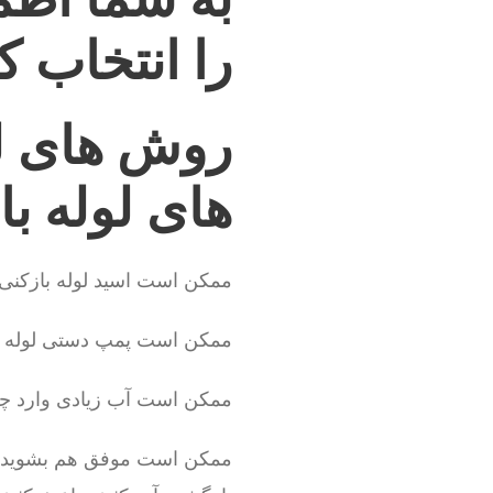
را انتخاب ک
روش های ل
های لوله با
ممکن است اسید لوله بازکنی 
ممکن است پمپ دستی لوله با
ممکن است آب زیادی وارد چاه ک
ممکن است موفق هم بشوید ولی 