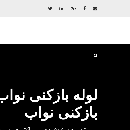
بازکنی نواب