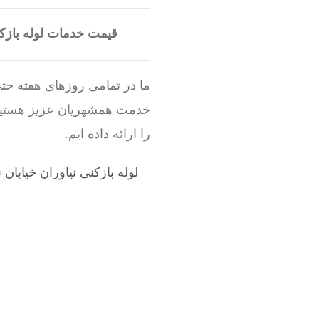
قیمت خدمات لوله بازک
ما در تمامی روزهای هفته حتی
خدمت همشهریان عزیز هستیم.
را ارائه داده ایم.
لوله بازکنی نیاوران خیابان