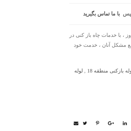
ت پس
با ما تماس بگیرید
 ، با خدمات چاه باز کنی در
یع مشکل آنان ، خدمت خود
له بازکنی منطقه 18
,
لوله