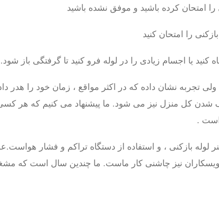
را امتحان کرده باشید و موفق نشده باشید
زکنی را امتحان کنید
نید یا اجسام زیادی را در لوله فرو کنید تا گرفتگی باز شود.
تجربه نشان داده که در اکثر مواقع ، زمان خود را هدر داده ا
شدن کل منزل نیز می شود. ما پیشنهاد می کنیم که هر کسی
ست .
 لوله بازکنی ، و استفاده از دستگاه تراکم و فشار هواست.علا
سرویسکاران نیز چاشنی کار ماست. ما چندین سال است که مشغ