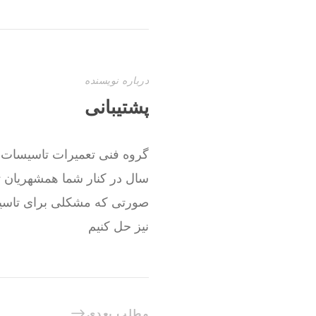
درباره نویسنده
پشتیبانی
صورتی که مشکلی برای تاسیسا
نیز حل کنیم
مطلب بعدی