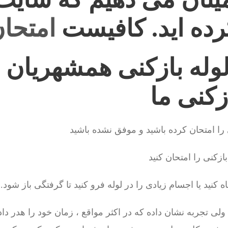
رده اید. کافیست
امتحان
وله بازکنی همشهریان 
زکنی ما
را امتحان کرده باشید و موفق نشده باشید
زکنی را امتحان کنید
نید یا اجسام زیادی را در لوله فرو کنید تا گرفتگی باز شود.
تجربه نشان داده که در اکثر مواقع ، زمان خود را هدر داده ا