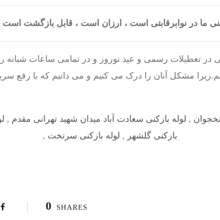
نی ما در نوابرقابتی است ، ارزان است ، قابل بازگشت اس
 در تعطیلات رسمی و عید نوروز و در تمامی ساعات شبانه روز
زیرا مشکل آنان را درک می کنیم و می دانیم که با رفع سر
 نخجوان
,
لوله بازکنی سعادت آباد میدان شهید تهرانی مقدم
,
لو
بازکنی گلشهر
,
لوله بازکنی سرتخت
,
0
SHARES