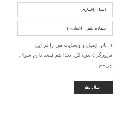
نام، ایمیل و وبسایت من را در این
مرورگر ذخیره کن. بعدا هم قصد دارم سوال
بپرسم.