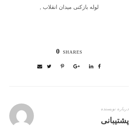
لوله بازکنی میدان انقلاب
,
0
SHARES
درباره نویسنده
پشتیبانی