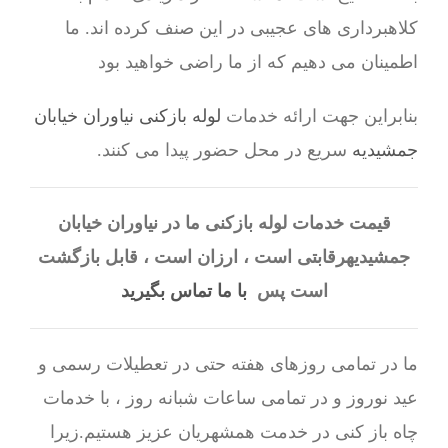
کلاهبرداری های عجیبی در این صنف کرده اند. ما
اطمینان می دهیم که از ما راضی خواهید بود
بنابراین جهت ارائه خدمات
لوله بازکنی نیاوران خیابان
جمشیدیه
سریع در محل حضور پیدا می کنند.
قیمت خدمات لوله بازکنی ما در نیاوران خیابان
جمشیدیهرقابتی است ، ارزان است ، قابل بازگشت
است پس
با ما تماس بگیرید
ما در تمامی روزهای هفته حتی در تعطیلات رسمی و
عید نوروز و در تمامی ساعات شبانه روز ، با خدمات
چاه باز کنی در خدمت همشهریان عزیز هستیم.زیرا