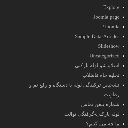
Explore
Joomla page
Joomla!
Sample Data-Articles
Slideshow
Uncategorized
اسلایدشو لوله بازکنی
تخلیه چاه فاضلاب
تشخیص ترکیدگی لوله با دستگاه و رفع نم و
رطوبت
شماره تلفن تماس
لوله بازکنی-گرفتگی توالت
ما چه می کنیم؟