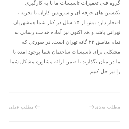
گروه فنی تعمیرات تاسیسات ما با به‌ کارگیری
تکنسین های حرفه ای و سرویس کاران با تجربه ،
افتخار دارد بیش از ۱۵ سال در کنار شما همشهریان
تهرانی باشد و هم اکنون نیز آماده خدمت رسانی به
تمام مناطق ۲۲ گانه تهران است. در صورتی که
مشکلی برای تاسیسات ساختمان شما بوجود آمده با
ما در میان بگذارید تا ضمن ارائه مشاوره مشکل شما
را نیز حل کنیم
مطلب بعدی
مطلب قبلی