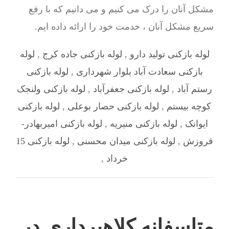
مشکل آنان را درک می کنیم و می دانیم که با رفع
سریع مشکل آنان ، خدمت خود را ارائه داده ایم.
لوله بازکنی تولید دارو
,
لوله بازکنی جاده کرج
,
لوله
بازکنی سعادت آباد بلوار شهرداری
,
لوله بازکنی
رستم آباد
,
لوله بازکنی جعفرآباد
,
لوله بازکنی ولنجک
کوچه بیستم
,
لوله بازکنی حصار بوعلی
,
لوله بازکنی
ایوانک
,
لوله بازکنی منیریه
,
لوله بازکنی امیربهادر-
فروزش
,
لوله بازکنی میدان محسنی
,
لوله بازکنی 15
خرداد
,
متاسفانه کلاهبرداری در