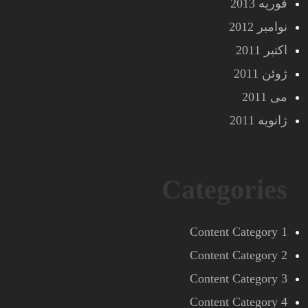
فوریه 2013
نوامبر 2012
اکتبر 2011
ژوئن 2011
می 2011
ژانویه 2011
Categories
Content Category 1
Content Category 2
Content Category 3
Content Category 4