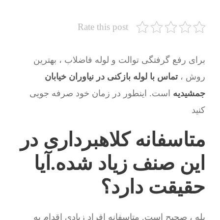
Rate this post
برای رفع گرفتگی توالت و لوله فاضلاب ، بهترین
روش ،
تماس با لوله بازکنی در نیاوران خیابان
جمشیدیه
است. اینطور در زمان خود صرفه جویی
کنید
متاسفانه کلاهبرداری در
این صنف زیاد شده.آیا
حقیقت دارد؟
بله ، صحیح است. متاسفانه افراد زیادی اقدام به