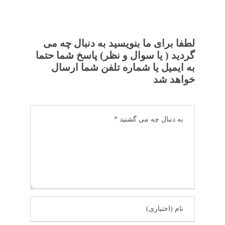
لطفا برای ما بنویسید به دنبال چه می
گردید ( یا سوال و نظر) پاسخ شما حتما
به ایمیل یا شماره تلفن شما ارسال
خواهد شد