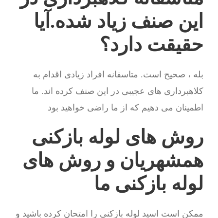
این صنف زیاد شده.آیا
حقیقت دارد؟
بله ، صحیح است. متاسفانه افراد زیادی اقدام به
کلاهبرداری های عجیبی در این صنف کرده اند. ما
اطمینان می دهیم که از ما راضی خواهید بود
روش های لوله بازکنی
همشهریان و روش های
لوله بازکنی ما
ممکن است اسید لوله بازکنی را امتحان کرده باشید و