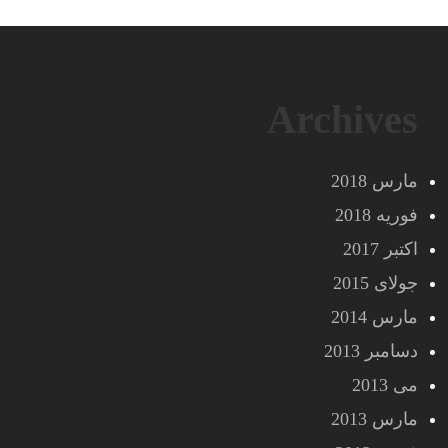
Archives
مارس 2018
فوریه 2018
اکتبر 2017
جولای 2015
مارس 2014
دسامبر 2013
می 2013
مارس 2013