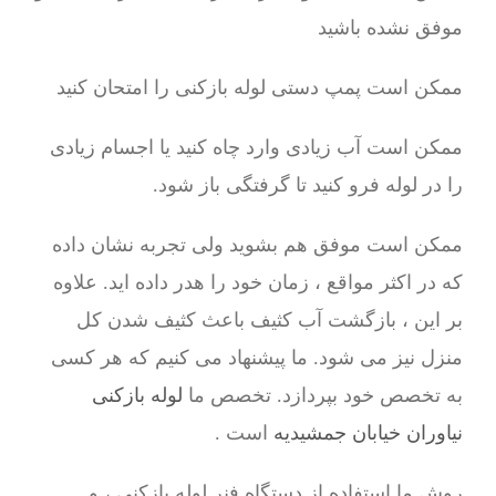
موفق نشده باشید
ممکن است پمپ دستی لوله بازکنی را امتحان کنید
ممکن است آب زیادی وارد چاه کنید یا اجسام زیادی
را در لوله فرو کنید تا گرفتگی باز شود.
ممکن است موفق هم بشوید ولی تجربه نشان داده
که در اکثر مواقع ، زمان خود را هدر داده اید. علاوه
بر این ، بازگشت آب کثیف باعث کثیف شدن کل
منزل نیز می شود. ما پیشنهاد می کنیم که هر کسی
به تخصص خود بپردازد. تخصص ما
لوله بازکنی
نیاوران خیابان جمشیدیه
است .
روش ما استفاده از دستگاه فنر لوله بازکنی ، و