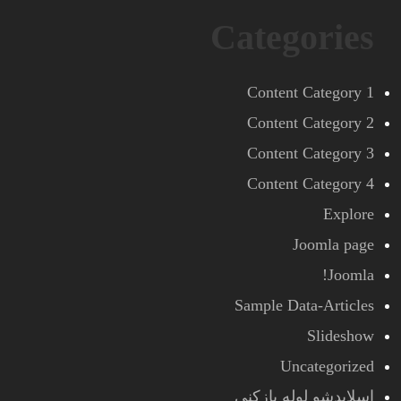
Categories
Content Category 1
Content Category 2
Content Category 3
Content Category 4
Explore
Joomla page
Joomla!
Sample Data-Articles
Slideshow
Uncategorized
اسلایدشو لوله بازکنی