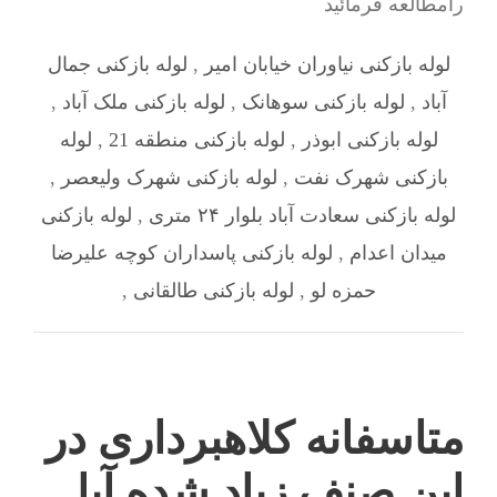
رامطالعه فرمائید
لوله بازکنی نیاوران خیابان امیر
,
لوله بازکنی جمال
آباد
,
لوله بازکنی سوهانک
,
لوله بازکنی ملک آباد
,
لوله بازکنی ابوذر
,
لوله بازکنی منطقه 21
,
لوله
بازکنی شهرک نفت
,
لوله بازکنی شهرک ولیعصر
,
لوله بازکنی سعادت آباد بلوار ۲۴ متری
,
لوله بازکنی
میدان اعدام
,
لوله بازکنی پاسداران کوچه علیرضا
حمزه لو
,
لوله بازکنی طالقانی
,
متاسفانه کلاهبرداری در
این صنف زیاد شده.آیا