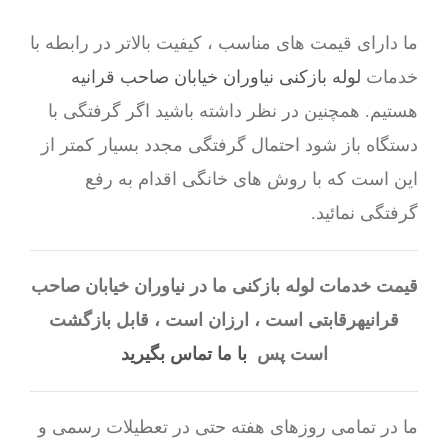
ما دارای قیمت های مناسب ، کیفیت بالاتر در رابطه با
خدمات
لوله بازکنی نیاوران خیابان صاحب قرانیه
هستیم. همچنین در نظر داشته باشید اگر گرفتگی با
دستگاه باز شود احتمال گرفتگی مجدد بسیار کمتر از
این است که با روش های خانگی اقدام به رفع
گرفتگی نمائید.
قیمت خدمات لوله بازکنی ما در نیاوران خیابان صاحب
قرانیهرقابتی است ، ارزان است ، قابل بازگشت
است پس
با ما تماس بگیرید
ما در تمامی روزهای هفته حتی در تعطیلات رسمی و