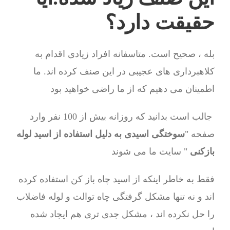
حقیقت دارد؟
بله ، صحیح است. متاسفانه افراد زیادی اقدام به
کلاهبرداری های عجیبی در این صنف کرده اند. ما
اطمینان می دهیم که از ما راضی خواهید بود
جالب است بدانید که روزانه بیش از 100 نفر وارد
صفحه "
سوختگی اسیدی به دلیل استفاده از اسید لوله
بازکنی
" سایت ما می شوند
فقط به خاطر اینکه از اسید چاه باز کن استفاده کرده
اند و نه تنها مشکل گرفتگی چاه توالت و لوله فاضلاب
را حل نکرده اند ، مشکل جدی تری هم ایجاد شده