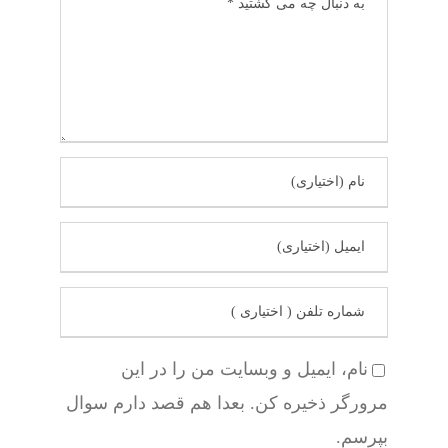
نام، ایمیل و وبسایت من را در این
مرورگر ذخیره کن. بعدا هم قصد دارم سوال
بپرسم.