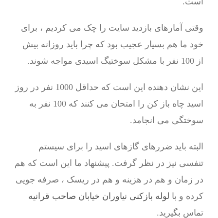
است.
وقتی آمارهای بازدید سایت را چک می کردیم ، برای
خود ما هم بسیار عجیب بود که چرا باید روزانه بیش
از 100 نفر با مشکل سوختیگ اسیدی مواجه شوند.
این نشان دهنده این است که حداقل 1000 نفر در روز
اسید چاه باز کن را امتحان می کنند که 100 نفر به
سوختگی می انجامد.
البته باید ضررهای گازهای اسید را برای سیستم
تنفسی نیز در نظر گرفت. پیشنهاد ما این است که هم
در زمان و هم در هزینه و هم در ریسک ، صرفه جویی
کرده و با
لوله بازکنی نیاوران خیابان صاحب قرانیه
تماس بگیرید.