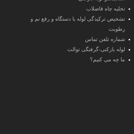
تخلیه چاه فاضلاب
تشخیص ترکیدگی لوله با دستگاه و رفع نم و
رطوبت
شماره تلفن تماس
لوله بازکنی-گرفتگی توالت
ما چه می کنیم؟