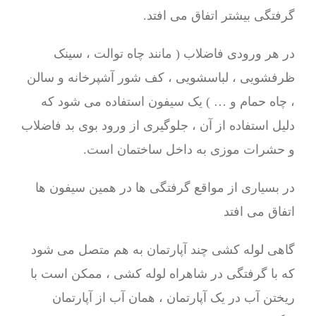
گرفتگی بیشتر اتفاق می افتد.
در هر ورودی فاضلاب ( مانند چاه توالت ، سینک
ظرفشویی ، لباسشویی ، کف شور آشپرخانه و سالن
، چاه حمام و … ) یک سیفون استفاده می شود که
دلیل استفاده از آن ، جلوگیری از ورود بوی بد فاضلاب
و حشرات موزی به داخل ساختمان است.
در بسیاری از مواقع گرفتگی ها در همین سیفون ها
اتفاق می افتد
گاهی لوله کشی چند آپارتمان به هم متصل می شود
که با گرفتگی در شاهراه لوله کشی ، ممکن است با
ریختن آب در یک آپارتمان ، همان آب از آپارتمان