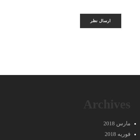
Archives
مارس 2018
فوریه 2018