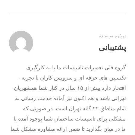
درباره نویسنده
پشتیبانی
گروه فنی تعمیرات تاسیسات ما با به‌ کارگیری
تکنسین های حرفه ای و سرویس کاران با تجربه ،
افتخار دارد بیش از ۱۵ سال در کنار شما همشهریان
تهرانی باشد و هم اکنون نیز آماده خدمت رسانی به
تمام مناطق ۲۲ گانه تهران است. در صورتی که
مشکلی برای تاسیسات ساختمان شما بوجود آمده با
ما در میان بگذارید تا ضمن ارائه مشاوره مشکل شما