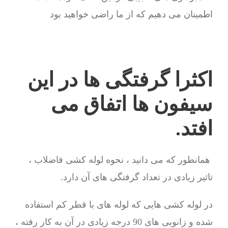
اطمینان می دهیم که از ما راضی خواهید بود
اکثرا گرفتگی ها در این
سیفون ها اتفاق می
افتد.
همانطور که می دانید ، نحوه لوله کشی فاضلاب ،
تاثیر زیادی در تعداد گرفتگی های آن دارد.
در لوله کشی هایی که لوله های با قطر کم استفاده
شده و زانویی های 90 درجه زیادی در آن به کار رفته ،