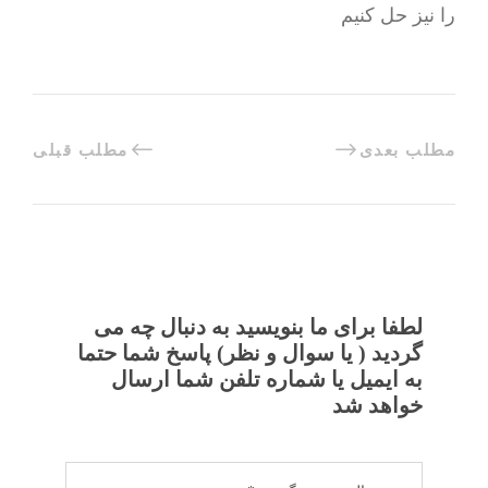
را نیز حل کنیم
مطلب بعدی
مطلب قبلی
لطفا برای ما بنویسید به دنبال چه می
گردید ( یا سوال و نظر) پاسخ شما حتما
به ایمیل یا شماره تلفن شما ارسال
خواهد شد