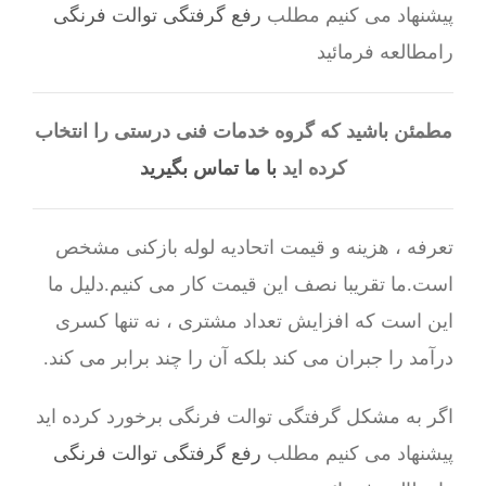
پیشنهاد می کنیم مطلب
رفع گرفتگی توالت فرنگی
رامطالعه فرمائید
مطمئن باشید که گروه خدمات فنی درستی را انتخاب
کرده اید
با ما تماس بگیرید
تعرفه ، هزینه و قیمت اتحادیه لوله بازکنی مشخص
است.ما تقریبا نصف این قیمت کار می کنیم.دلیل ما
این است که افزایش تعداد مشتری ، نه تنها کسری
درآمد را جبران می کند بلکه آن را چند برابر می کند.
اگر به مشکل گرفتگی توالت فرنگی برخورد کرده اید
پیشنهاد می کنیم مطلب
رفع گرفتگی توالت فرنگی