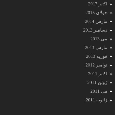
اکتبر 2017
جولای 2015
مارس 2014
دسامبر 2013
می 2013
مارس 2013
فوریه 2013
نوامبر 2012
اکتبر 2011
ژوئن 2011
می 2011
ژانویه 2011