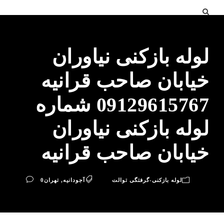
لوله بازکنی نیاوران
خیابان صاحب قرانیه
09129615767 شماره
لوله بازکنی نیاوران
خیابان صاحب قرانیه
لوله بازکنی-گرفتگی توالت
آجودانیه
,
تهران
0