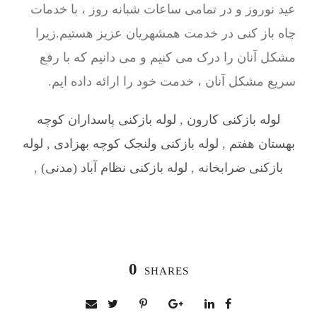
عید نوروز و در تمامی ساعات شبانه روز ، با خدمات
چاه باز کنی در خدمت همشهریان عزیز هستیم.زیرا
مشکل آنان را درک می کنیم و می دانیم که با رفع
سریع مشکل آنان ، خدمت خود را ارائه داده ایم.
لوله بازکنی کارون
,
لوله بازکنی پاسداران کوچه
بهستان هفتم
,
لوله بازکنی ولنجک کوچه بهزادی
,
لوله
بازکنی ضرابخانه
,
لوله بازکنی نظام آباد (مدنی)
,
0
SHARES