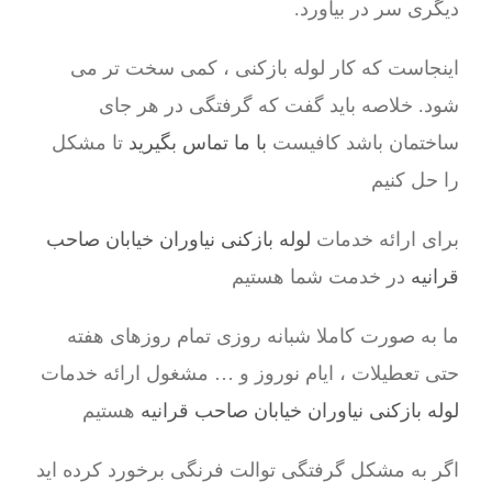
دیگری سر در بیاورد.
اینجاست که کار لوله بازکنی ، کمی سخت تر می
شود. خلاصه باید گفت که گرفتگی در هر جای
ساختمان باشد کافیست
با ما تماس بگیرید
تا مشکل
را حل کنیم
برای ارائه خدمات
لوله بازکنی نیاوران خیابان صاحب
قرانیه
در خدمت شما هستیم
ما به صورت کاملا شبانه روزی تمام روزهای هفته
حتی تعطیلات ، ایام نوروز و … مشغول ارائه خدمات
لوله بازکنی نیاوران خیابان صاحب قرانیه
هستیم
اگر به مشکل گرفتگی توالت فرنگی برخورد کرده اید