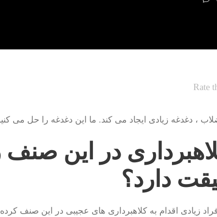
Rate t
لاب ، دغدغه زیادی ایجاد می کند. ما این دغدغه را حل می کنی
اهبرداری در این صنف ز
یقت دارد؟
راد زیادی اقدام به کلاهبرداری های عجیبی در این صنف کرده ا