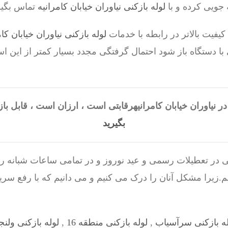
جویی کرده و با
لوله بازکنی نیاوران خیابان کامرانیه
تماس بگیر
یفیت بالاتر در رابطه با خدمات
لوله بازکنی نیاوران خیابان کام
با دستگاه باز شود احتمال گرفتگی مجدد بسیار کمتر از این 
در نیاوران خیابان کامرانیهرقابتی است ، ارزان است ، قاب
بگیرید
 در تعطیلات رسمی و عید نوروز و در تمامی ساعات شبانه روز
زیرا مشکل آنان را درک می کنیم و می دانیم که با رفع سر
له بازکنی سرآسیاب
,
لوله بازکنی منطقه 16
,
لوله بازکنی ولن