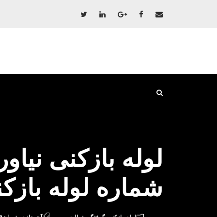
شماره لوله بازکن