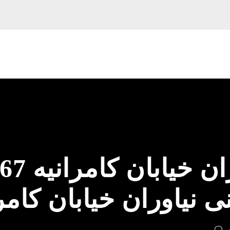
لوله بازک
ی نیاوران خیابان کامر