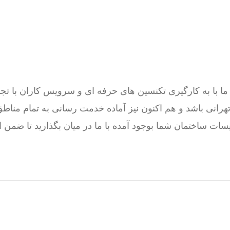
ت ساختمان شما بوجود آمده با ما در میان بگذارید تا ضمن 