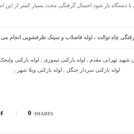
با دستگاه باز شود احتمال گرفتگی مجدد بسیار کمتر از این 
گرفتگی چاه توالت ، لوله فاضلاب و سینک ظرفشویی انجام م
ن شهید تهرانی مقدم
,
لوله بازکنی تیموری
,
لوله بازکنی ولنج
لوله بازکنی سردار جنگل
,
لوله بازکنی ویلا شهر
,
0
SHARES