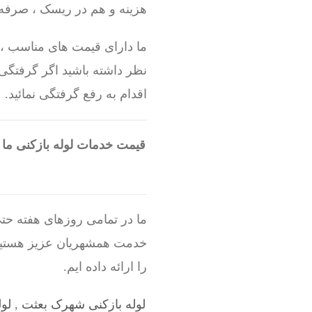
هزینه و هم در ریسک ، صرفه 
ما دارای قیمت های مناسب ، ک
نظر داشته باشید اگر گرفتگی 
اقدام به رفع گرفتگی نمائید.
قیمت خدمات لوله بازکنی ما 
ما در تمامی روزهای هفته حتی
خدمت همشهریان عزیز هستیم.
را ارائه داده ایم.
لوله بازکنی شهرک بعثت
,
لو