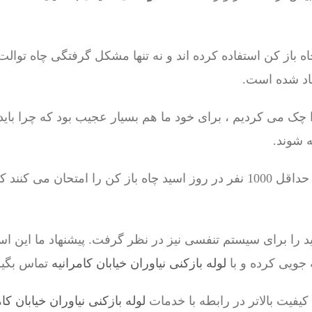
اه باز کن استفاده کرده اند و نه تنها مشکل گرفتگی چاه توالت
اد شده است.
 شوند.
ید را برای سیستم تنفسی نیز در نظر گرفت. پیشنهاد ما این ا
جویی کرده و با
لوله بازکنی نیاوران خیابان کامرانیه
تماس بگیر
یفیت بالاتر در رابطه با خدمات
لوله بازکنی نیاوران خیابان کام