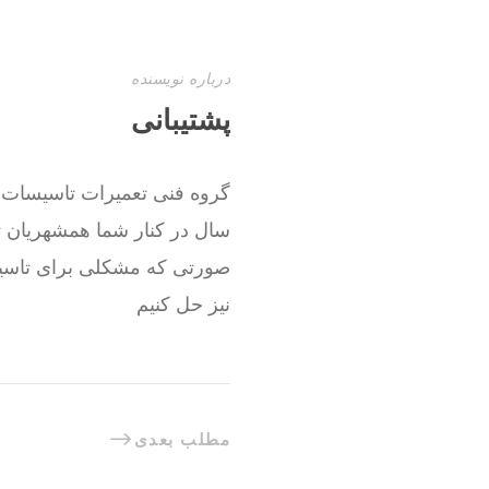
درباره نویسنده
پشتیبانی
صورتی که مشکلی برای تاسیسا
نیز حل کنیم
مطلب بعدی