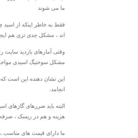
ما می شوند
فقط به خاطر اینکه از اسید چ
اند ، مشکل جدی تری هم ایج
مشکل سوختیگ اسیدی مواجه
انجامد.
البته باید ضررهای گازهای اس
هزینه و هم در ریسک ، صرفه 
ما دارای قیمت های مناسب ، ک