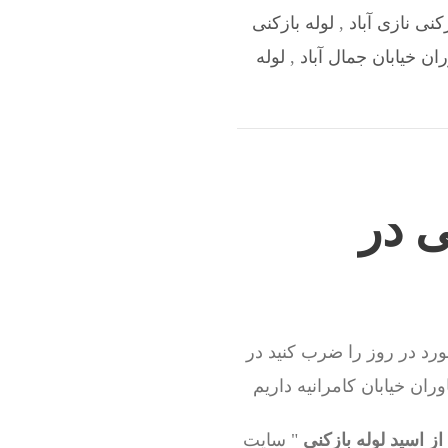
زکنی نازی آباد
,
لوله بازکنی
ران خیابان جمال آباد
,
لوله
ی در
ورد در روز را ضرب کنید در
ران خیابان کامرانیه داریم
ز اسید لوله بازکنی
" سایت