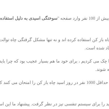
وارد صفحه "
سوختگی اسیدی به دلیل استفاده ا
اه باز کن استفاده کرده اند و نه تنها مشکل گرفتگی چاه توالت
اد شده است.
 شوند.
ید را برای سیستم تنفسی نیز در نظر گرفت. پیشنهاد ما این ا