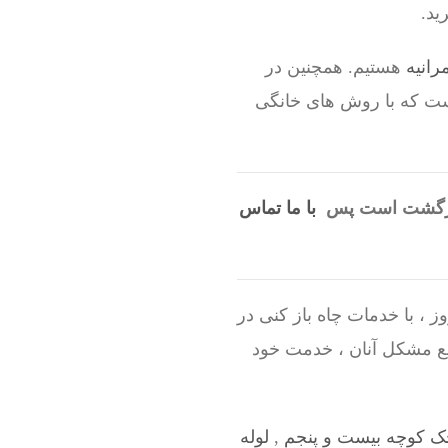
ید.
رانیه
هستیم. همچنین در
است که با روش های خانگی
ل بازگشت است پس
با ما تماس
 ، با خدمات چاه باز کنی در
یع مشکل آنان ، خدمت خود
جک کوچه بیست و پنجم
,
لوله