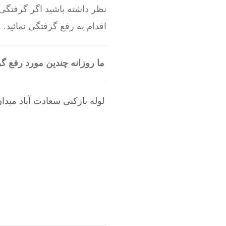
نظر داشته باشید اگر گرفتگی 
اقدام به رفع گرفتگی نمائید.
ما روزانه چندین مورد رفع 
لوله بازکنی سعادت آباد میدا