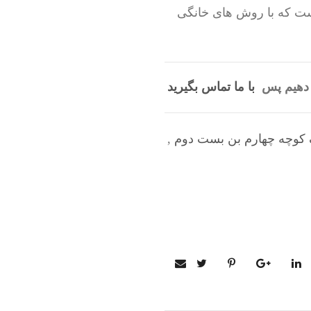
است که با روش های خانگی
ی دهیم پس
با ما تماس بگیرید
ک کوچه چهارم بن بست دوم
,