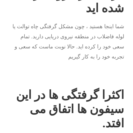
شده اید
شما اینجا هستید ، چون مشکل گرفتگی چاه توالت یا
لوله فاضلاب در منطقه نیروی دریایی دارید. تمام
سعی خود را کرده اید. حالا نوبت ماست که سعی و
تجربه خود را به کار گیریم
اکثرا گرفتگی ها در این
سیفون ها اتفاق می
افتد.