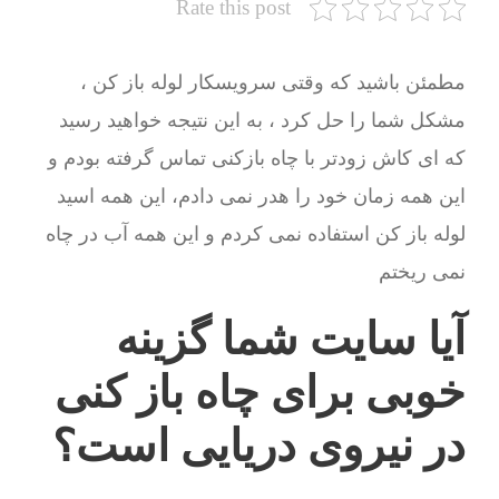
Rate this post
مطمئن باشید که وقتی سرویسکار لوله باز کن ،
مشکل شما را حل کرد ، به این نتیجه خواهید رسید
که ای کاش زودتر با چاه بازکنی تماس گرفته بودم و
این همه زمان خود را هدر نمی دادم، این همه اسید
لوله باز کن استفاده نمی کردم و این همه آب در چاه
نمی ریختم
آیا سایت شما گزینه
خوبی برای چاه باز کنی
در نیروی دریایی است؟