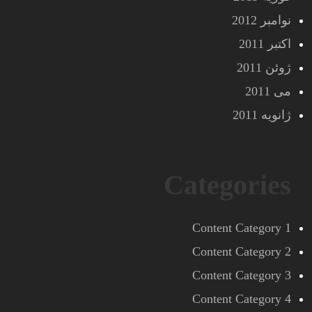
نوامبر 2012
اکتبر 2011
ژوئن 2011
می 2011
ژانویه 2011
Categories
Content Category 1
Content Category 2
Content Category 3
Content Category 4