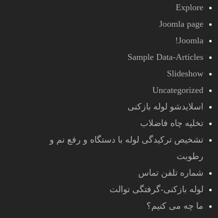
Explore
Joomla page
Joomla!
Sample Data-Articles
Slideshow
Uncategorized
اسلایدشو لوله بازکنی
تخلیه چاه فاضلاب
تشخیص ترکیدگی لوله با دستگاه و رفع نم و
رطوبت
شماره تلفن تماس
لوله بازکنی-گرفتگی توالت
ما چه می کنیم؟