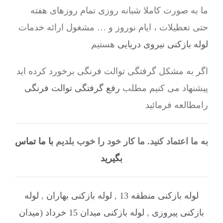
ما به صورت کاملا شبانه روزی تمام روزهای هفته
حتی تعطیلات ، ایام نوروز و … مشغول ارائه خدمات
لوله بازکنی نیروی دریایی
هستیم
اگر به مشکل گرفتگی توالت فرنگی برخورد کرده اید
پیشنهاد می کنیم مطلب
رفع گرفتگی توالت فرنگی
رامطالعه فرمائید
به ما اعتماد کنید. ما کار خود را خوب بلدیم
با ما تماس
بگیرید
لوله بازکنی منطقه 13
,
لوله بازکنی بهاران
,
لوله
بازکنی پیروزی
,
لوله بازکنی میدان 15 خرداد (میدان