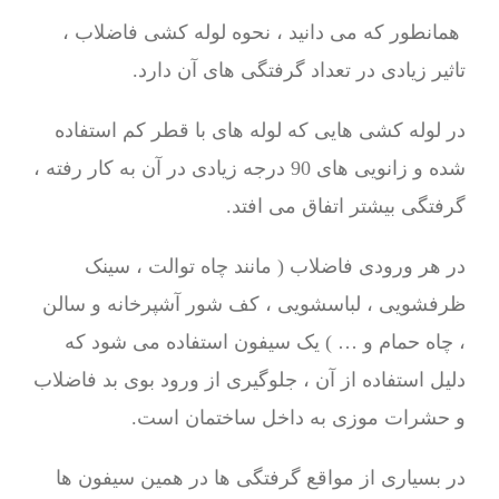
همانطور که می دانید ، نحوه لوله کشی فاضلاب ،
تاثیر زیادی در تعداد گرفتگی های آن دارد.
در لوله کشی هایی که لوله های با قطر کم استفاده
شده و زانویی های 90 درجه زیادی در آن به کار رفته ،
گرفتگی بیشتر اتفاق می افتد.
در هر ورودی فاضلاب ( مانند چاه توالت ، سینک
ظرفشویی ، لباسشویی ، کف شور آشپرخانه و سالن
، چاه حمام و … ) یک سیفون استفاده می شود که
دلیل استفاده از آن ، جلوگیری از ورود بوی بد فاضلاب
و حشرات موزی به داخل ساختمان است.
در بسیاری از مواقع گرفتگی ها در همین سیفون ها