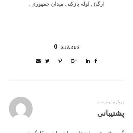
ارگ)
,
لوله بازکنی میدان جمهوری
,
0
SHARES
درباره نویسنده
پشتیبانی