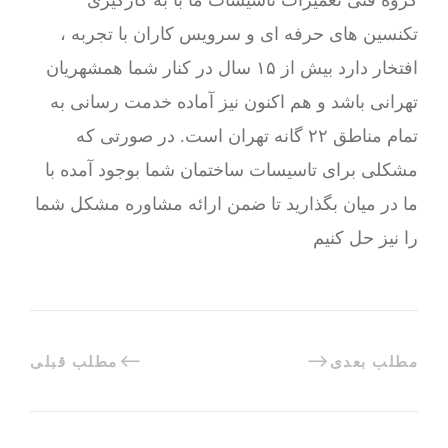
گروه فنی تعمیرات تاسیسات ما با به‌ کارگیری
تکنسین های حرفه ای و سرویس کاران با تجربه ،
افتخار دارد بیش از ۱۵ سال در کنار شما همشهریان
تهرانی باشد و هم اکنون نیز آماده خدمت رسانی به
تمام مناطق ۲۲ گانه تهران است. در صورتی که
مشکلی برای تاسیسات ساختمان شما بوجود آمده با
ما در میان بگذارید تا ضمن ارائه مشاوره مشکل شما
را نیز حل کنیم
مطلب بعدی
مطلب قبلی