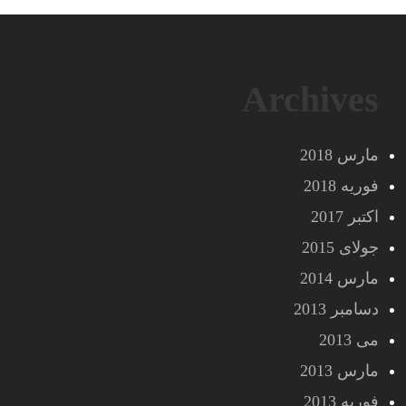
Archives
مارس 2018
فوریه 2018
اکتبر 2017
جولای 2015
مارس 2014
دسامبر 2013
می 2013
مارس 2013
فوریه 2013