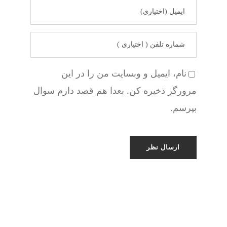
نام، ایمیل و وبسایت من را در این
مرورگر ذخیره کن. بعدا هم قصد دارم سوال
بپرسم.