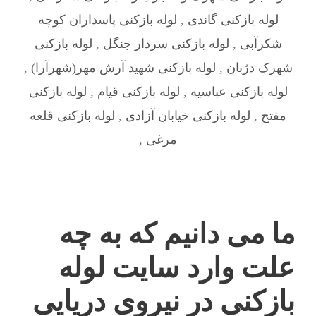
لوله بازکنی گاندی
,
لوله بازکنی پاسداران کوچه
شکرآبی
,
لوله بازکنی سردار جنگل
,
لوله بازکنی
شهرک دژبان
,
لوله بازکنی شهيد آرش مهر(شهرآرا)
,
لوله بازکنی عباسیه
,
لوله بازکنی قیام
,
لوله بازکنی
مفتح
,
لوله بازکنی خیابان آزادی
,
لوله بازکنی قلعه‌
مرغی
,
ما می دانیم که به چه
علت وارد سایت لوله
بازکنی در نیروی دریایی