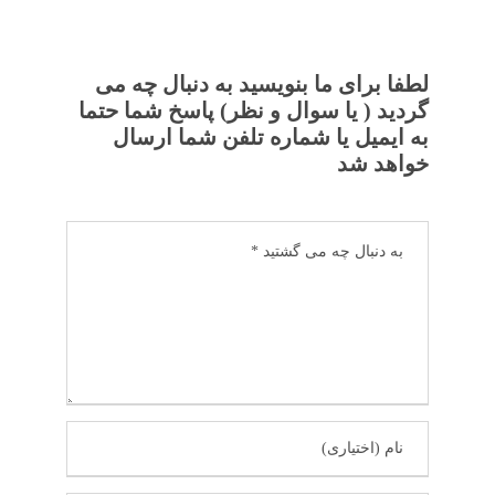
لطفا برای ما بنویسید به دنبال چه می
گردید ( یا سوال و نظر) پاسخ شما حتما
به ایمیل یا شماره تلفن شما ارسال
خواهد شد