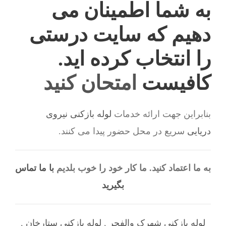
به شما اطمینان می
دهیم که سایت درستی
را انتخاب کرده اید.
کافیست
امتحان کنید
بنابراین جهت ارائه خدمات
لوله بازکنی نیروی
دریایی
سریع در محل حضور پیدا می کنند.
به ما اعتماد کنید. ما کار خود را خوب بلدیم
با ما تماس
بگیرید
لوله بازکنی شهرک والفجر
,
لوله بازکنی ستارخان
,