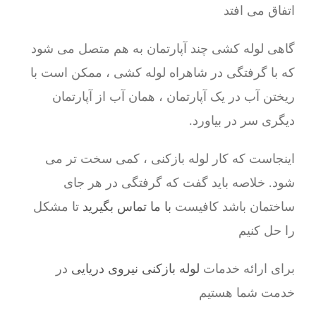
اتفاق می افتد
گاهی لوله کشی چند آپارتمان به هم متصل می شود
که با گرفتگی در شاهراه لوله کشی ، ممکن است با
ریختن آب در یک آپارتمان ، همان آب از آپارتمان
دیگری سر در بیاورد.
اینجاست که کار لوله بازکنی ، کمی سخت تر می
شود. خلاصه باید گفت که گرفتگی در هر جای
ساختمان باشد کافیست
با ما تماس بگیرید
تا مشکل
را حل کنیم
برای ارائه خدمات
لوله بازکنی نیروی دریایی
در
خدمت شما هستیم