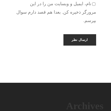
نام، ایمیل و وبسایت من را در این
مرورگر ذخیره کن. بعدا هم قصد دارم سوال
بپرسم.
Archives