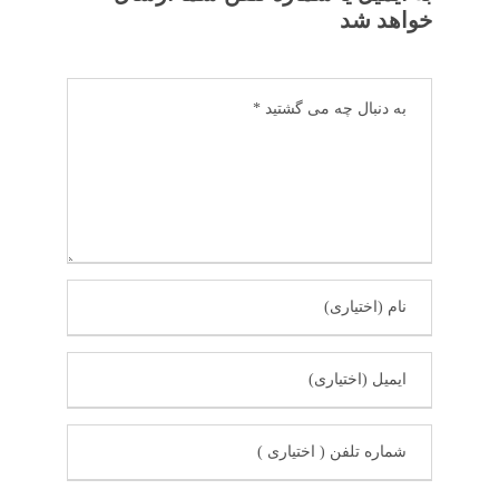
خواهد شد