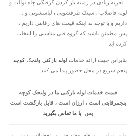
، تجربه زیادی در زمینه باز کردن گرفتگی چاه توالت و
لوله فاضلاب ، سینک ظرفشویی ، لباسشویی و ..
داریم و با توجه به اینکه قیمت های رقابتی داریم ،
پس مطمئن باشید که گروه فنی مناسبی را انتخاب
کرده اید
بنابراین جهت ارائه خدمات
لوله بازکنی ولنجک کوچه
پنجم
سریع در محل حضور پیدا می کنند.
قیمت خدمات لوله بازکنی ما در ولنجک کوچه
پنجمرقابتی است ، ارزان است ، قابل بازگشت است
پس
با ما تماس بگیرید
ما در تمامی روزهای هفته حتی در تعطیلات رسمی و