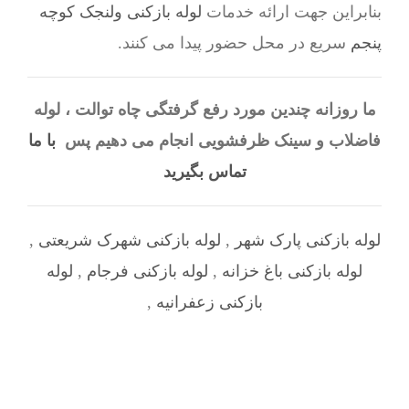
بنابراین جهت ارائه خدمات
لوله بازکنی ولنجک کوچه
پنجم
سریع در محل حضور پیدا می کنند.
ما روزانه چندین مورد رفع گرفتگی چاه توالت ، لوله
فاضلاب و سینک ظرفشویی انجام می دهیم پس
با ما
تماس بگیرید
لوله بازکنی پارک شهر
,
لوله بازکنی شهرک شریعتی
,
لوله بازکنی باغ خزانه
,
لوله بازکنی فرجام
,
لوله
بازکنی زعفرانیه
,