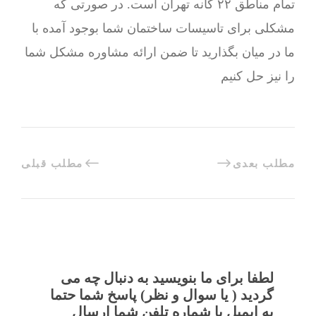
تمام مناطق ۲۲ گانه تهران است. در صورتی که
مشکلی برای تاسیسات ساختمان شما بوجود آمده با
ما در میان بگذارید تا ضمن ارائه مشاوره مشکل شما
را نیز حل کنیم
مطلب بعدی
مطلب قبلی
لطفا برای ما بنویسید به دنبال چه می
گردید ( یا سوال و نظر) پاسخ شما حتما
به ایمیل یا شماره تلفن شما ارسال