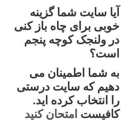
آیا سایت شما گزینه
خوبی برای چاه باز کنی
در ولنجک کوچه پنجم
است؟
به شما اطمینان می
دهیم که سایت درستی
را انتخاب کرده اید.
کافیست
امتحان کنید