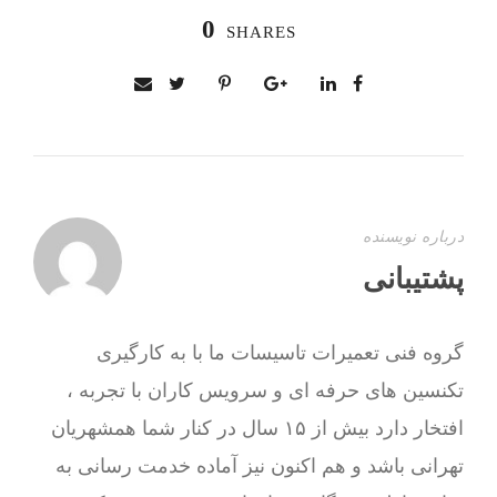
0
SHARES
درباره نویسنده
پشتیبانی
گروه فنی تعمیرات تاسیسات ما با به‌ کارگیری
تکنسین های حرفه ای و سرویس کاران با تجربه ،
افتخار دارد بیش از ۱۵ سال در کنار شما همشهریان
تهرانی باشد و هم اکنون نیز آماده خدمت رسانی به