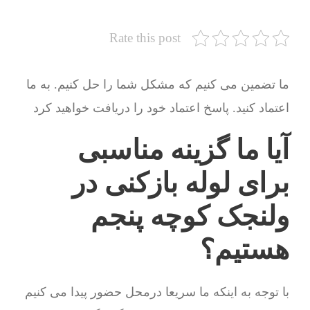
Rate this post
ما تضمین می کنیم که مشکل شما را حل کنیم. به ما
اعتماد کنید. پاسخ اعتماد خود را دریافت خواهید کرد
آیا ما گزینه مناسبی
برای لوله بازکنی در
ولنجک کوچه پنجم
هستیم؟
با توجه به اینکه ما سریعا درمحل حضور پیدا می کنیم