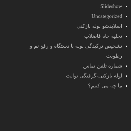
Slideshow
Uncategorized
اسلایدشو لوله بازکنی
تخلیه چاه فاضلاب
تشخیص ترکیدگی لوله با دستگاه و رفع نم و
رطوبت
شماره تلفن تماس
لوله بازکنی-گرفتگی توالت
ما چه می کنیم؟