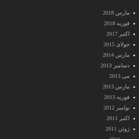
مارس 2018
فوریه 2018
اکتبر 2017
جولای 2015
مارس 2014
دسامبر 2013
می 2013
مارس 2013
فوریه 2013
نوامبر 2012
اکتبر 2011
ژوئن 2011