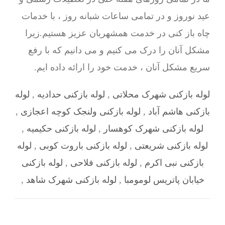
عید نوروز و در تمامی ساعات شبانه روز ، با خدمات
چاه باز کنی در خدمت همشهریان عزیز هستیم.زیرا
مشکل آنان را درک می کنیم و می دانیم که با رفع
سریع مشکل آنان ، خدمت خود را ارائه داده ایم.
لوله بازکنی شهرک محلاتی
,
لوله بازکنی حدادیه
,
لوله
بازکنی هاشم آباد
,
لوله بازکنی ولنجک کوچه اعجازی
,
لوله بازکنی شهرک کوهسار
,
لوله بازکنی حکیمیه
,
لوله بازکنی شریعتی
,
لوله بازکنی باروت کوبی
,
لوله
بازکنی نبی اکرم
,
لوله بازکنی فلاحی
,
لوله بازکنی
خیابان پاتریس لومومبا
,
لوله بازکنی شهرک شاهد
,