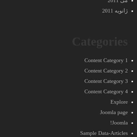
می 2011
ژانویه 2011
Categories
Content Category 1
Content Category 2
Content Category 3
Content Category 4
Explore
Joomla page
Joomla!
Sample Data-Articles