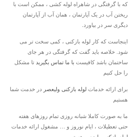
که با گرفتگی در شاهراه لوله کشی ، ممکن است با
ریختن آب در یک آپارتمان ، همان آب از آپارتمان
دیگری سر در بیاورد.
اینجاست که کار لوله بازکنی ، کمی سخت تر می
شود. خلاصه باید گفت که گرفتگی در هر جای
ساختمان باشد کافیست
با ما تماس بگیرید
تا مشکل
را حل کنیم
برای ارائه خدمات
لوله بازکنی ولیعصر
در خدمت شما
هستیم
ما به صورت کاملا شبانه روزی تمام روزهای هفته
حتی تعطیلات ، ایام نوروز و … مشغول ارائه خدمات