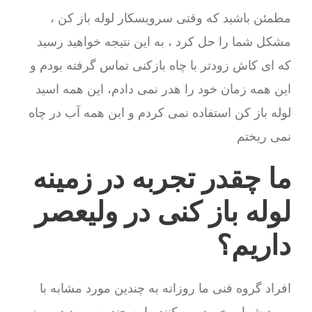
مطمئن باشید که وقتی سرویسکار لوله باز کن ،
مشکل شما را حل کرد ، به این نتیجه خواهید رسید
که ای کاش زودتر با چاه بازکنی تماس گرفته بودم و
این همه زمان خود را هدر نمی دادم، این همه اسید
لوله باز کن استفاده نمی کردم و این همه آب در چاه
نمی ریختم
ما چقدر تجربه در زمینه
لوله باز کنی در ولیعصر
داریم؟
افراد گروه فنی ما روزانه به چندین مورد مشابه با