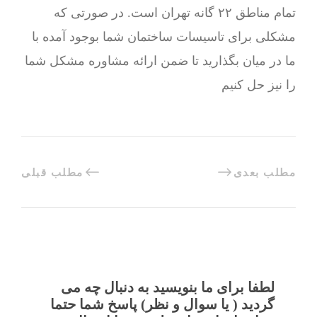
تمام مناطق ۲۲ گانه تهران است. در صورتی که
مشکلی برای تاسیسات ساختمان شما بوجود آمده با
ما در میان بگذارید تا ضمن ارائه مشاوره مشکل شما
را نیز حل کنیم
مطلب بعدی
مطلب قبلی
لطفا برای ما بنویسید به دنبال چه می
گردید ( یا سوال و نظر) پاسخ شما حتما