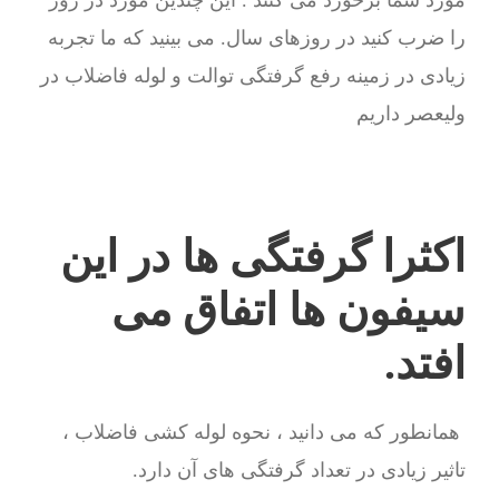
مورد شما برخورد می کنند . این چندین مورد در روز
را ضرب کنید در روزهای سال. می بینید که ما تجربه
زیادی در زمینه رفع گرفتگی توالت و لوله فاضلاب در
ولیعصر داریم
اکثرا گرفتگی ها در این
سیفون ها اتفاق می
افتد.
همانطور که می دانید ، نحوه لوله کشی فاضلاب ،
تاثیر زیادی در تعداد گرفتگی های آن دارد.