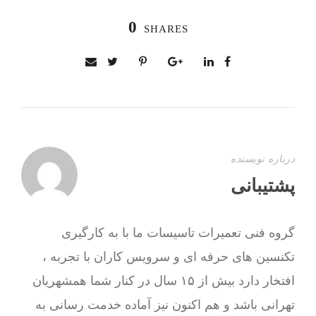
0
SHARES
درباره نویسنده
پشتیبانی
گروه فنی تعمیرات تاسیسات ما با به‌ کارگیری
تکنسین های حرفه ای و سرویس کاران با تجربه ،
افتخار دارد بیش از ۱۵ سال در کنار شما همشهریان
تهرانی باشد و هم اکنون نیز آماده خدمت رسانی به