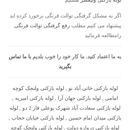
لوله بازکنی ولیعصر
هستیم
اگر به مشکل گرفتگی توالت فرنگی برخورد کرده اید
پیشنهاد می کنیم مطلب
رفع گرفتگی توالت فرنگی
رامطالعه فرمائید
به ما اعتماد کنید. ما کار خود را خوب بلدیم
با ما تماس
بگیرید
لوله بازکنی خانی آباد نو
,
لوله بازکنی ولنجک کوچه
امامی
,
لوله بازکنی جهان آرا
,
لوله بازکنی امیریه
,
لوله بازکنی سعادت آباد شهرک بوعلی فاز 2 دو
,
لوله
بازکنی میدان امام حسین
,
لوله بازکنی خیابان حجاب
,
لوله بازکنی دروازه دولت
,
لوله بازکنی ولنجک کوچه