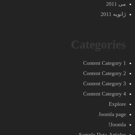
می 2011
ژانویه 2011
Categories
Content Category 1
Content Category 2
Content Category 3
Content Category 4
Explore
Joomla page
Joomla!
Sample Data-Articles