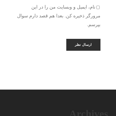
نام، ایمیل و وبسایت من را در این
مرورگر ذخیره کن. بعدا هم قصد دارم سوال
بپرسم.
Archives