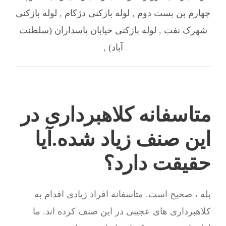
چهارم بن بست دوم
,
لوله بازکنی دژکام
,
لوله بازکنی
شهرک نفت
,
لوله بازکنی خیابان پاسداران (سلطنت
آباد)
,
متاسفانه کلاهبرداری در
این صنف زیاد شده.آیا
حقیقت دارد؟
بله ، صحیح است. متاسفانه افراد زیادی اقدام به
کلاهبرداری های عجیبی در این صنف کرده اند. ما