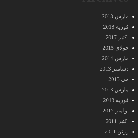
مارس 2018
فوریه 2018
اکتبر 2017
جولای 2015
مارس 2014
دسامبر 2013
می 2013
مارس 2013
فوریه 2013
نوامبر 2012
اکتبر 2011
ژوئن 2011