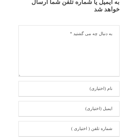
به ایمیل یا شماره تلفن شما ارسال
خواهد شد