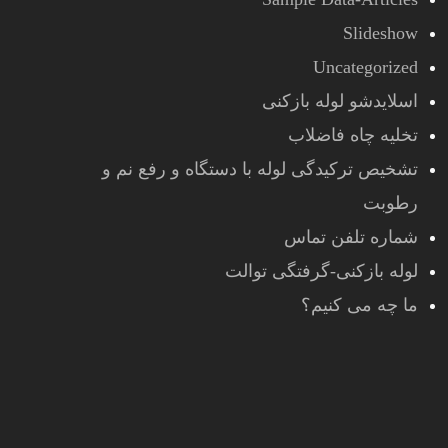
Slideshow
Uncategorized
اسلایدشو لوله بازکنی
تخلیه چاه فاضلاب
تشخیص ترکیدگی لوله با دستگاه و رفع نم و
رطوبت
شماره تلفن تماس
لوله بازکنی-گرفتگی توالت
ما چه می کنیم؟