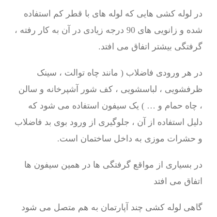
در لوله کشی هایی که لوله های با قطر کم استفاده
شده و زانویی های 90 درجه زیادی در آن به کار رفته ،
گرفتگی بیشتر اتفاق می افتد.
در هر ورودی فاضلاب ( مانند چاه توالت ، سینک
ظرفشویی ، لباسشویی ، کف شور آشپرخانه و سالن
، چاه حمام و … ) یک سیفون استفاده می شود که
دلیل استفاده از آن ، جلوگیری از ورود بوی بد فاضلاب
و حشرات موزی به داخل ساختمان است.
در بسیاری از مواقع گرفتگی ها در همین سیفون ها
اتفاق می افتد
گاهی لوله کشی چند آپارتمان به هم متصل می شود