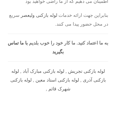
اطمینان می دهیم که از ما راضی خواهید بود
بنابراین جهت ارائه خدمات
لوله بازکنی ولیعصر
سریع
در محل حضور پیدا می کنند.
به ما اعتماد کنید. ما کار خود را خوب بلدیم
با ما تماس
بگیرید
لوله بازکنی تجریش
,
لوله بازکنی مبارک آباد
,
لوله
بازکنی آذری
,
لوله بازکنی استاد معین
,
لوله بازکنی
شهرک قائم
,