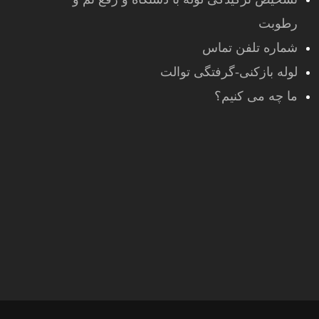
رطوبت
شماره تلفن تماس
لوله بازکنی-گرفتگی توالت
ما چه می کنیم؟