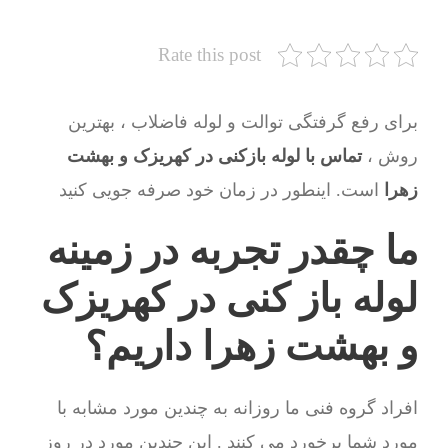
Rate this post
برای رفع گرفتگی توالت و لوله فاضلاب ، بهترین
روش ،
تماس با لوله بازکنی در کهریزک و بهشت
زهرا
است. اینطور در زمان خود صرفه جویی کنید
ما چقدر تجربه در زمینه
لوله باز کنی در کهریزک
و بهشت زهرا داریم؟
افراد گروه فنی ما روزانه به چندین مورد مشابه با
مورد شما برخورد می کنند . این چندین مورد در روز