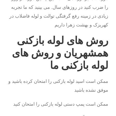
را ضرب کنید در روزهای سال. می بینید که ما تجربه
زیادی در زمینه رفع گرفتگی توالت و لوله فاضلاب در
کهریزک و بهشت زهرا داریم
روش های لوله بازکنی
همشهریان و روش های
لوله بازکنی ما
ممکن است اسید لوله بازکنی را امتحان کرده باشید و
موفق نشده باشید
ممکن است پمپ دستی لوله بازکنی را امتحان کنید