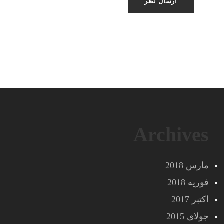
Archives
مارس 2018
فوریه 2018
اکتبر 2017
جولای 2015