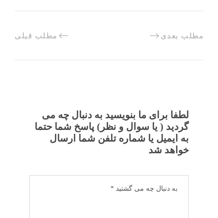
مطلب بعدی
مطلب قبلی
لطفا برای ما بنویسید به دنبال چه می
گردید ( یا سوال و نظر) پاسخ شما حتما
به ایمیل یا شماره تلفن شما ارسال
خواهد شد