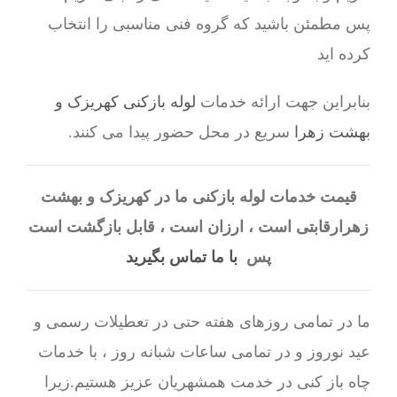
پس مطمئن باشید که گروه فنی مناسبی را انتخاب
کرده اید
بنابراین جهت ارائه خدمات
لوله بازکنی کهریزک و
بهشت زهرا
سریع در محل حضور پیدا می کنند.
قیمت خدمات لوله بازکنی ما در کهریزک و بهشت
زهرارقابتی است ، ارزان است ، قابل بازگشت است
پس
با ما تماس بگیرید
ما در تمامی روزهای هفته حتی در تعطیلات رسمی و
عید نوروز و در تمامی ساعات شبانه روز ، با خدمات
چاه باز کنی در خدمت همشهریان عزیز هستیم.زیرا