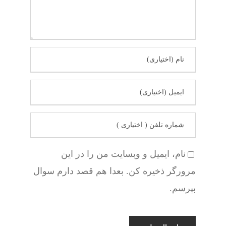
نام، ایمیل و وبسایت من را در این
مرورگر ذخیره کن. بعدا هم قصد دارم سوال
بپرسم.