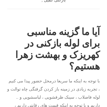
بازکنی کمیل
,
آیا ما گزینه مناسبی
برای لوله بازکنی در
کهریزک و بهشت زهرا
هستیم؟
با توجه به اینکه ما سریعا درمحل حضور پیدا می کنیم
، تجربه زیادی در زمینه باز کردن گرفتگی چاه توالت و
لوله فاضلاب ، سینک ظرفشویی ، لباسشویی و ..
داریم و با توجه به اینکه قیمت های رقابتی داریم ،