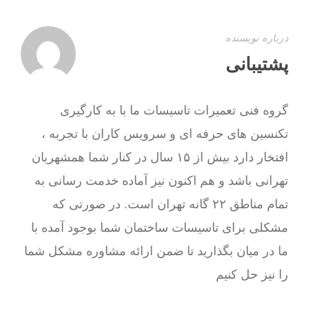
درباره نویسنده
پشتیبانی
گروه فنی تعمیرات تاسیسات ما با به‌ کارگیری
تکنسین های حرفه ای و سرویس کاران با تجربه ،
افتخار دارد بیش از ۱۵ سال در کنار شما همشهریان
تهرانی باشد و هم اکنون نیز آماده خدمت رسانی به
تمام مناطق ۲۲ گانه تهران است. در صورتی که
مشکلی برای تاسیسات ساختمان شما بوجود آمده با
ما در میان بگذارید تا ضمن ارائه مشاوره مشکل شما
را نیز حل کنیم