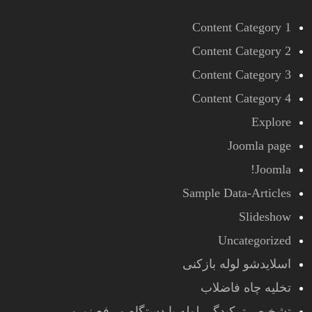
Content Category 1
Content Category 2
Content Category 3
Content Category 4
Explore
Joomla page
Joomla!
Sample Data-Articles
Slideshow
Uncategorized
اسلایدشو لوله بازکنی
تخلیه چاه فاضلاب
تشخیص ترکیدگی لوله با دستگاه و رفع نم و