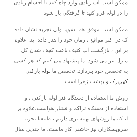
ممکن است آب زیادی وارد چاه کنید یا اجسام زیادی
را در لوله فرو کنید تا گرفتگی باز شود.
ممکن است موفق هم بشوید ولی تجربه نشان داده
که در اکثر مواقع ، زمان خود را هدر داده اید. علاوه
بر این ، بازگشت آب کثیف باعث کثیف شدن کل
منزل نیز می شود. ما پیشنهاد می کنیم که هر کسی
به تخصص خود بپردازد. تخصص ما
لوله بازکنی
کهریزک و بهشت زهرا
است .
روش ما استفاده از دستگاه فنر لوله بازکنی ، و
استفاده از دستگاه تراکم و فشار هواست.علاوه بر
اینکه ما روشهای بهینه تری داریم ، طبیعتا تجربه
سرویسکاران نیز چاشنی کار ماست. ما چندین سال