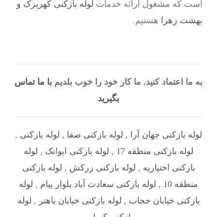
است که مشغول ارائه خدمات
لوله بازکنی کهریزک و
بهشت زهرا
هستیم.
به ما اعتماد کنید. ما کار خود را خوب بلدیم
با ما تماس
بگیرید
لوله بازکنی جهان آرا
,
لوله بازکنی صفا
,
لوله بازکنی
,
لوله بازکنی منطقه 17
,
لوله بازکنی ایوانک
,
لوله
بازکنی اختیاریه
,
لوله بازکنی زرکش
,
لوله بازکنی
منطقه 10
,
لوله بازکنی سعادت آباد بلوار پیام
,
لوله
بازکنی خیابان حجاب
,
لوله بازکنی خیابان باهنر
,
لوله