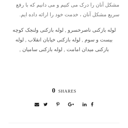
مشکل آنان را درک می کنیم و می دانیم که با رفع
سریع مشکل آنان ، خدمت خود را ارائه داده ایم.
لوله بازکنی ناصرخسرو
,
لوله بازکنی ولنجک کوچه
بیست و سوم
,
لوله بازکنی خیابان انقلاب
,
لوله
بازکنی میدان امامت
,
لوله بازکنی سامیان
,
0
SHARES