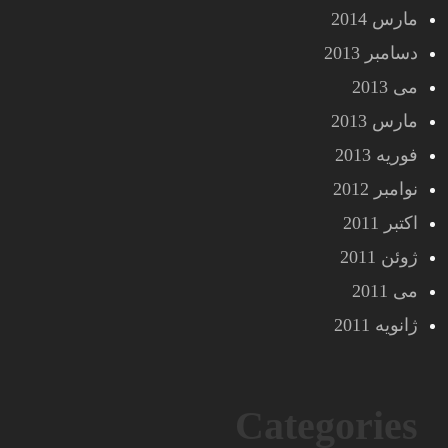
مارس 2014
دسامبر 2013
می 2013
مارس 2013
فوریه 2013
نوامبر 2012
اکتبر 2011
ژوئن 2011
می 2011
ژانویه 2011
Categories