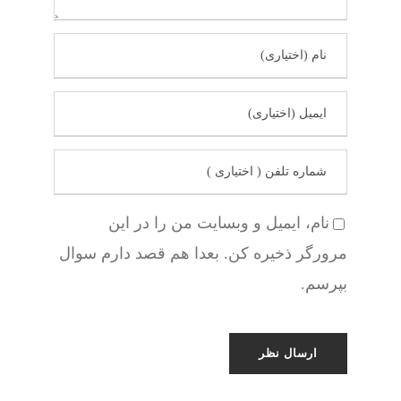
نام، ایمیل و وبسایت من را در این
مرورگر ذخیره کن. بعدا هم قصد دارم سوال
بپرسم.