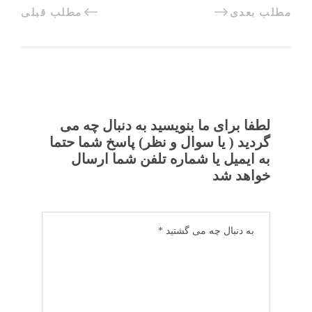
مطلب بعدی
مطلب قبلی
لطفا برای ما بنویسید به دنبال چه می
گردید ( یا سوال و نظر) پاسخ شما حتما
به ایمیل یا شماره تلفن شما ارسال
خواهد شد