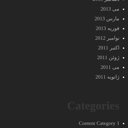
می 2013
مارس 2013
فوریه 2013
نوامبر 2012
اکتبر 2011
ژوئن 2011
می 2011
ژانویه 2011
Categories
Content Category 1