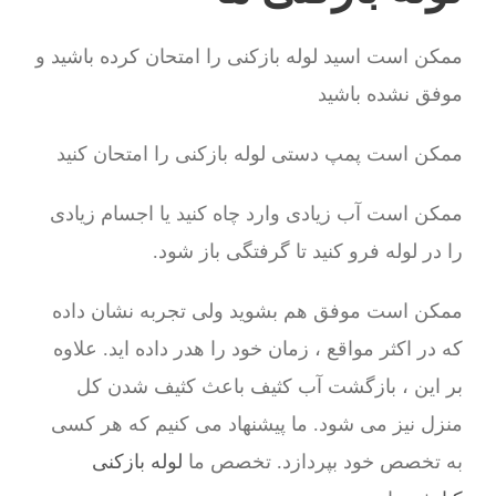
ممکن است اسید لوله بازکنی را امتحان کرده باشید و
موفق نشده باشید
ممکن است پمپ دستی لوله بازکنی را امتحان کنید
ممکن است آب زیادی وارد چاه کنید یا اجسام زیادی
را در لوله فرو کنید تا گرفتگی باز شود.
ممکن است موفق هم بشوید ولی تجربه نشان داده
که در اکثر مواقع ، زمان خود را هدر داده اید. علاوه
بر این ، بازگشت آب کثیف باعث کثیف شدن کل
منزل نیز می شود. ما پیشنهاد می کنیم که هر کسی
به تخصص خود بپردازد. تخصص ما
لوله بازکنی