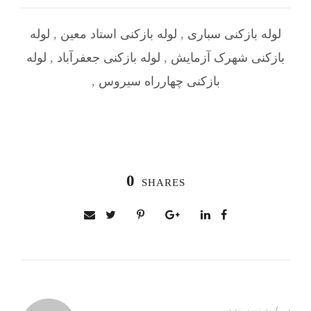
لوله بازکنی سباری
,
لوله بازکنی استاد معین
,
لوله
بازکنی شهرک آزمایش
,
لوله بازکنی جعفرآباد
,
لوله
بازکنی چهارراه سیروس
,
0
SHARES
درباره نویسنده