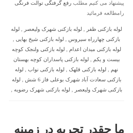
پیشنهاد می کنیم مطلب
رفع گرفتگی توالت فرنگی
رامطالعه فرمائید
لوله بازکنی ظفر
,
لوله بازکنی شهرک ولیعصر
,
لوله
بازکنی چهارراه سیروس
,
لوله بازکنی شیخ بهایی
,
لوله بازکنی میدان اعدام
,
لوله بازکنی ولنجک کوچه
بیست و یکم
,
لوله بازکنی پاسداران کوچه بهستان
نهم
,
لوله بازکنی قلهک
,
لوله بازکنی نواب
,
لوله
بازکنی سعادت آباد شهرک بوعلی فاز 6 شش
,
لوله
بازکنی شهرک ولیعصر
,
لوله بازکنی شهرک رضویه
,
ما چقدر تجربه در زمینه