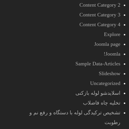
Content Category 2
Content Category 3
Content Category 4
Explore
Joomla page
Joomla!
Sample Data-Articles
Slideshow
Uncategorized
اسلایدشو لوله بازکنی
تخلیه چاه فاضلاب
تشخیص ترکیدگی لوله با دستگاه و رفع نم و
رطوبت