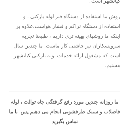
کیانشهر
است .
روش ما استفاده از دستگاه فنر لوله بازکنی ، و
استفاده از دستگاه تراکم و فشار هواست.علاوه بر
اینکه ما روشهای بهینه تری داریم ، طبیعتا تجربه
سرویسکاران نیز چاشنی کار ماست. ما چندین سال
است که مشغول ارائه خدمات
لوله بازکنی کیانشهر
هستیم.
ما روزانه چندین مورد رفع گرفتگی چاه توالت ، لوله
فاضلاب و سینک ظرفشویی انجام می دهیم پس
با ما
تماس بگیرید