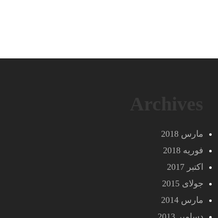
Archives
مارس 2018
فوریه 2018
اکتبر 2017
جولای 2015
مارس 2014
دسامبر 2013