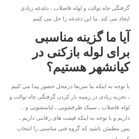
گرفتگی چاه توالت و لوله فاضلاب ، دغدغه زیادی
ایجاد می کند. ما این دغدغه را حل می کنیم
آیا ما گزینه مناسبی
برای لوله بازکنی در
کیانشهر هستیم؟
با توجه به اینکه ما سریعا درمحل حضور پیدا می کنیم
، تجربه زیادی در زمینه باز کردن گرفتگی چاه توالت و
لوله فاضلاب ، سینک ظرفشویی ، لباسشویی و ..
داریم و با توجه به اینکه قیمت های رقابتی داریم ،
پس مطمئن باشید که گروه فنی مناسبی را انتخاب