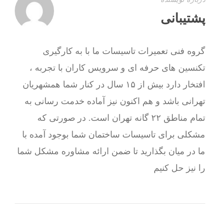
پشتیبانی
گروه فنی تعمیرات تاسیسات ما با به‌ کارگیری
تکنسین های حرفه ای و سرویس کاران با تجربه ،
افتخار دارد بیش از ۱۵ سال در کنار شما همشهریان
تهرانی باشد و هم اکنون نیز آماده خدمت رسانی به
تمام مناطق ۲۲ گانه تهران است. در صورتی که
مشکلی برای تاسیسات ساختمان شما بوجود آمده با
ما در میان بگذارید تا ضمن ارائه مشاوره مشکل شما
را نیز حل کنیم