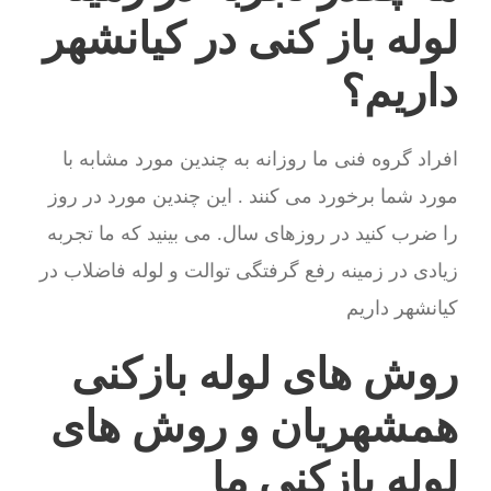
لوله باز کنی در کیانشهر
داریم؟
افراد گروه فنی ما روزانه به چندین مورد مشابه با
مورد شما برخورد می کنند . این چندین مورد در روز
را ضرب کنید در روزهای سال. می بینید که ما تجربه
زیادی در زمینه رفع گرفتگی توالت و لوله فاضلاب در
کیانشهر داریم
روش های لوله بازکنی
همشهریان و روش های
لوله بازکنی ما