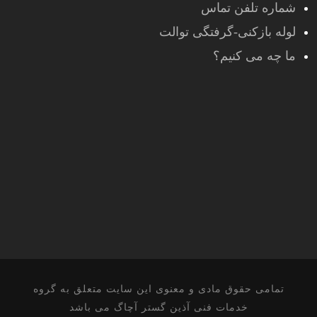
شماره تلفن تماس
لوله بازکنی-گرفتگی توالت
ما چه می کنیم؟
تمامی حقوق مادی و معنوی این سایت متعلق به گروه
خدمات فنی آذین گستر آچاگ می باشد