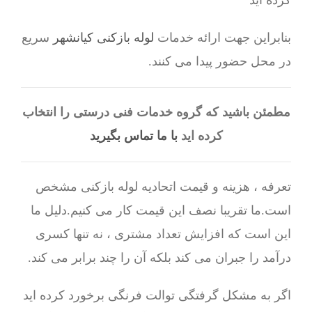
کرده اید
بنابراین جهت ارائه خدمات
لوله بازکنی کیانشهر
سریع
در محل حضور پیدا می کنند.
مطمئن باشید که گروه خدمات فنی درستی را انتخاب
کرده اید
با ما تماس بگیرید
تعرفه ، هزینه و قیمت اتحادیه لوله بازکنی مشخص
است.ما تقریبا نصف این قیمت کار می کنیم.دلیل ما
این است که افزایش تعداد مشتری ، نه تنها کسری
درآمد را جبران می کند بلکه آن را چند برابر می کند.
اگر به مشکل گرفتگی توالت فرنگی برخورد کرده اید