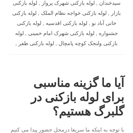
سیدخندان
,
لوله بازکنی شهرک پرواز
,
لوله بازکنی
بازار
,
لوله بازکنی خواجه نظام الملک
,
لوله بازکنی
خانی آباد نو
,
لوله بازکنی اقدسیه
,
لوله بازکنی
جشنواره
,
لوله بازکنی شهرک امام خمینی
,
لوله
بازکنی ولنجک کوچه پامچال
,
لوله بازکنی ظفر
,
آیا ما گزینه مناسبی
برای لوله بازکنی در
گلبرگ هستیم؟
با توجه به اینکه ما سریعا درمحل حضور پیدا می کنیم