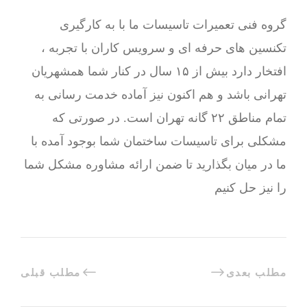
گروه فنی تعمیرات تاسیسات ما با به‌ کارگیری
تکنسین های حرفه ای و سرویس کاران با تجربه ،
افتخار دارد بیش از ۱۵ سال در کنار شما همشهریان
تهرانی باشد و هم اکنون نیز آماده خدمت رسانی به
تمام مناطق ۲۲ گانه تهران است. در صورتی که
مشکلی برای تاسیسات ساختمان شما بوجود آمده با
ما در میان بگذارید تا ضمن ارائه مشاوره مشکل شما
را نیز حل کنیم
مطلب بعدی
مطلب قبلی