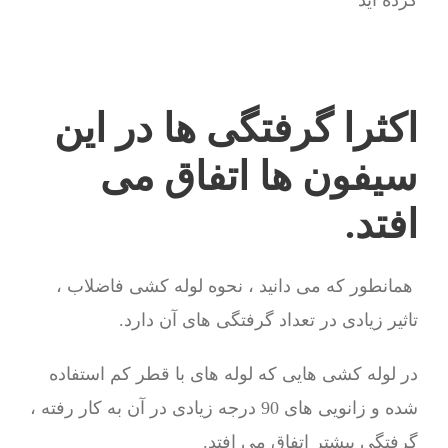
کرده اید
اکثرا گرفتگی ها در این
سیفون ها اتفاق می
افتد.
همانطور که می دانید ، نحوه لوله کشی فاضلاب ،
تاثیر زیادی در تعداد گرفتگی های آن دارد.
در لوله کشی هایی که لوله های با قطر کم استفاده
شده و زانویی های 90 درجه زیادی در آن به کار رفته ،
گرفتگی بیشتر اتفاق می افتد.