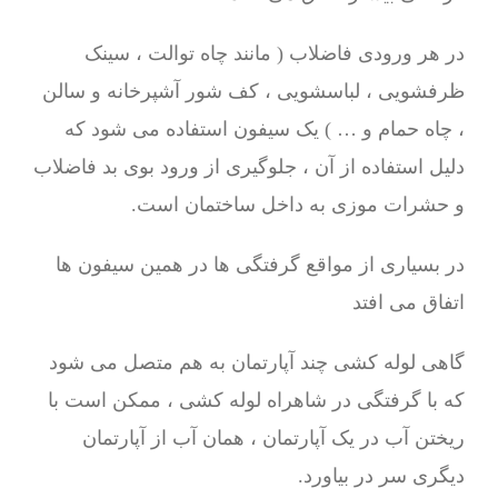
در هر ورودی فاضلاب ( مانند چاه توالت ، سینک
ظرفشویی ، لباسشویی ، کف شور آشپرخانه و سالن
، چاه حمام و … ) یک سیفون استفاده می شود که
دلیل استفاده از آن ، جلوگیری از ورود بوی بد فاضلاب
و حشرات موزی به داخل ساختمان است.
در بسیاری از مواقع گرفتگی ها در همین سیفون ها
اتفاق می افتد
گاهی لوله کشی چند آپارتمان به هم متصل می شود
که با گرفتگی در شاهراه لوله کشی ، ممکن است با
ریختن آب در یک آپارتمان ، همان آب از آپارتمان
دیگری سر در بیاورد.