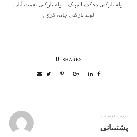
لوله بازکنی دهکده المپیک
,
لوله بازکنی نعمت آباد
,
لوله بازکنی جاده کرج
,
0
SHARES
درباره نویسنده
پشتیبانی