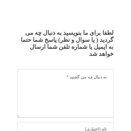
لطفا برای ما بنویسید به دنبال چه می
گردید ( یا سوال و نظر) پاسخ شما حتما
به ایمیل یا شماره تلفن شما ارسال
خواهد شد