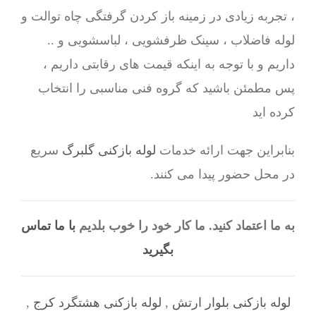
، تجربه زیادی در زمینه باز کردن گرفتگی چاه توالت و
لوله فاضلاب ، سینک ظرفشویی ، لباسشویی و ..
داریم و با توجه به اینکه قیمت های رقابتی داریم ،
پس مطمئن باشید که گروه فنی مناسبی را انتخاب
کرده اید
بنابراین جهت ارائه خدمات
لوله بازکنی گلبرگ
سریع
در محل حضور پیدا می کنند.
به ما اعتماد کنید. ما کار خود را خوب بلدیم
با ما تماس
بگیرید
لوله بازکنی بلوار ارتش
,
لوله بازکنی هشتگرد کرج
,