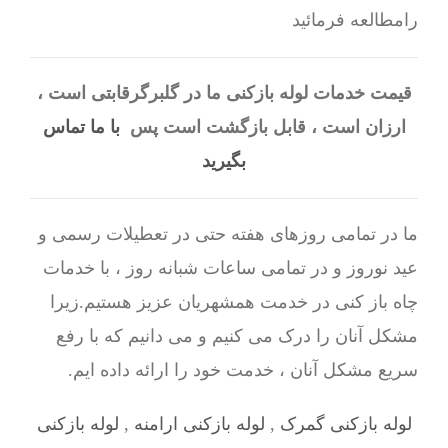
رامطالعه فرمائید
قیمت خدمات لوله بازکنی ما در گلبرگرقابتی است ،
ارزان است ، قابل بازگشت است پس
با ما تماس
بگیرید
ما در تمامی روزهای هفته حتی در تعطیلات رسمی و
عید نوروز و در تمامی ساعات شبانه روز ، با خدمات
چاه باز کنی در خدمت همشهریان عزیز هستیم.زیرا
مشکل آنان را درک می کنیم و می دانیم که با رفع
سریع مشکل آنان ، خدمت خود را ارائه داده ایم.
لوله بازکنی گمرک
,
لوله بازکنی ارامنه
,
لوله بازکنی