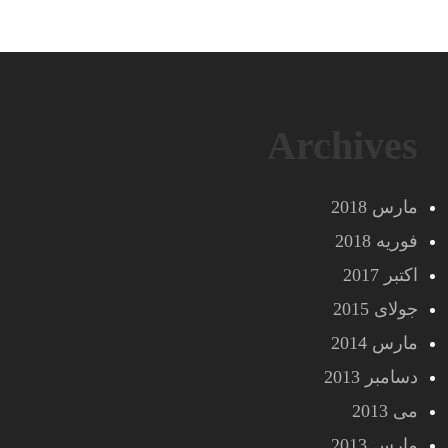
Archives
مارس 2018
فوریه 2018
اکتبر 2017
جولای 2015
مارس 2014
دسامبر 2013
می 2013
مارس 2013