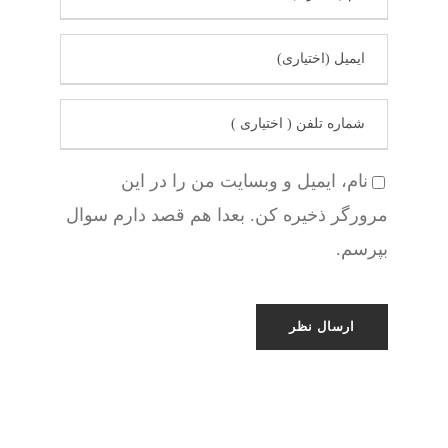
نام، ایمیل و وبسایت من را در این
مرورگر ذخیره کن. بعدا هم قصد دارم سوال
بپرسم.