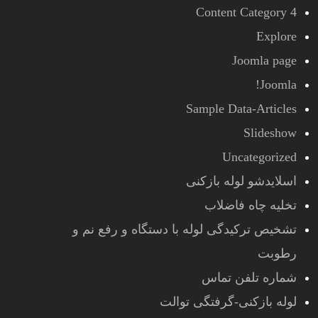
Content Category 4
Explore
Joomla page
Joomla!
Sample Data-Articles
Slideshow
Uncategorized
اسلایدشو لوله بازکنی
تخلیه چاه فاضلاب
تشخیص ترکیدگی لوله با دستگاه و رفع نم و
رطوبت
شماره تلفن تماس
لوله بازکنی-گرفتگی توالت