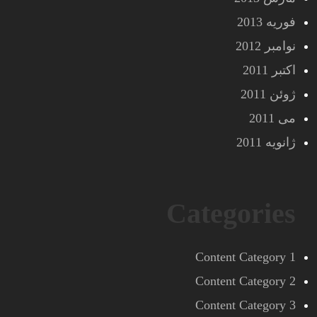
فوریه 2013
نوامبر 2012
اکتبر 2011
ژوئن 2011
می 2011
ژانویه 2011
Categories
Content Category 1
Content Category 2
Content Category 3