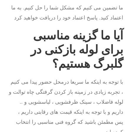
ما تضمین می کنیم که مشکل شما را حل کنیم. به ما
اعتماد کنید. پاسخ اعتماد خود را دریافت خواهید کرد
آیا ما گزینه مناسبی
برای لوله بازکنی در
گلبرگ هستیم؟
با توجه به اینکه ما سریعا درمحل حضور پیدا می کنیم
، تجربه زیادی در زمینه باز کردن گرفتگی چاه توالت و
لوله فاضلاب ، سینک ظرفشویی ، لباسشویی و ..
داریم و با توجه به اینکه قیمت های رقابتی داریم ،
پس مطمئن باشید که گروه فنی مناسبی را انتخاب