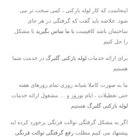
اینجاست که کار لوله بازکنی ، کمی سخت تر می
شود. خلاصه باید گفت که گرفتگی در هر جای
ساختمان باشد کافیست
با ما تماس بگیرید
تا مشکل
را حل کنیم
برای ارائه خدمات
لوله بازکنی گلبرگ
در خدمت شما
هستیم
ما به صورت کاملا شبانه روزی تمام روزهای هفته
حتی تعطیلات ، ایام نوروز و … مشغول ارائه خدمات
لوله بازکنی گلبرگ
هستیم
اگر به مشکل گرفتگی توالت فرنگی برخورد کرده اید
پیشنهاد می کنیم مطلب
رفع گرفتگی توالت فرنگی