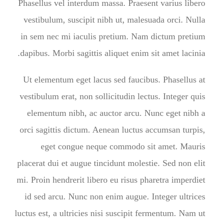
Phasellus vel interdum massa. Praesent varius libero
vestibulum, suscipit nibh ut, malesuada orci. Nulla
in sem nec mi iaculis pretium. Nam dictum pretium
dapibus. Morbi sagittis aliquet enim sit amet lacinia.
Ut elementum eget lacus sed faucibus. Phasellus at
vestibulum erat, non sollicitudin lectus. Integer quis
elementum nibh, ac auctor arcu. Nunc eget nibh a
orci sagittis dictum. Aenean luctus accumsan turpis,
eget congue neque commodo sit amet. Mauris
placerat dui et augue tincidunt molestie. Sed non elit
mi. Proin hendrerit libero eu risus pharetra imperdiet
id sed arcu. Nunc non enim augue. Integer ultrices
luctus est, a ultricies nisi suscipit fermentum. Nam ut