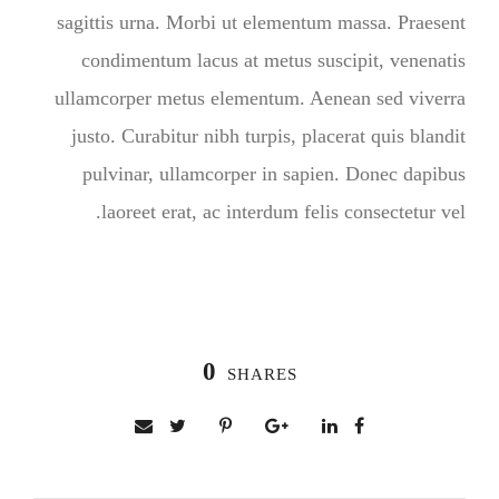
sagittis urna. Morbi ut elementum massa. Praesent
condimentum lacus at metus suscipit, venenatis
ullamcorper metus elementum. Aenean sed viverra
justo. Curabitur nibh turpis, placerat quis blandit
pulvinar, ullamcorper in sapien. Donec dapibus
laoreet erat, ac interdum felis consectetur vel.
0
SHARES