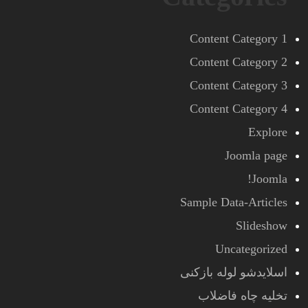
Content Category 1
Content Category 2
Content Category 3
Content Category 4
Explore
Joomla page
Joomla!
Sample Data-Articles
Slideshow
Uncategorized
اسلایدشو لوله بازکنی
تخلیه چاه فاضلاب