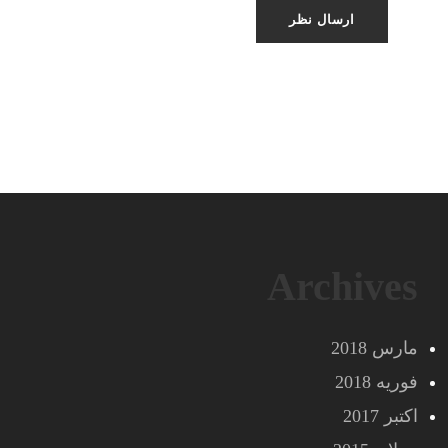
Archives
مارس 2018
فوریه 2018
اکتبر 2017