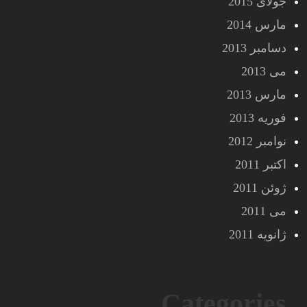
جولای 2015
مارس 2014
دسامبر 2013
می 2013
مارس 2013
فوریه 2013
نوامبر 2012
اکتبر 2011
ژوئن 2011
می 2011
ژانویه 2011
Categories