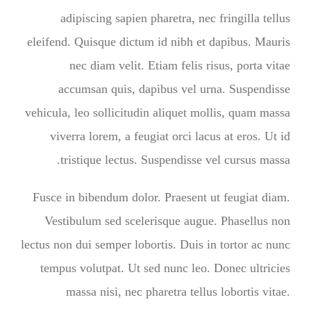
adipiscing sapien pharetra, nec fringilla tellus
eleifend. Quisque dictum id nibh et dapibus. Mauris
nec diam velit. Etiam felis risus, porta vitae
accumsan quis, dapibus vel urna. Suspendisse
vehicula, leo sollicitudin aliquet mollis, quam massa
viverra lorem, a feugiat orci lacus at eros. Ut id
tristique lectus. Suspendisse vel cursus massa.
Fusce in bibendum dolor. Praesent ut feugiat diam.
Vestibulum sed scelerisque augue. Phasellus non
lectus non dui semper lobortis. Duis in tortor ac nunc
tempus volutpat. Ut sed nunc leo. Donec ultricies
massa nisi, nec pharetra tellus lobortis vitae.