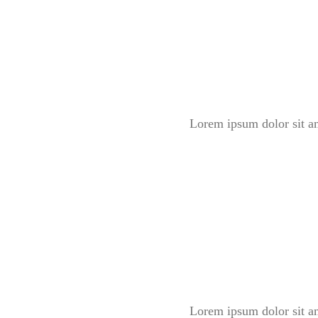
Lorem ipsum dolor sit am
Lorem ipsum dolor sit am