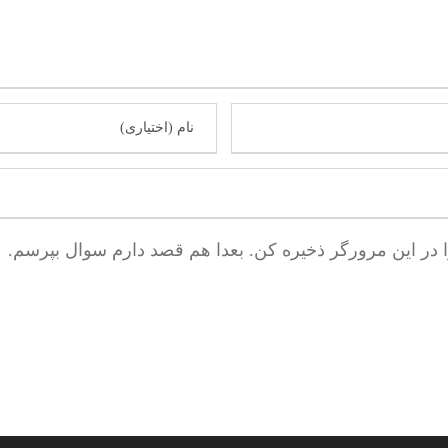
ا در این مرورگر ذخیره کن. بعدا هم قصد دارم سوال بپرسم.