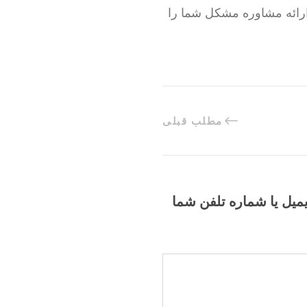
ارائه مشاوره مشکل شما را
مطلب قبلی
یمیل یا شماره تلفن شما