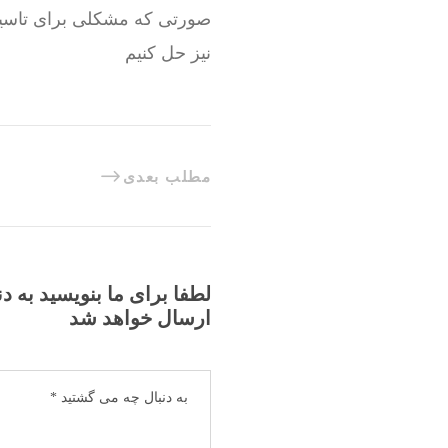
صورتی که مشکلی برای تاسیسا
نیز حل کنیم
مطلب بعدی
لطفا برای ما بنویسید به د
ارسال خواهد شد