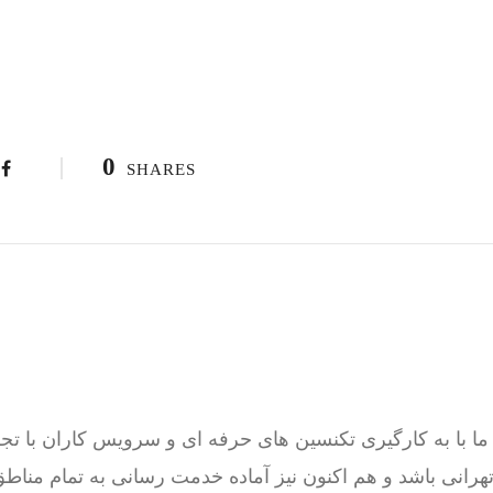
0
SHARES