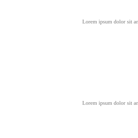
Lorem ipsum dolor sit am
Lorem ipsum dolor sit am