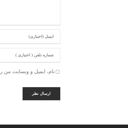
نام، ایمیل و وبسایت من ر