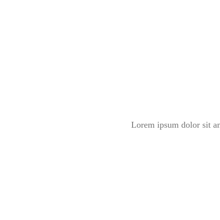
Lorem ipsum dolor sit am