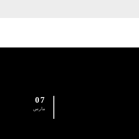
07
مارس